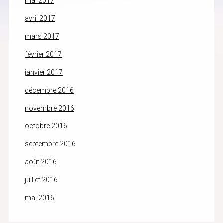
mai 2017
avril 2017
mars 2017
février 2017
janvier 2017
décembre 2016
novembre 2016
octobre 2016
septembre 2016
août 2016
juillet 2016
mai 2016