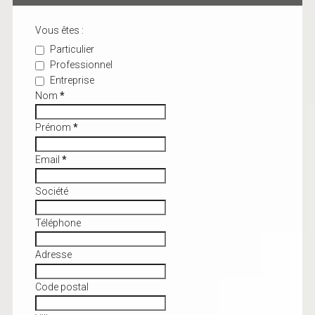
Vous êtes :
Particulier
Professionnel
Entreprise
Nom
*
Prénom
*
Email
*
Société
Téléphone
Adresse
Code postal