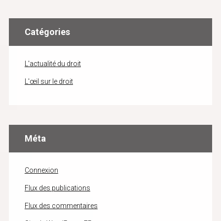
Catégories
L'actualité du droit
L'œil sur le droit
Méta
Connexion
Flux des publications
Flux des commentaires