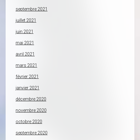
septembre 2021
juillet 2021
juin 2021
mai 2021
avril 2021
mars 2021
février 2021
janvier 2021
décembre 2020
novembre 2020
octobre 2020
septembre 2020