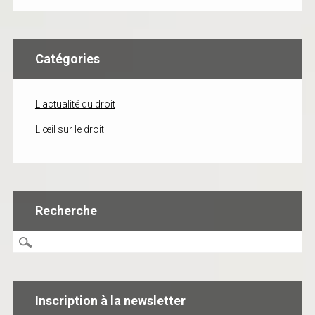
Catégories
L'actualité du droit
L'œil sur le droit
Recherche
Inscription à la newsletter