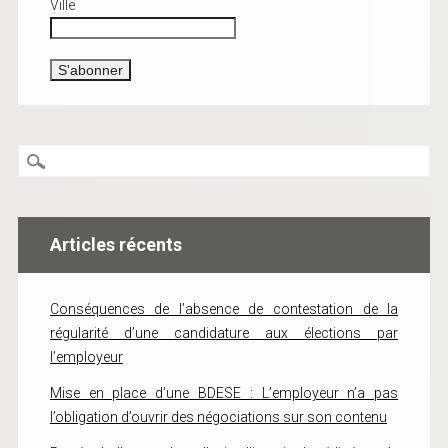
Ville
Articles récents
Conséquences de l’absence de contestation de la
régularité d’une candidature aux élections par
l’employeur
Mise en place d’une BDESE : L’employeur n’a pas
l’obligation d’ouvrir des négociations sur son contenu