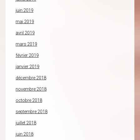
juin 2019
mai 2019
avril 2019
mars 2019
février 2019
janvier 2019
décembre 2018
novembre 2018
octobre 2018
septembre 2018
juillet 2018
juin 2018