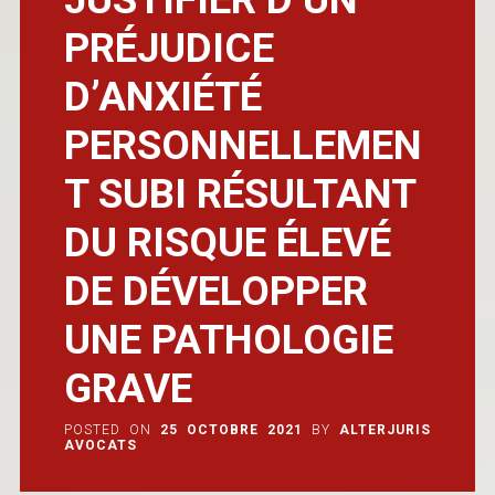
PRÉJUDICE
D’ANXIÉTÉ
PERSONNELLEMEN
T SUBI RÉSULTANT
DU RISQUE ÉLEVÉ
DE DÉVELOPPER
UNE PATHOLOGIE
GRAVE
POSTED ON
25 OCTOBRE 2021
BY
ALTERJURIS
AVOCATS