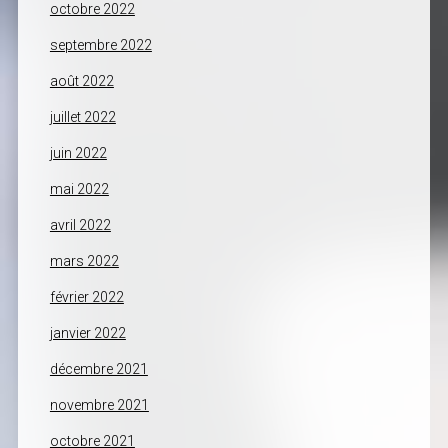
octobre 2022
septembre 2022
août 2022
juillet 2022
juin 2022
mai 2022
avril 2022
mars 2022
février 2022
janvier 2022
décembre 2021
novembre 2021
octobre 2021