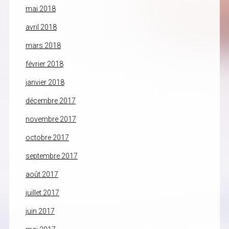
mai 2018
avril 2018
mars 2018
février 2018
janvier 2018
décembre 2017
novembre 2017
octobre 2017
septembre 2017
août 2017
juillet 2017
juin 2017