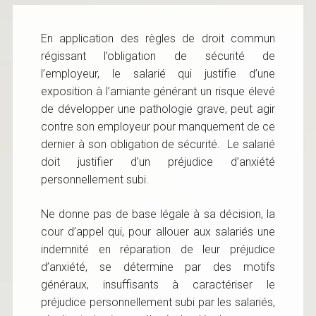
En application des règles de droit commun
régissant l’obligation de sécurité de
l’employeur, le salarié qui justifie d’une
exposition à l’amiante générant un risque élevé
de développer une pathologie grave, peut agir
contre son employeur pour manquement de ce
dernier à son obligation de sécurité. Le salarié
doit justifier d’un préjudice d’anxiété
personnellement subi.
Ne donne pas de base légale à sa décision, la
cour d’appel qui, pour allouer aux salariés une
indemnité en réparation de leur préjudice
d’anxiété, se détermine par des motifs
généraux, insuffisants à caractériser le
préjudice personnellement subi par les salariés,