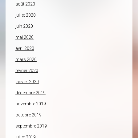
août 2020
juillet 2020
juin 2020
mai 2020
avril 2020
mars 2020
février 2020
janvier 2020
décembre 2019
novembre 2019
octobre 2019
septembre 2019
juillet 2019