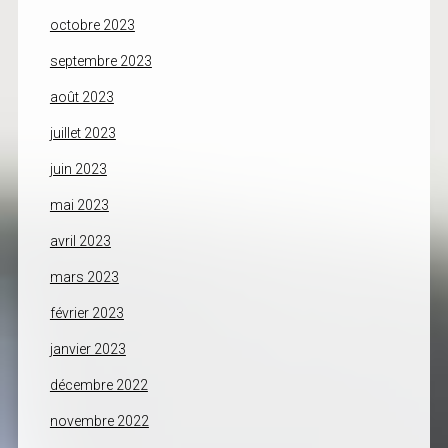
octobre 2023
septembre 2023
août 2023
juillet 2023
juin 2023
mai 2023
avril 2023
mars 2023
février 2023
janvier 2023
décembre 2022
novembre 2022