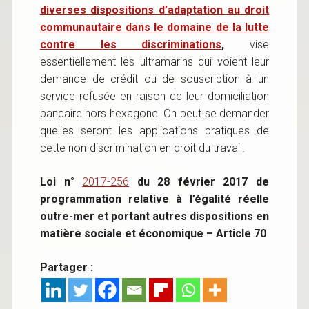
diverses dispositions d’adaptation au droit
communautaire dans le domaine de la lutte
contre les discriminations
,
vise
essentiellement les ultramarins qui voient leur
demande de crédit ou de souscription à un
service refusée en raison de leur domiciliation
bancaire hors hexagone. On peut se demander
quelles seront les applications pratiques de
cette non-discrimination en droit du travail.
Loi n°
2017-256
du 28 février 2017
de
programmation relative à l’égalité réelle
outre-mer et portant autres dispositions en
matière sociale et économique – Article 70
Partager :