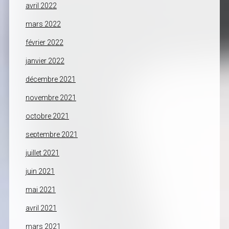
avril 2022
mars 2022
février 2022
janvier 2022
décembre 2021
novembre 2021
octobre 2021
septembre 2021
juillet 2021
juin 2021
mai 2021
avril 2021
mars 2021