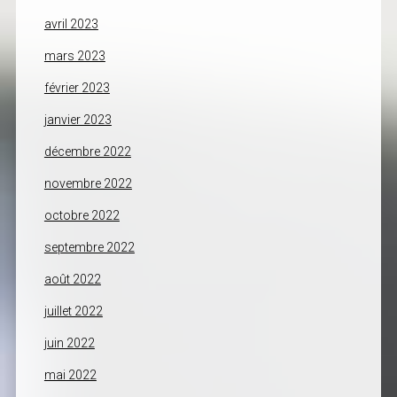
avril 2023
mars 2023
février 2023
janvier 2023
décembre 2022
novembre 2022
octobre 2022
septembre 2022
août 2022
juillet 2022
juin 2022
mai 2022