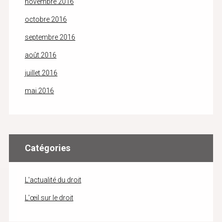
novembre 2016
octobre 2016
septembre 2016
août 2016
juillet 2016
mai 2016
Catégories
L'actualité du droit
L'œil sur le droit