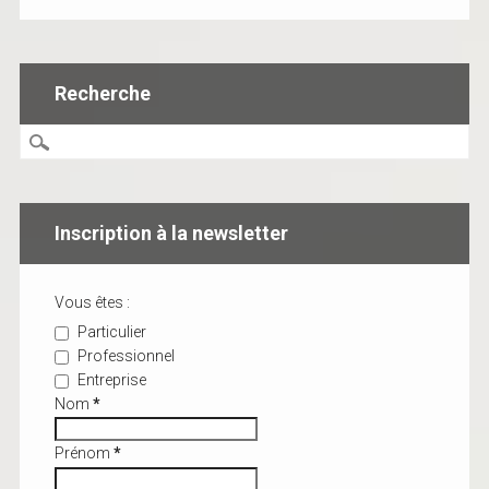
Recherche
Inscription à la newsletter
Vous êtes :
Particulier
Professionnel
Entreprise
Nom
*
Prénom
*