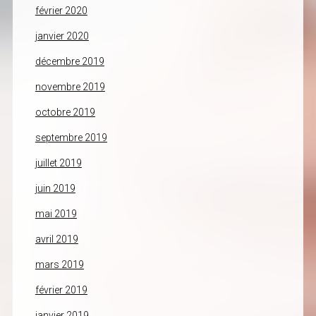
février 2020
janvier 2020
décembre 2019
novembre 2019
octobre 2019
septembre 2019
juillet 2019
juin 2019
mai 2019
avril 2019
mars 2019
février 2019
janvier 2019