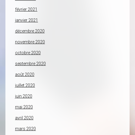
février 2021
janvier 2021
décembre 2020
novembre 2020
octobre 2020
septembre 2020
août 2020
juillet 2020
juin 2020
mai 2020
avril 2020
mars 2020