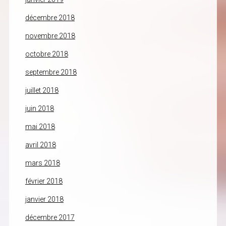
décembre 2018
novembre 2018
octobre 2018
septembre 2018
juillet 2018
juin 2018
mai 2018
avril 2018
mars 2018
février 2018
janvier 2018
décembre 2017