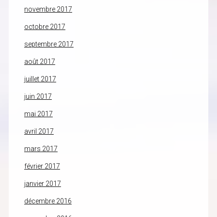
novembre 2017
octobre 2017
septembre 2017
août 2017
juillet 2017
juin 2017
mai 2017
avril 2017
mars 2017
février 2017
janvier 2017
décembre 2016