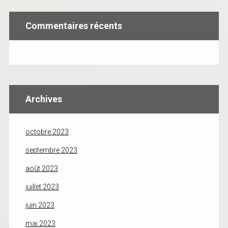
Commentaires récents
Archives
octobre 2023
septembre 2023
août 2023
juillet 2023
juin 2023
mai 2023