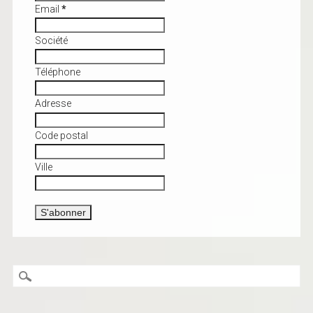
Email
*
Société
Téléphone
Adresse
Code postal
Ville