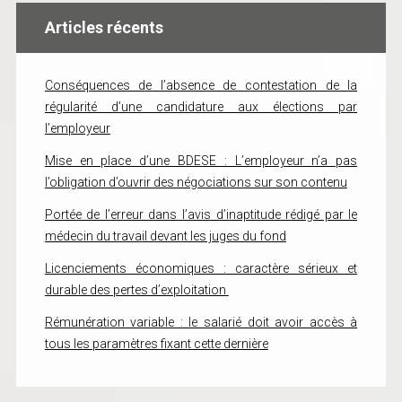
Articles récents
Conséquences de l’absence de contestation de la
régularité d’une candidature aux élections par
l’employeur
Mise en place d’une BDESE : L’employeur n’a pas
l’obligation d’ouvrir des négociations sur son contenu
Portée de l’erreur dans l’avis d’inaptitude rédigé par le
médecin du travail devant les juges du fond
Licenciements économiques : caractère sérieux et
durable des pertes d’exploitation
Rémunération variable : le salarié doit avoir accès à
tous les paramètres fixant cette dernière