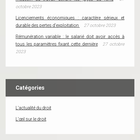
octobre 2023
Licenciements économiques : caractère sérieux et
durable des pertes d’exploitation
27 octobre 2023
Rémunération variable : le salarié doit avoir accès à
tous les paramètres fixant cette dernière
27 octobre
2023
Catégories
L'actualité du droit
L'œil sur le droit