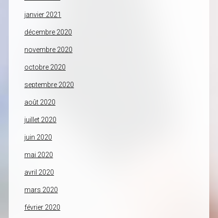
janvier 2021
décembre 2020
novembre 2020
octobre 2020
septembre 2020
août 2020
juillet 2020
juin 2020
mai 2020
avril 2020
mars 2020
février 2020