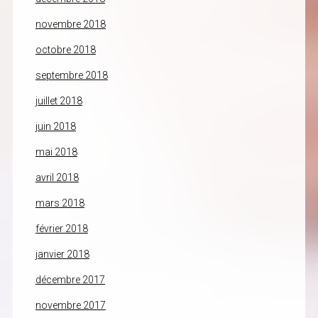
novembre 2018
octobre 2018
septembre 2018
juillet 2018
juin 2018
mai 2018
avril 2018
mars 2018
février 2018
janvier 2018
décembre 2017
novembre 2017