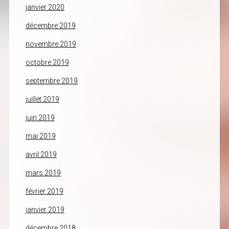
janvier 2020
décembre 2019
novembre 2019
octobre 2019
septembre 2019
juillet 2019
juin 2019
mai 2019
avril 2019
mars 2019
février 2019
janvier 2019
décembre 2018