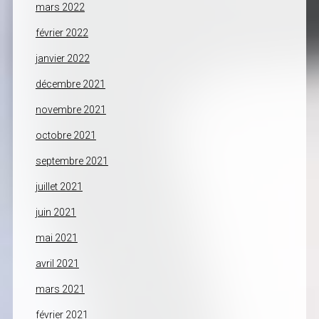
mars 2022
février 2022
janvier 2022
décembre 2021
novembre 2021
octobre 2021
septembre 2021
juillet 2021
juin 2021
mai 2021
avril 2021
mars 2021
février 2021