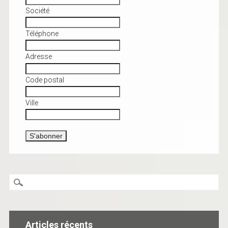
Société
Téléphone
Adresse
Code postal
Ville
Articles récents