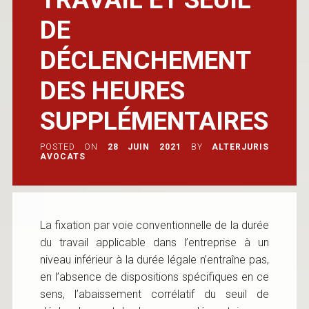
DE
DÉCLENCHEMENT
DES HEURES
SUPPLÉMENTAIRES
POSTED ON
28 JUIN 2021
BY
ALTERJURIS
AVOCATS
La fixation par voie conventionnelle de la durée
du travail applicable dans l’entreprise à un
niveau inférieur à la durée légale n’entraîne pas,
en l’absence de dispositions spécifiques en ce
sens, l’abaissement corrélatif du seuil de