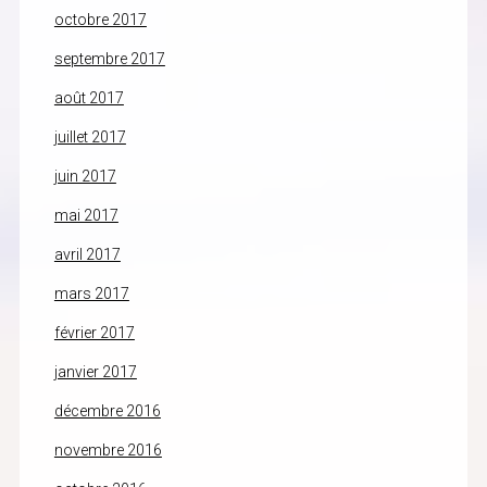
octobre 2017
septembre 2017
août 2017
juillet 2017
juin 2017
mai 2017
avril 2017
mars 2017
février 2017
janvier 2017
décembre 2016
novembre 2016