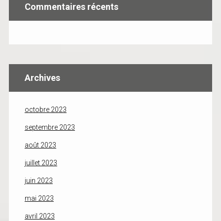
Commentaires récents
Archives
octobre 2023
septembre 2023
août 2023
juillet 2023
juin 2023
mai 2023
avril 2023