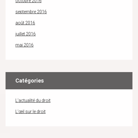
octobre 2016
septembre 2016
août 2016
juillet 2016
mai 2016
Catégories
L'actualité du droit
L'œil sur le droit