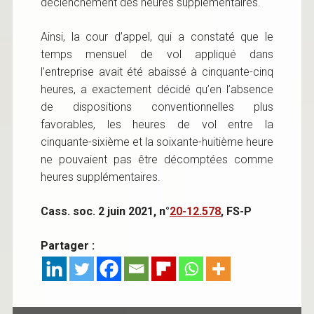
déclenchement des heures supplémentaires.
Ainsi, la cour d’appel, qui a constaté que le
temps mensuel de vol appliqué dans
l’entreprise avait été abaissé à cinquante-cinq
heures, a exactement décidé qu’en l’absence
de dispositions conventionnelles plus
favorables, les heures de vol entre la
cinquante-sixième et la soixante-huitième heure
ne pouvaient pas être décomptées comme
heures supplémentaires.
Cass. soc. 2 juin 2021, n°
20-12.578
, FS-P
Partager :