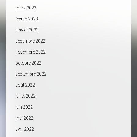
mars 2023
février 2023
janvier 2023
décembre 2022
novembre 2022
octobre 2022
septembre 2022
août 2022
juillet 2022
juin 2022
mai 2022
avril 2022