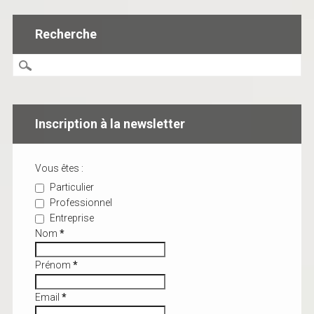
Recherche
Inscription à la newsletter
Vous êtes :
Particulier
Professionnel
Entreprise
Nom
*
Prénom
*
Email
*