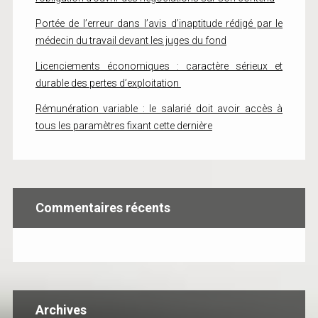
Portée de l’erreur dans l’avis d’inaptitude rédigé par le
médecin du travail devant les juges du fond
Licenciements économiques : caractère sérieux et
durable des pertes d’exploitation
Rémunération variable : le salarié doit avoir accès à
tous les paramètres fixant cette dernière
Commentaires récents
Archives