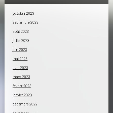
octobre 2023
septembre 2023
août 2023
juillet 2023
juin 2023
mai 2023
avril 2023
mars 2023
février 2023
janvier 2023
décembre 2022