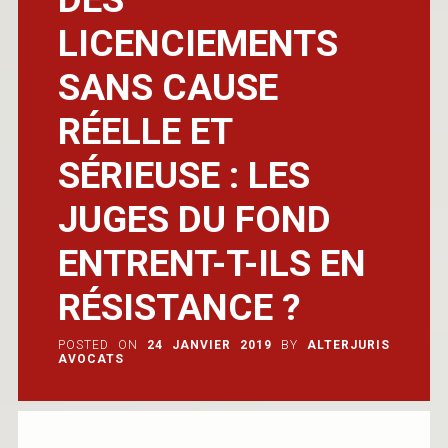
LICENCIEMENTS
SANS CAUSE
RÉELLE ET
SÉRIEUSE : LES
JUGES DU FOND
ENTRENT-T-ILS EN
RÉSISTANCE ?
POSTED ON
24 JANVIER 2019
BY
ALTERJURIS
AVOCATS