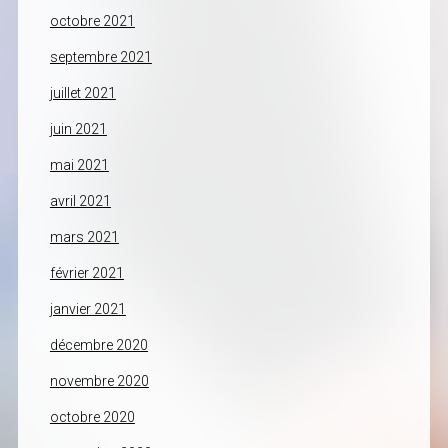
octobre 2021
septembre 2021
juillet 2021
juin 2021
mai 2021
avril 2021
mars 2021
février 2021
janvier 2021
décembre 2020
novembre 2020
octobre 2020