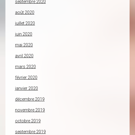
septembre 2020
août 2020
juillet 2020
juin 2020
mai 2020
avril 2020
mars 2020
février 2020
janvier 2020
décembre 2019
novembre 2019
octobre 2019
septembre 2019