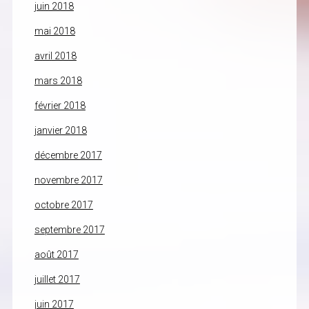
juin 2018
mai 2018
avril 2018
mars 2018
février 2018
janvier 2018
décembre 2017
novembre 2017
octobre 2017
septembre 2017
août 2017
juillet 2017
juin 2017