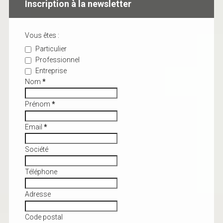
Inscription à la newsletter
Vous êtes :
Particulier
Professionnel
Entreprise
Nom
*
Prénom
*
Email
*
Société
Téléphone
Adresse
Code postal