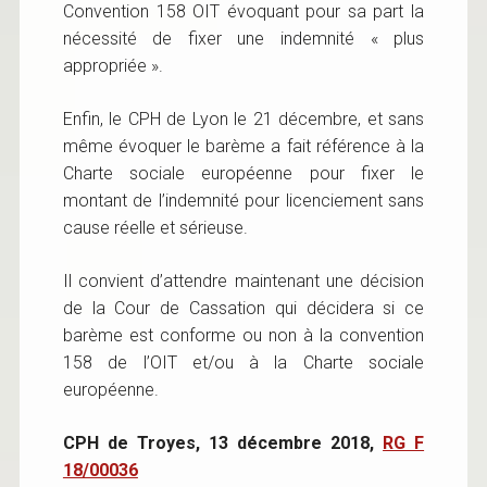
Convention 158 OIT évoquant pour sa part la
nécessité de fixer une indemnité « plus
appropriée ».
Enfin, le CPH de Lyon le 21 décembre, et sans
même évoquer le barème a fait référence à la
Charte sociale européenne pour fixer le
montant de l’indemnité pour licenciement sans
cause réelle et sérieuse.
Il convient d’attendre maintenant une décision
de la Cour de Cassation qui décidera si ce
barème est conforme ou non à la convention
158 de l’OIT et/ou à la Charte sociale
européenne.
CPH de Troyes, 13 décembre 2018,
RG F
18/00036