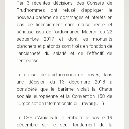
Par 3 récentes décisions, des Conseils de
Prud’hommes ont refusé d’appliquer le
nouveau barème de dommages et intérêts en
cas de licenciement sans cause réelle et
sérieuse issu de l’ordonnance Macron du 22
septembre 2017 et dont les montants
planchers et plafonds sont fixés en fonction de
l’ancienneté du salarié et de l’effectif de
l’entreprise.
Le conseil de prud’hommes de Troyes, dans
une décision du 13 décembre 2018 a
considéré que le barème violait la Charte
sociale européenne et la Convention 158 de
l’Organisation Internationale du Travail (OIT).
Le CPH d’Amiens lui a emboité le pas le 19
décembre sur le seul fondement de la