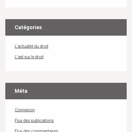
Catégories
L'actualité du droit
L'œil sur le droit
Méta
Connexion
Flux des publications
Flux des commentaires