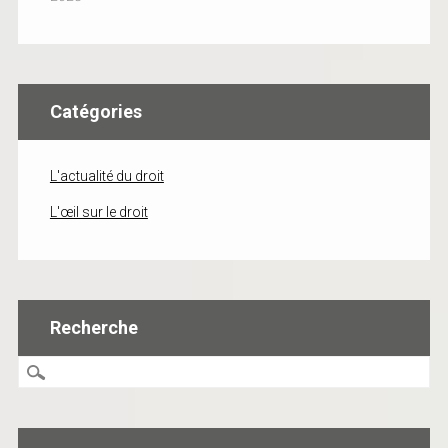
Catégories
L'actualité du droit
L'œil sur le droit
Recherche