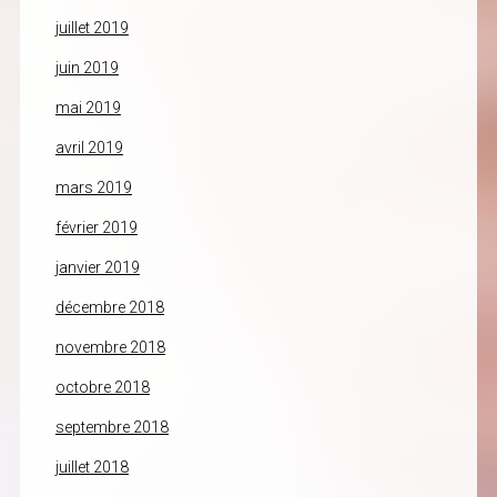
juillet 2019
juin 2019
mai 2019
avril 2019
mars 2019
février 2019
janvier 2019
décembre 2018
novembre 2018
octobre 2018
septembre 2018
juillet 2018