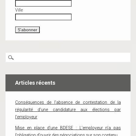
Ville
Articles récents
Conséquences de l’absence de contestation de la
régularité d’une candidature aux élections par
l’employeur
Mise en place d’une BDESE : L’employeur n’a pas
l’obligation d’ouvrir des négociations sur son contenu