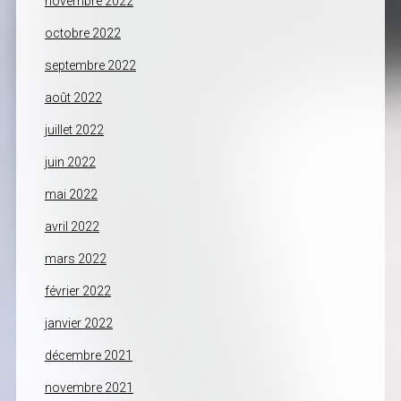
novembre 2022
octobre 2022
septembre 2022
août 2022
juillet 2022
juin 2022
mai 2022
avril 2022
mars 2022
février 2022
janvier 2022
décembre 2021
novembre 2021