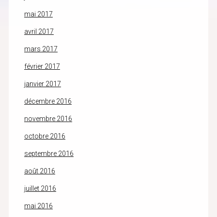
mai 2017
avril 2017
mars 2017
février 2017
janvier 2017
décembre 2016
novembre 2016
octobre 2016
septembre 2016
août 2016
juillet 2016
mai 2016