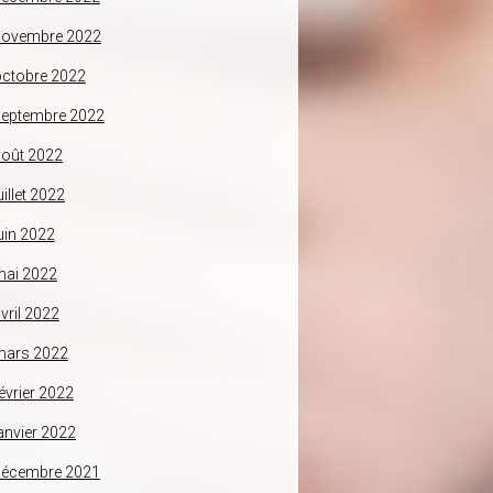
novembre 2022
ctobre 2022
septembre 2022
oût 2022
uillet 2022
uin 2022
mai 2022
vril 2022
mars 2022
évrier 2022
anvier 2022
décembre 2021