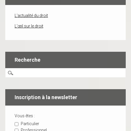
L'actualité du droit
L'œil sur le droit
Recherche
Inscription à la newsletter
Vous êtes :
Particulier
Professionnel