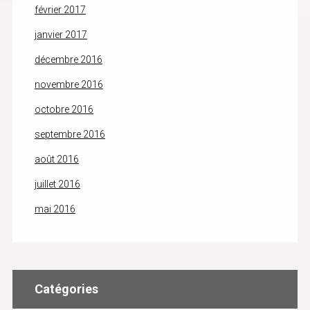
février 2017
janvier 2017
décembre 2016
novembre 2016
octobre 2016
septembre 2016
août 2016
juillet 2016
mai 2016
Catégories