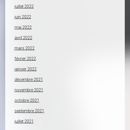
juillet 2022
juin 2022
mai 2022
avril 2022
mars 2022
février 2022
janvier 2022
décembre 2021
novembre 2021
octobre 2021
septembre 2021
juillet 2021