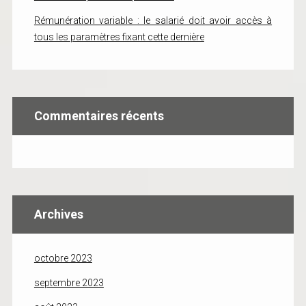
Rémunération variable : le salarié doit avoir accès à
tous les paramètres fixant cette dernière
Commentaires récents
Archives
octobre 2023
septembre 2023