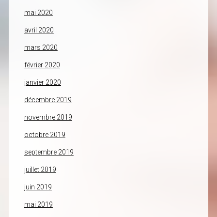
mai 2020
avril 2020
mars 2020
février 2020
janvier 2020
décembre 2019
novembre 2019
octobre 2019
septembre 2019
juillet 2019
juin 2019
mai 2019