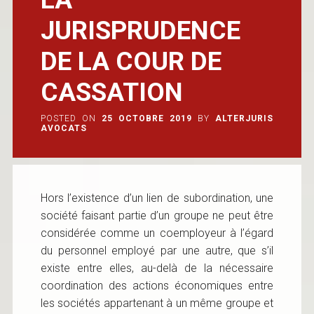
JURISPRUDENCE
DE LA COUR DE
CASSATION
POSTED ON
25 OCTOBRE 2019
BY
ALTERJURIS
AVOCATS
Hors l’existence d’un lien de subordination, une
société faisant partie d’un groupe ne peut être
considérée comme un coemployeur à l’égard
du personnel employé par une autre, que s’il
existe entre elles, au-delà de la nécessaire
coordination des actions économiques entre
les sociétés appartenant à un même groupe et