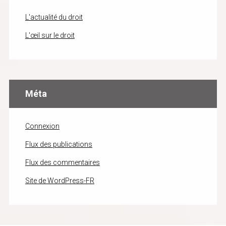
L'actualité du droit
L'œil sur le droit
Méta
Connexion
Flux des publications
Flux des commentaires
Site de WordPress-FR