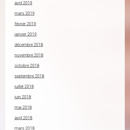
avril 2019
mars 2019
février 2019
janvier 2019
décembre 2018
novembre 2018
octobre 2018
septembre 2018
juillet 2018
juin 2018
mai 2018
avril 2018
mars 2018