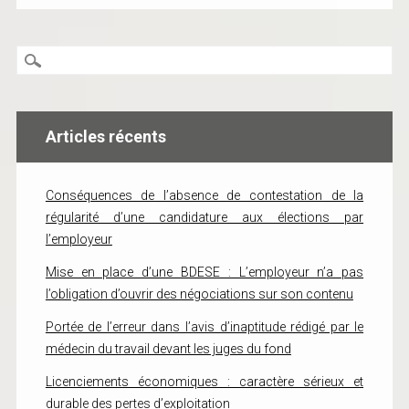
Articles récents
Conséquences de l’absence de contestation de la
régularité d’une candidature aux élections par
l’employeur
Mise en place d’une BDESE : L’employeur n’a pas
l’obligation d’ouvrir des négociations sur son contenu
Portée de l’erreur dans l’avis d’inaptitude rédigé par le
médecin du travail devant les juges du fond
Licenciements économiques : caractère sérieux et
durable des pertes d’exploitation