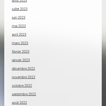
août 2023
juillet 2023
juin 2023
mai 2023
avril 2023
mars 2023
février 2023
janvier 2023
décembre 2022
novembre 2022
octobre 2022
septembre 2022
août 2022