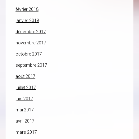
février 2018
janvier 2018
décembre 2017
novembre 2017
octobre 2017
septembre 2017
août 2017
juillet 2017
juin 2017
mai 2017
avril 2017
mars 2017