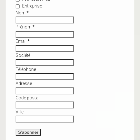
Entreprise
Nom
*
Prénom
*
Email
*
Société
Téléphone
Adresse
Code postal
Ville