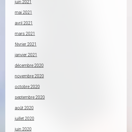
juin 2021
mai 2021
avril 2021
mars 2021
février 2021
janvier 2021
décembre 2020
novembre 2020
octobre 2020
septembre 2020
août 2020
juillet 2020
juin 2020