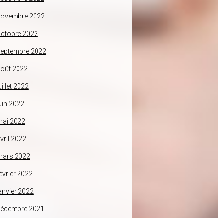
novembre 2022
ctobre 2022
septembre 2022
oût 2022
uillet 2022
uin 2022
mai 2022
vril 2022
mars 2022
évrier 2022
anvier 2022
décembre 2021