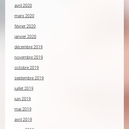
avril 2020
mars 2020
février 2020
janvier 2020
décembre 2019
novembre 2019
octobre 2019
septembre 2019
juillet 2019
juin 2019
mai 2019
avril 2019