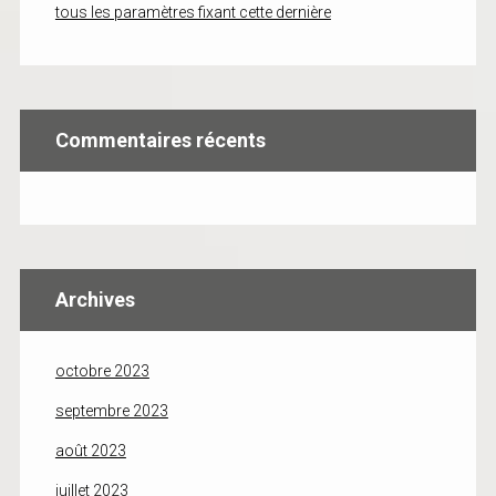
tous les paramètres fixant cette dernière
Commentaires récents
Archives
octobre 2023
septembre 2023
août 2023
juillet 2023