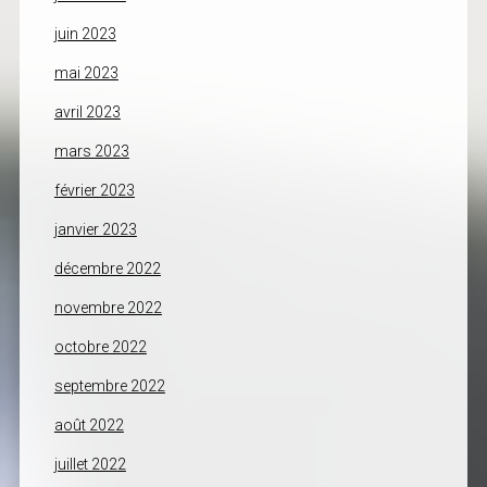
juin 2023
mai 2023
avril 2023
mars 2023
février 2023
janvier 2023
décembre 2022
novembre 2022
octobre 2022
septembre 2022
août 2022
juillet 2022