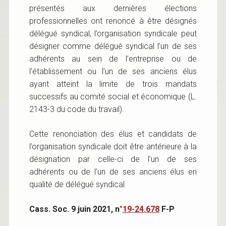
présentés aux dernières élections
professionnelles ont renoncé à être désignés
délégué syndical, l’organisation syndicale peut
désigner comme délégué syndical l’un de ses
adhérents au sein de l’entreprise ou de
l’établissement ou l’un de ses anciens élus
ayant atteint la limite de trois mandats
successifs au comité social et économique (L.
2143-3 du code du travail).
Cette renonciation des élus et candidats de
l’organisation syndicale doit être antérieure à la
désignation par celle-ci de l’un de ses
adhérents ou de l’un de ses anciens élus en
qualité de délégué syndical.
Cass. Soc. 9 juin 2021, n°
19-24.678
F-P