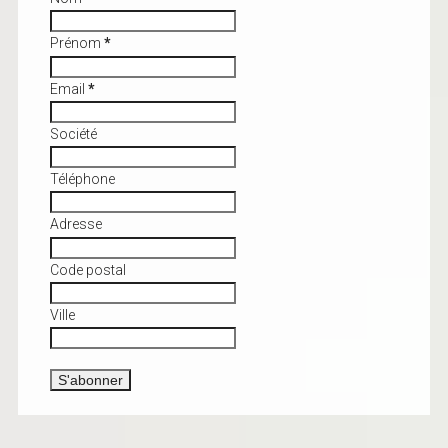
Prénom
*
Email
*
Société
Téléphone
Adresse
Code postal
Ville