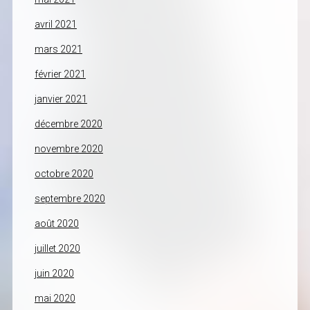
avril 2021
mars 2021
février 2021
janvier 2021
décembre 2020
novembre 2020
octobre 2020
septembre 2020
août 2020
juillet 2020
juin 2020
mai 2020