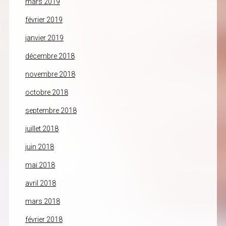
mars 2019
février 2019
janvier 2019
décembre 2018
novembre 2018
octobre 2018
septembre 2018
juillet 2018
juin 2018
mai 2018
avril 2018
mars 2018
février 2018