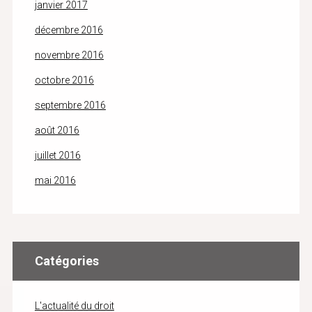
janvier 2017
décembre 2016
novembre 2016
octobre 2016
septembre 2016
août 2016
juillet 2016
mai 2016
Catégories
L'actualité du droit