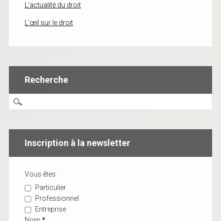
L'actualité du droit
L'œil sur le droit
Recherche
Inscription à la newsletter
Vous êtes :
Particulier
Professionnel
Entreprise
Nom
*