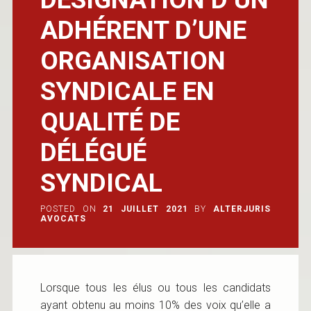
ADHÉRENT D’UNE
ORGANISATION
SYNDICALE EN
QUALITÉ DE
DÉLÉGUÉ
SYNDICAL
POSTED ON
21 JUILLET 2021
BY
ALTERJURIS
AVOCATS
Lorsque tous les élus ou tous les candidats
ayant obtenu au moins 10% des voix qu’elle a