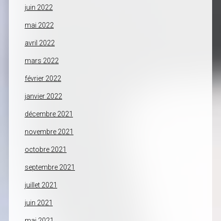
juin 2022
mai 2022
avril 2022
mars 2022
février 2022
janvier 2022
décembre 2021
novembre 2021
octobre 2021
septembre 2021
juillet 2021
juin 2021
mai 2021