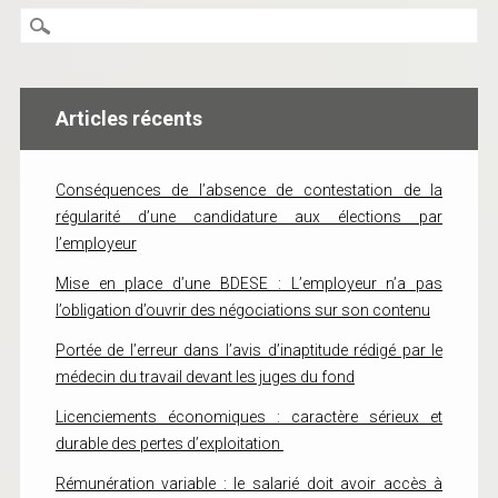
Articles récents
Conséquences de l’absence de contestation de la
régularité d’une candidature aux élections par
l’employeur
Mise en place d’une BDESE : L’employeur n’a pas
l’obligation d’ouvrir des négociations sur son contenu
Portée de l’erreur dans l’avis d’inaptitude rédigé par le
médecin du travail devant les juges du fond
Licenciements économiques : caractère sérieux et
durable des pertes d’exploitation
Rémunération variable : le salarié doit avoir accès à