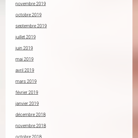
novembre 2019
octobre 2019
septembre 2019
juillet 2019
juin 2019
mai 2019
avril 2019
mars 2019
février 2019
janvier 2019
décembre 2018
novembre 2018
octobre 2018