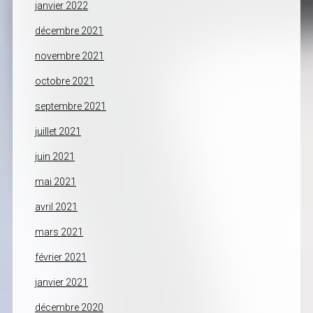
janvier 2022
décembre 2021
novembre 2021
octobre 2021
septembre 2021
juillet 2021
juin 2021
mai 2021
avril 2021
mars 2021
février 2021
janvier 2021
décembre 2020