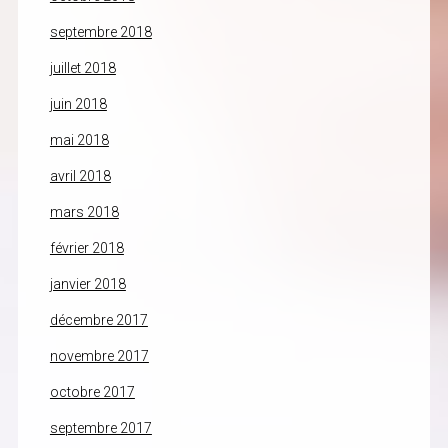
septembre 2018
juillet 2018
juin 2018
mai 2018
avril 2018
mars 2018
février 2018
janvier 2018
décembre 2017
novembre 2017
octobre 2017
septembre 2017