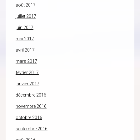
août 2017
juillet 2017
juin 2017
mai 2017
avril 2017
mars 2017
février 2017
janvier 2017
décembre 2016
novembre 2016
octobre 2016
septembre 2016