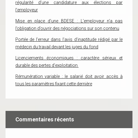
régularité d’une candidature aux élections par
l’employeur
Mise en place d’une BDESE : L’employeur n’a pas
l’obligation d’ouvrir des négociations sur son contenu
Portée de l’erreur dans l’avis d’inaptitude rédigé par le
médecin du travail devant les juges du fond
Licenciements économiques : caractère sérieux et
durable des pertes d’exploitation
Rémunération variable : le salarié doit avoir accès à
tous les paramètres fixant cette dernière
Commentaires récents