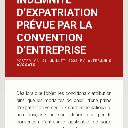
D’EXPATRIATION
PRÉVUE PAR LA
CONVENTION
D’ENTREPRISE
POSTED ON
21 JUILLET 2022
BY
ALTERJURIS
AVOCATS
Dès lors que l’objet, les conditions d’attribution
ainsi que les modalités de calcul d’une prime
d’expatriation versée aux salariés de nationalité
non française ne sont définis que par la
convention d’entreprise applicable, de sorte