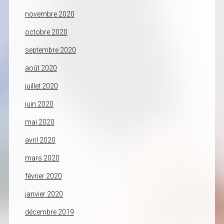
novembre 2020
octobre 2020
septembre 2020
août 2020
juillet 2020
juin 2020
mai 2020
avril 2020
mars 2020
février 2020
janvier 2020
décembre 2019