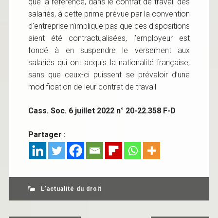
que la référence, dans le contrat de travail des
salariés, à cette prime prévue par la convention
d’entreprise n’implique pas que ces dispositions
aient été contractualisées, l’employeur est
fondé à en suspendre le versement aux
salariés qui ont acquis la nationalité française,
sans que ceux-ci puissent se prévaloir d’une
modification de leur contrat de travail
Cass. Soc. 6 juillet 2022 n° 20-22.358 F-D
Partager :
L'actualité du droit