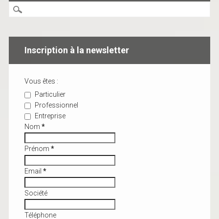
Inscription à la newsletter
Vous êtes :
Particulier
Professionnel
Entreprise
Nom
*
Prénom
*
Email
*
Société
Téléphone