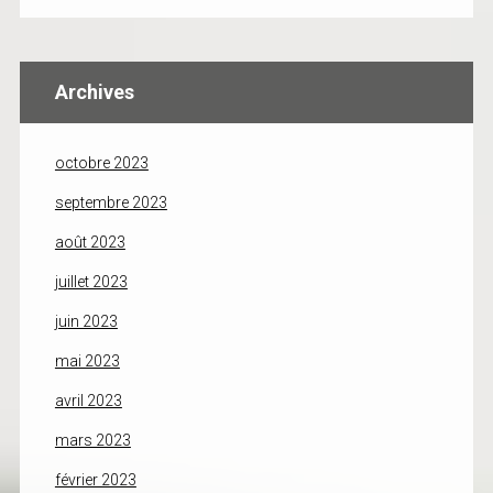
Archives
octobre 2023
septembre 2023
août 2023
juillet 2023
juin 2023
mai 2023
avril 2023
mars 2023
février 2023