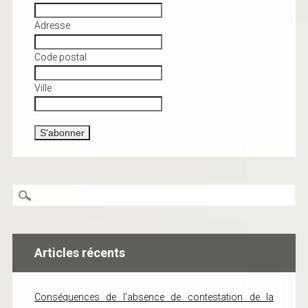
Adresse
Code postal
Ville
Articles récents
Conséquences de l’absence de contestation de la