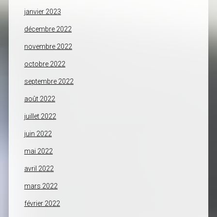
janvier 2023
décembre 2022
novembre 2022
octobre 2022
septembre 2022
août 2022
juillet 2022
juin 2022
mai 2022
avril 2022
mars 2022
février 2022