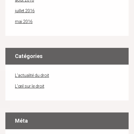
août 2016
juillet 2016
mai 2016
Catégories
L'actualité du droit
L'œil sur le droit
Méta