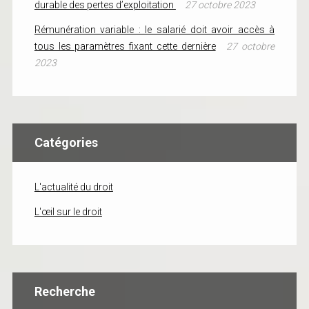
durable des pertes d’exploitation
27 octobre 2023
Rémunération variable : le salarié doit avoir accès à
tous les paramètres fixant cette dernière
27 octobre
2023
Catégories
L'actualité du droit
L'œil sur le droit
Recherche