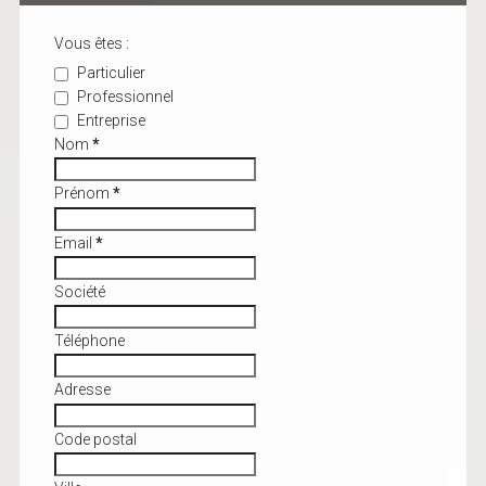
Vous êtes :
Particulier
Professionnel
Entreprise
Nom
*
Prénom
*
Email
*
Société
Téléphone
Adresse
Code postal