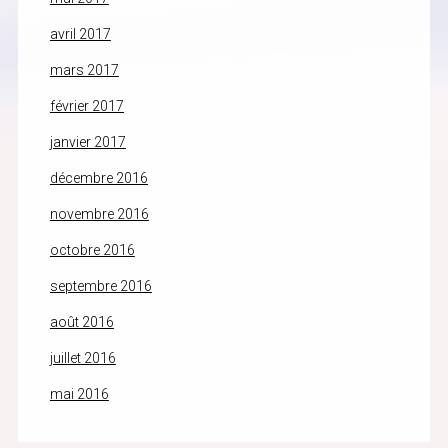
avril 2017
mars 2017
février 2017
janvier 2017
décembre 2016
novembre 2016
octobre 2016
septembre 2016
août 2016
juillet 2016
mai 2016