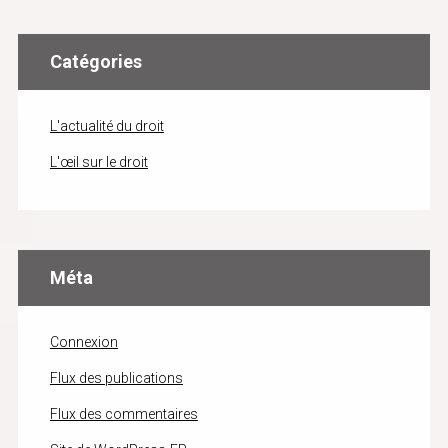
Catégories
L'actualité du droit
L'œil sur le droit
Méta
Connexion
Flux des publications
Flux des commentaires