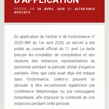
POSTED ON
20 AVRIL 2020
BY
ALTERJURIS
AVOCATS
En application de l’article 6 de l’ordonnance n°
2020-389 du 1er avril 2020, un décret a été
publié au Journal officiel du 11 avril. Le texte
précise les modalités de consultation et des
réunions des instances représentatives du
personnel pendant la période d’état d’urgence
sanitaire. Ainsi que cela avait déjà été indiqué
dans l’ordonnance, celles-ci peuvent se
dérouler à titre exceptionnel également par
conférence téléphonique ou par messagerie
instantanée, afin d’assurer la continuité de ces
instances pendant cette période.