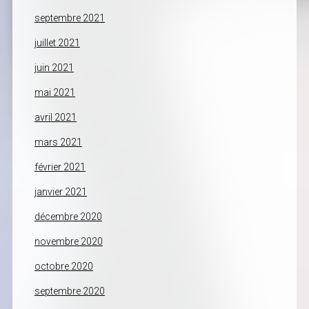
septembre 2021
juillet 2021
juin 2021
mai 2021
avril 2021
mars 2021
février 2021
janvier 2021
décembre 2020
novembre 2020
octobre 2020
septembre 2020