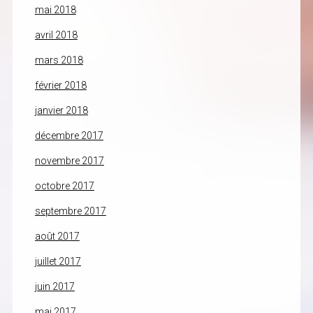
mai 2018
avril 2018
mars 2018
février 2018
janvier 2018
décembre 2017
novembre 2017
octobre 2017
septembre 2017
août 2017
juillet 2017
juin 2017
mai 2017