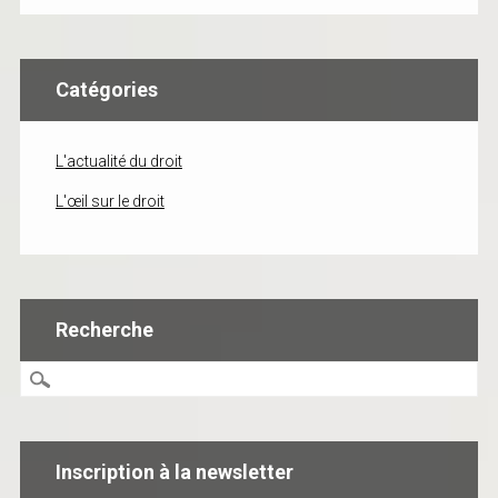
Catégories
L'actualité du droit
L'œil sur le droit
Recherche
Inscription à la newsletter