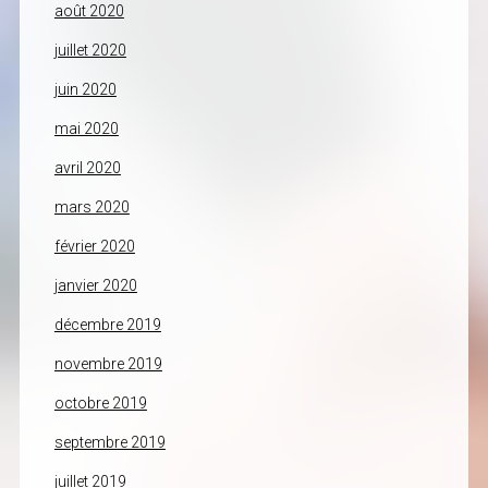
août 2020
juillet 2020
juin 2020
mai 2020
avril 2020
mars 2020
février 2020
janvier 2020
décembre 2019
novembre 2019
octobre 2019
septembre 2019
juillet 2019