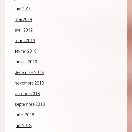
juin 2019
mai 2019
avril 2019
mars 2019
février 2019
janvier 2019
décembre 2018
novembre 2018
octobre 2018
septembre 2018
juillet 2018
juin 2018