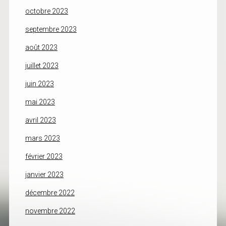
octobre 2023
septembre 2023
août 2023
juillet 2023
juin 2023
mai 2023
avril 2023
mars 2023
février 2023
janvier 2023
décembre 2022
novembre 2022