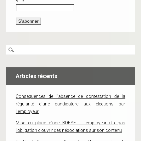
Ville
Articles récents
Conséquences de l’absence de contestation de la
régularité d’une candidature aux élections par
l’employeur
Mise en place d’une BDESE : L’employeur n’a pas
l’obligation d’ouvrir des négociations sur son contenu