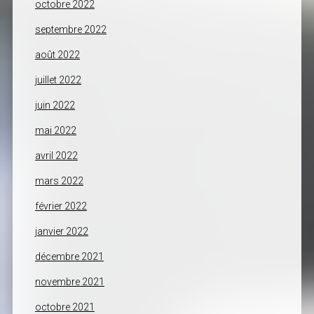
octobre 2022
septembre 2022
août 2022
juillet 2022
juin 2022
mai 2022
avril 2022
mars 2022
février 2022
janvier 2022
décembre 2021
novembre 2021
octobre 2021