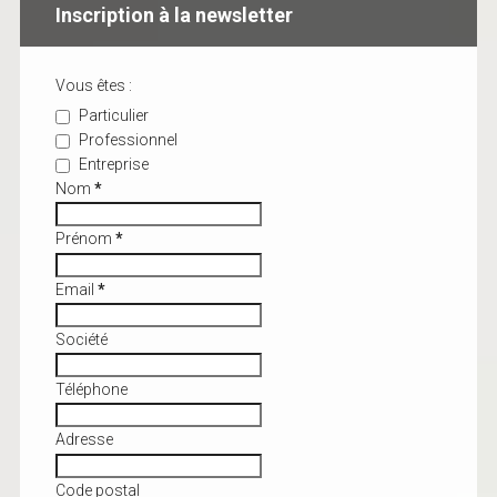
Inscription à la newsletter
Vous êtes :
Particulier
Professionnel
Entreprise
Nom
*
Prénom
*
Email
*
Société
Téléphone
Adresse
Code postal