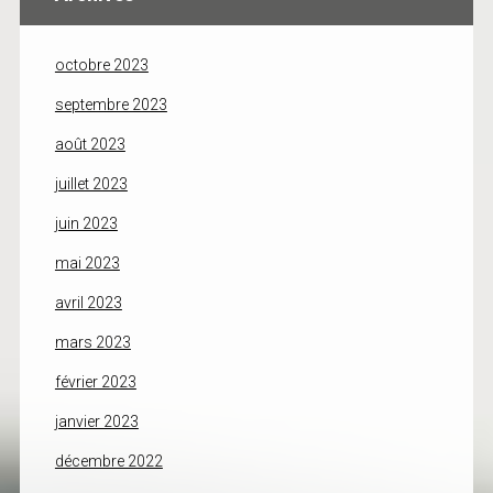
octobre 2023
septembre 2023
août 2023
juillet 2023
juin 2023
mai 2023
avril 2023
mars 2023
février 2023
janvier 2023
décembre 2022