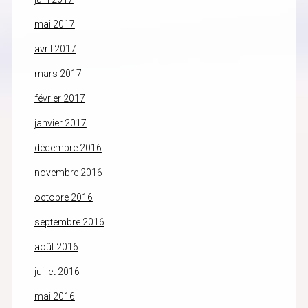
mai 2017
avril 2017
mars 2017
février 2017
janvier 2017
décembre 2016
novembre 2016
octobre 2016
septembre 2016
août 2016
juillet 2016
mai 2016