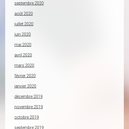
septembre 2020
août 2020
juillet 2020
juin 2020
mai 2020
avril 2020
mars 2020
février 2020
janvier 2020
décembre 2019
novembre 2019
octobre 2019
septembre 2019