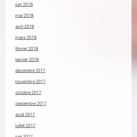
juin 2018
mai 2018
avril 2018
mars 2018
février 2018
janvier 2018
décembre 2017
novembre 2017
octobre 2017
septembre 2017
août 2017
juillet 2017
juin 2017