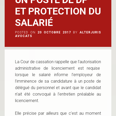
ET PROTECTION DU
SALARIÉ
POSTED ON
20 OCTOBRE 2017
BY
ALTERJURIS
AVOCATS
La Cour de cassation rappelle que l’autorisation
administrative de licenciement est requise
lorsque le salarié informe l’employeur de
l’imminence de sa candidature à un poste de
délégué du personnel et avant que le candidat
n’ait été convoqué à l’entretien préalable au
licenciement.
Elle précise par ailleurs que c’est au moment