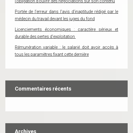
l’obligation d’ouvrir des négociations sur son contenu
Portée de l’erreur dans l’avis d’inaptitude rédigé par le
médecin du travail devant les juges du fond
Licenciements économiques : caractère sérieux et
durable des pertes d’exploitation
Rémunération variable : le salarié doit avoir accès à
tous les paramètres fixant cette dernière
Commentaires récents
Archives