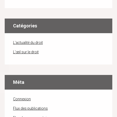
Catégories
L'actualité du droit
L'œil sur le droit
Méta
Connexion
Flux des publications