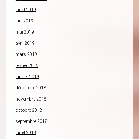
juillet 2019
juin 2019
mai 2019
avril 2019
mars 2019
février 2019
janvier 2019
décembre 2018
novembre 2018
octobre 2018
septembre 2018
juillet 2018