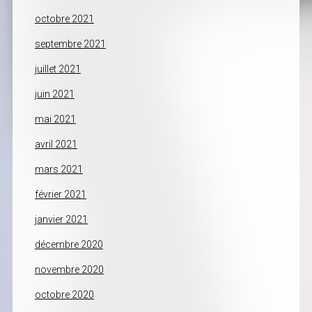
octobre 2021
septembre 2021
juillet 2021
juin 2021
mai 2021
avril 2021
mars 2021
février 2021
janvier 2021
décembre 2020
novembre 2020
octobre 2020