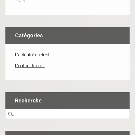
2023
Catégories
L'actualité du droit
L'œil sur le droit
Recherche