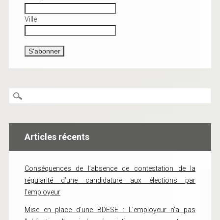
Ville
Articles récents
Conséquences de l’absence de contestation de la
régularité d’une candidature aux élections par
l’employeur
Mise en place d’une BDESE : L’employeur n’a pas