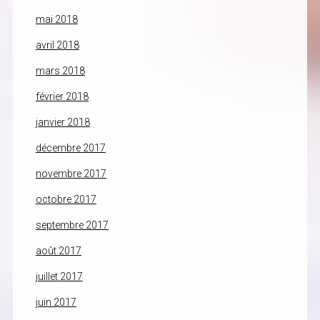
mai 2018
avril 2018
mars 2018
février 2018
janvier 2018
décembre 2017
novembre 2017
octobre 2017
septembre 2017
août 2017
juillet 2017
juin 2017