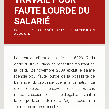
FAUTE LOURDE DU
SALARIÉ
POSTED ON
22 AOÛT 2016
BY
ALTERJURIS
AVOCATS
Le premier alinéa de l’article L. 6323-17 du
code du travail dans sa rédaction résultant de
la loi du 24 novembre 2009 exclut le salarié
licencié pour faute lourde de la possibilité de
bénéficier du droit individuel à la formation. La
question se posait de savoir si ces dispositions
méconnaissaient le principe d’égalité devant la
loi et portaient atteinte à l’égal accès à la
formation professionnelle.