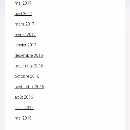
mai 2017
avril 2017
mars 2017
février 2017
janvier 2017
décembre 2016
novembre 2016
octobre 2016
septembre 2016
août 2016
juillet 2016
mai 2016