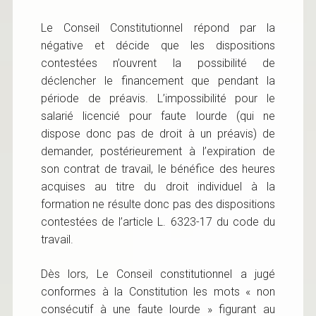
Le Conseil Constitutionnel répond par la
négative et décide que les dispositions
contestées n’ouvrent la possibilité de
déclencher le financement que pendant la
période de préavis. L’impossibilité pour le
salarié licencié pour faute lourde (qui ne
dispose donc pas de droit à un préavis) de
demander, postérieurement à l’expiration de
son contrat de travail, le bénéfice des heures
acquises au titre du droit individuel à la
formation ne résulte donc pas des dispositions
contestées de l’article L. 6323-17 du code du
travail.
Dès lors, Le Conseil constitutionnel a jugé
conformes à la Constitution les mots « non
consécutif à une faute lourde » figurant au