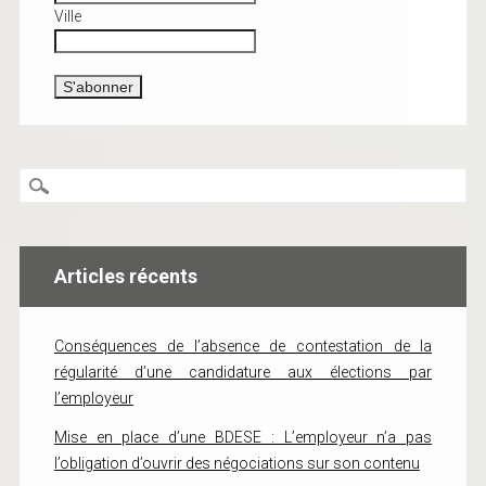
Ville
Articles récents
Conséquences de l’absence de contestation de la
régularité d’une candidature aux élections par
l’employeur
Mise en place d’une BDESE : L’employeur n’a pas
l’obligation d’ouvrir des négociations sur son contenu