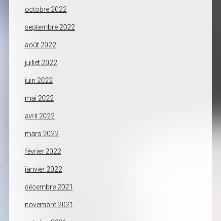
octobre 2022
septembre 2022
août 2022
juillet 2022
juin 2022
mai 2022
avril 2022
mars 2022
février 2022
janvier 2022
décembre 2021
novembre 2021