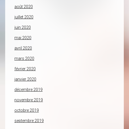
août 2020
juillet 2020
juin 2020
mai 2020
avril 2020
mars 2020
février 2020
janvier 2020
décembre 2019
novembre 2019
octobre 2019
septembre 2019