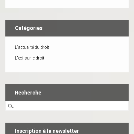
Catégories
L'actualité du droit
L'œil sur le droit
Recherche
Inscription à la newsletter