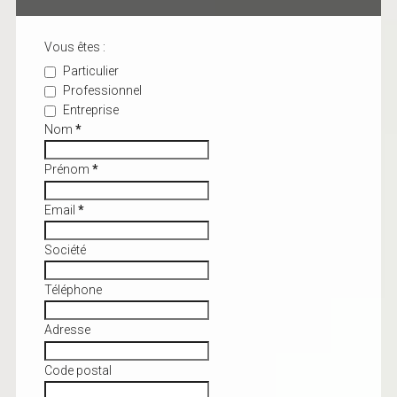
Vous êtes :
Particulier
Professionnel
Entreprise
Nom
*
Prénom
*
Email
*
Société
Téléphone
Adresse
Code postal