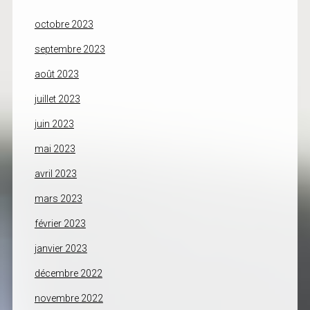
octobre 2023
septembre 2023
août 2023
juillet 2023
juin 2023
mai 2023
avril 2023
mars 2023
février 2023
janvier 2023
décembre 2022
novembre 2022