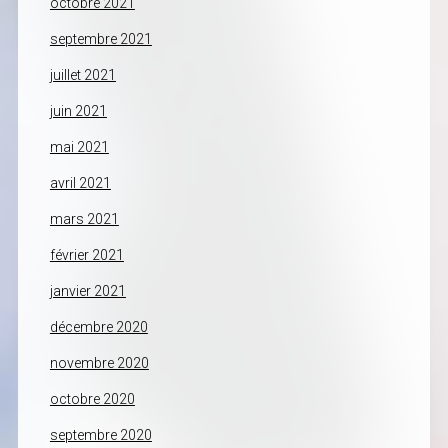
octobre 2021
septembre 2021
juillet 2021
juin 2021
mai 2021
avril 2021
mars 2021
février 2021
janvier 2021
décembre 2020
novembre 2020
octobre 2020
septembre 2020