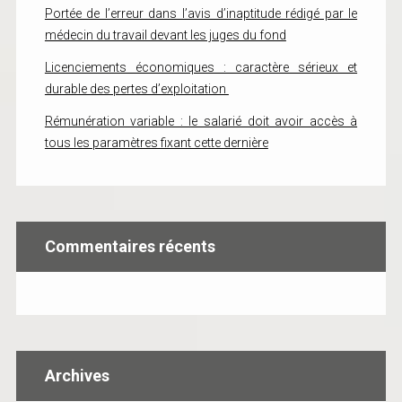
Portée de l’erreur dans l’avis d’inaptitude rédigé par le
médecin du travail devant les juges du fond
Licenciements économiques : caractère sérieux et
durable des pertes d’exploitation
Rémunération variable : le salarié doit avoir accès à
tous les paramètres fixant cette dernière
Commentaires récents
Archives