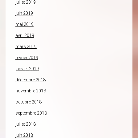
juillet 2019
juin 2019
mai 2019
avril 2019
mars 2019
février 2019
janvier 2019
décembre 2018
novembre 2018
octobre 2018
septembre 2018
juillet 2018
juin 2018