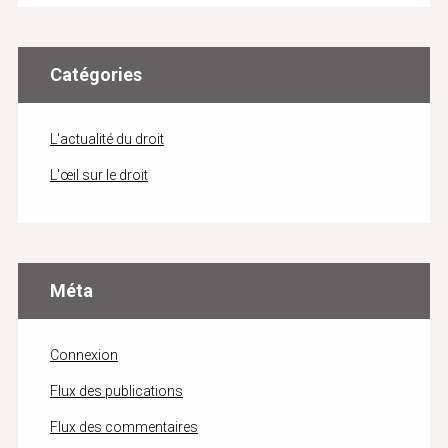
Catégories
L'actualité du droit
L'œil sur le droit
Méta
Connexion
Flux des publications
Flux des commentaires