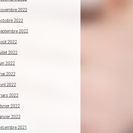
novembre 2022
ctobre 2022
septembre 2022
oût 2022
uillet 2022
uin 2022
mai 2022
vril 2022
mars 2022
évrier 2022
anvier 2022
décembre 2021