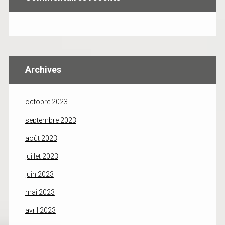
Archives
octobre 2023
septembre 2023
août 2023
juillet 2023
juin 2023
mai 2023
avril 2023