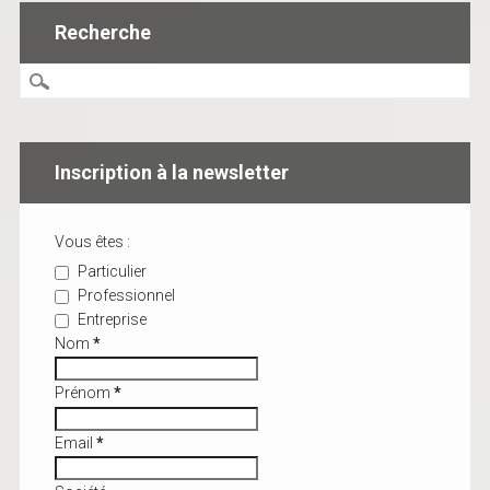
Recherche
Inscription à la newsletter
Vous êtes :
Particulier
Professionnel
Entreprise
Nom
*
Prénom
*
Email
*