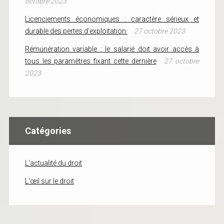
octobre 2023
Licenciements économiques : caractère sérieux et
durable des pertes d’exploitation
27 octobre 2023
Rémunération variable : le salarié doit avoir accès à
tous les paramètres fixant cette dernière
27 octobre
2023
Catégories
L'actualité du droit
L'œil sur le droit