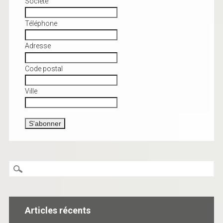
Société
Téléphone
Adresse
Code postal
Ville
Articles récents