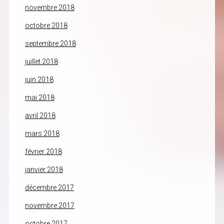
novembre 2018
octobre 2018
septembre 2018
juillet 2018
juin 2018
mai 2018
avril 2018
mars 2018
février 2018
janvier 2018
décembre 2017
novembre 2017
octobre 2017