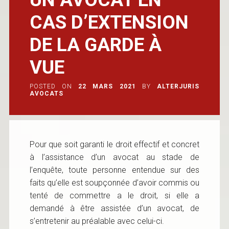
CAS D’EXTENSION
DE LA GARDE À
VUE
POSTED ON
22 MARS 2021
BY
ALTERJURIS
AVOCATS
Pour que soit garanti le droit effectif et concret
à l’assistance d’un avocat au stade de
l’enquête, toute personne entendue sur des
faits qu’elle est soupçonnée d’avoir commis ou
tenté de commettre a le droit, si elle a
demandé à être assistée d’un avocat, de
s’entretenir au préalable avec celui-ci.