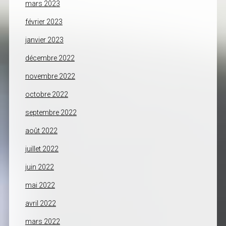
mars 2023
février 2023
janvier 2023
décembre 2022
novembre 2022
octobre 2022
septembre 2022
août 2022
juillet 2022
juin 2022
mai 2022
avril 2022
mars 2022