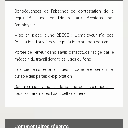
Conséquences de l’absence de contestation de la
régularité d’une candidature aux élections par
l’employeur
Mise en place d’une BDESE : L’employeur n’a pas
l’obligation d’ouvrir des négociations sur son contenu
Portée de l’erreur dans l’avis d’inaptitude rédigé par le
médecin du travail devant les juges du fond
Licenciements économiques : caractère sérieux et
durable des pertes d’exploitation
Rémunération variable : le salarié doit avoir accès à
tous les paramètres fixant cette dernière
Commentaires récents