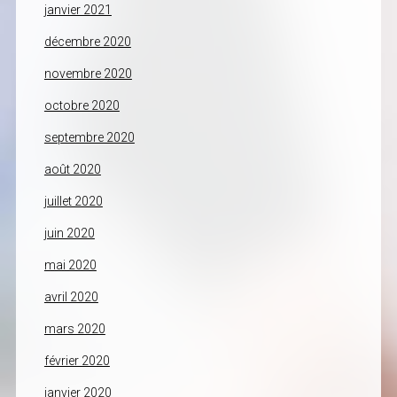
janvier 2021
décembre 2020
novembre 2020
octobre 2020
septembre 2020
août 2020
juillet 2020
juin 2020
mai 2020
avril 2020
mars 2020
février 2020
janvier 2020