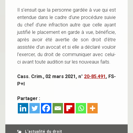
Il s’ensuit que la personne gardée à vue qui est
entendue dans le cadre d’une procédure suivie
du chef d’une infraction autre que celle ayant
justifié le placement en garde à vue, bénéficie,
après avoir été avertie de son droit d’être
assistée d’un avocat et si elle a déclaré vouloir
l’exercer, du droit de communiquer avec celui-
ci avant toute audition sur les nouveaux faits.
Cass. Crim., 02 mars 2021, n°
20-85.491
, FS-
P+I
Partager :
L'actualité du droit