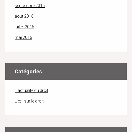
septembre 2016
août 2016
juillet 2016
mai 2016
Catégories
L'actualité du droit
L'œil sur le droit