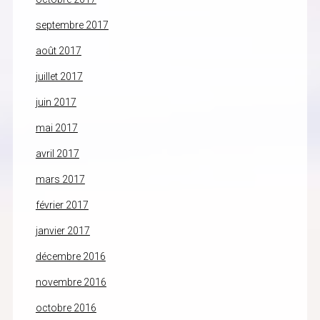
septembre 2017
août 2017
juillet 2017
juin 2017
mai 2017
avril 2017
mars 2017
février 2017
janvier 2017
décembre 2016
novembre 2016
octobre 2016