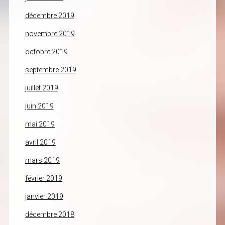
décembre 2019
novembre 2019
octobre 2019
septembre 2019
juillet 2019
juin 2019
mai 2019
avril 2019
mars 2019
février 2019
janvier 2019
décembre 2018