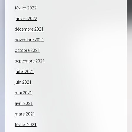
février 2022
janvier 2022
décembre 2021
novembre 2021
octobre 2021
septembre 2021
juillet 2021
juin 2021
mai 2021
avril 2021
mars 2021
février 2021