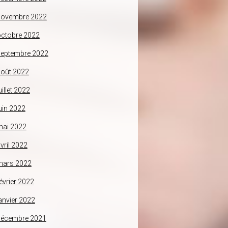
novembre 2022
ctobre 2022
septembre 2022
oût 2022
uillet 2022
uin 2022
mai 2022
vril 2022
mars 2022
évrier 2022
anvier 2022
décembre 2021