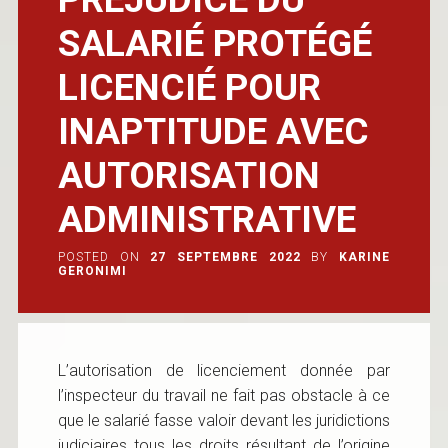
SALARIÉ PROTÉGÉ
LICENCIÉ POUR
INAPTITUDE AVEC
AUTORISATION
ADMINISTRATIVE
POSTED ON
27 SEPTEMBRE 2022
BY
KARINE
GERONIMI
L’autorisation de licenciement donnée par
l’inspecteur du travail ne fait pas obstacle à ce
que le salarié fasse valoir devant les juridictions
judiciaires tous les droits résultant de l’origine