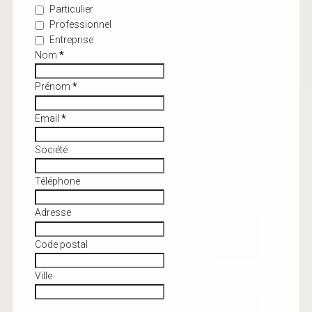
Particulier
Professionnel
Entreprise
Nom
*
Prénom
*
Email
*
Société
Téléphone
Adresse
Code postal
Ville