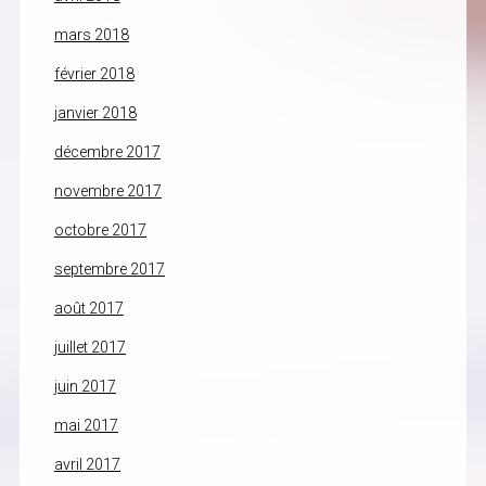
mars 2018
février 2018
janvier 2018
décembre 2017
novembre 2017
octobre 2017
septembre 2017
août 2017
juillet 2017
juin 2017
mai 2017
avril 2017