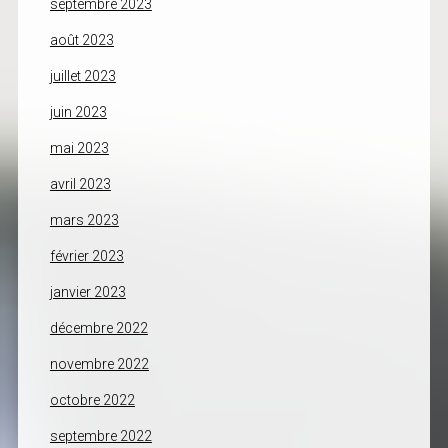
septembre 2023
août 2023
juillet 2023
juin 2023
mai 2023
avril 2023
mars 2023
février 2023
janvier 2023
décembre 2022
novembre 2022
octobre 2022
septembre 2022