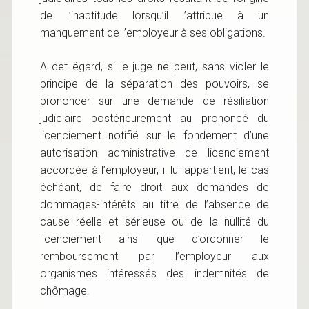
de l’inaptitude lorsqu’il l’attribue à un
manquement de l’employeur à ses obligations.
A cet égard, si le juge ne peut, sans violer le
principe de la séparation des pouvoirs, se
prononcer sur une demande de résiliation
judiciaire postérieurement au prononcé du
licenciement notifié sur le fondement d’une
autorisation administrative de licenciement
accordée à l’employeur, il lui appartient, le cas
échéant, de faire droit aux demandes de
dommages-intérêts au titre de l’absence de
cause réelle et sérieuse ou de la nullité du
licenciement ainsi que d’ordonner le
remboursement par l’employeur aux
organismes intéressés des indemnités de
chômage.