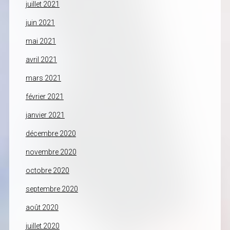
juillet 2021
juin 2021
mai 2021
avril 2021
mars 2021
février 2021
janvier 2021
décembre 2020
novembre 2020
octobre 2020
septembre 2020
août 2020
juillet 2020