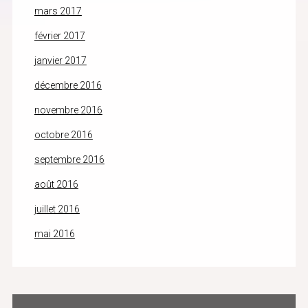
mars 2017
février 2017
janvier 2017
décembre 2016
novembre 2016
octobre 2016
septembre 2016
août 2016
juillet 2016
mai 2016