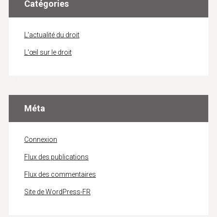
Catégories
L'actualité du droit
L'œil sur le droit
Méta
Connexion
Flux des publications
Flux des commentaires
Site de WordPress-FR