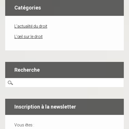
Catégories
L'actualité du droit
L'œil sur le droit
Recherche
Inscription à la newsletter
Vous êtes :