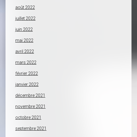
août 2022
juillet 2022
juin 2022
mai 2022
avril 2022
mars 2022
février 2022
janvier 2022
décembre 2021
novembre 2021
octobre 2021
septembre 2021