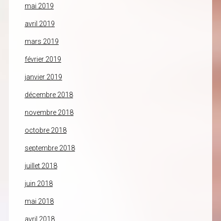
mai 2019
avril 2019
mars 2019
février 2019
janvier 2019
décembre 2018
novembre 2018
octobre 2018
septembre 2018
juillet 2018
juin 2018
mai 2018
avril 2018