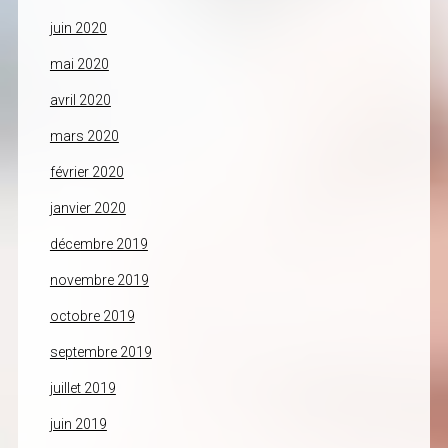
juin 2020
mai 2020
avril 2020
mars 2020
février 2020
janvier 2020
décembre 2019
novembre 2019
octobre 2019
septembre 2019
juillet 2019
juin 2019