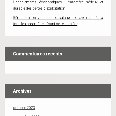
Licenciements économiques : caractère sérieux et
durable des pertes d’exploitation
Rémunération variable : le salarié doit avoir accès à
tous les paramètres fixant cette dernière
Commentaires récents
Archives
octobre 2023