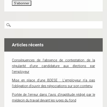
Articles récents
Conséquences de l’absence de contestation de la
régularité d’une candidature aux élections par
l’employeur
Mise en place d’une BDESE : L’employeur n’a pas
l’obligation d’ouvrir des négociations sur son contenu
Portée de l’erreur dans l’avis d’inaptitude rédigé par le
médecin du travail devant les juges du fond