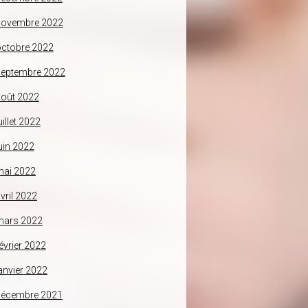
novembre 2022
ctobre 2022
septembre 2022
oût 2022
uillet 2022
uin 2022
mai 2022
vril 2022
mars 2022
évrier 2022
anvier 2022
décembre 2021