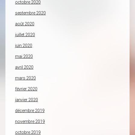
octobre 2020
septembre 2020
août 2020
juillet 2020
juin 2020
mai 2020
avril 2020
mars 2020
février 2020
janvier 2020
décembre 2019
novembre 2019
octobre 2019