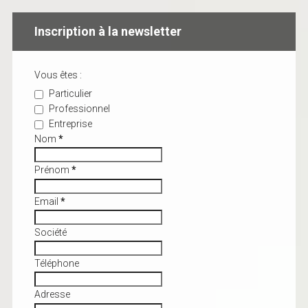
Inscription à la newsletter
Vous êtes :
Particulier
Professionnel
Entreprise
Nom
*
Prénom
*
Email
*
Société
Téléphone
Adresse