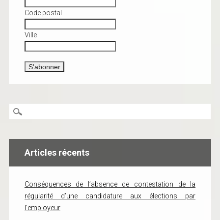
Code postal
Ville
Articles récents
Conséquences de l’absence de contestation de la
régularité d’une candidature aux élections par
l’employeur