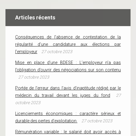
Articles récents
Conséquences de l’absence de contestation de la
régularité d’une candidature aux élections par
l’employeur
27 octobre 2023
Mise en place d’une BDESE : L’employeur n’a pas
l’obligation d’ouvrir des négociations sur son contenu
27 octobre 2023
Portée de l’erreur dans l’avis d’inaptitude rédigé par le
médecin du travail devant les juges du fond
27
octobre 2023
Licenciements économiques : caractère sérieux et
durable des pertes d’exploitation
27 octobre 2023
Rémunération variable : le salarié doit avoir accès à