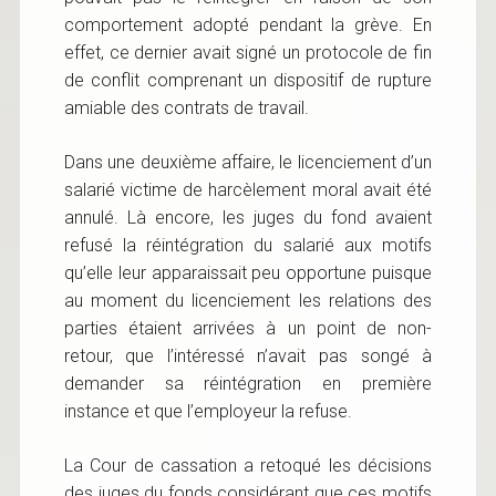
comportement adopté pendant la grève. En
effet, ce dernier avait signé un protocole de fin
de conflit comprenant un dispositif de rupture
amiable des contrats de travail.
Dans une deuxième affaire, le licenciement d’un
salarié victime de harcèlement moral avait été
annulé. Là encore, les juges du fond avaient
refusé la réintégration du salarié aux motifs
qu’elle leur apparaissait peu opportune puisque
au moment du licenciement les relations des
parties étaient arrivées à un point de non-
retour, que l’intéressé n’avait pas songé à
demander sa réintégration en première
instance et que l’employeur la refuse.
La Cour de cassation a retoqué les décisions
des juges du fonds considérant que ces motifs