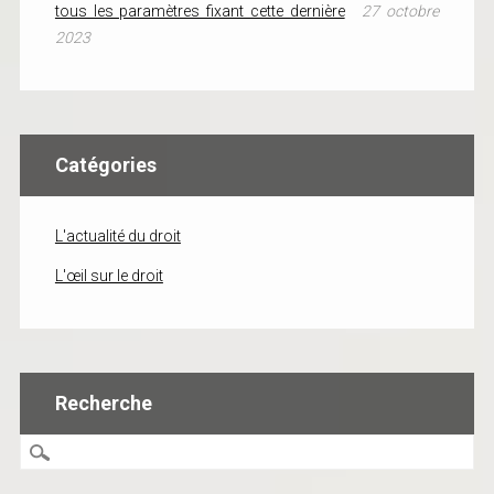
tous les paramètres fixant cette dernière
27 octobre
2023
Catégories
L'actualité du droit
L'œil sur le droit
Recherche