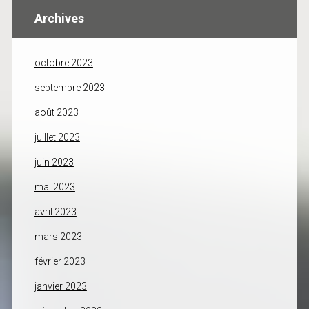
Archives
octobre 2023
septembre 2023
août 2023
juillet 2023
juin 2023
mai 2023
avril 2023
mars 2023
février 2023
janvier 2023