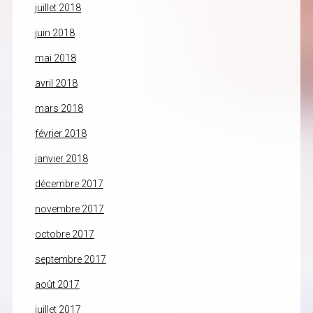
juillet 2018
juin 2018
mai 2018
avril 2018
mars 2018
février 2018
janvier 2018
décembre 2017
novembre 2017
octobre 2017
septembre 2017
août 2017
juillet 2017