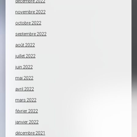
décembre 2022
novembre 2022
octobre 2022
septembre 2022
août 2022
juillet 2022
juin 2022
mai 2022
avril 2022
mars 2022
février 2022
janvier 2022
décembre 2021