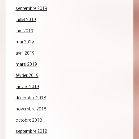
septembre 2019
juillet 2019
juin 2019
mai 2019
avril 2019
mars 2019
février 2019
janvier 2019
décembre 2018
novembre 2018
octobre 2018
septembre 2018