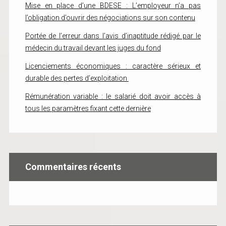
Mise en place d’une BDESE : L’employeur n’a pas
l’obligation d’ouvrir des négociations sur son contenu
Portée de l’erreur dans l’avis d’inaptitude rédigé par le
médecin du travail devant les juges du fond
Licenciements économiques : caractère sérieux et
durable des pertes d’exploitation
Rémunération variable : le salarié doit avoir accès à
tous les paramètres fixant cette dernière
Commentaires récents