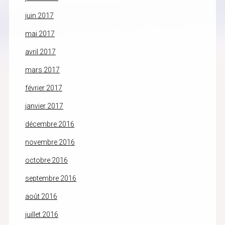
juin 2017
mai 2017
avril 2017
mars 2017
février 2017
janvier 2017
décembre 2016
novembre 2016
octobre 2016
septembre 2016
août 2016
juillet 2016