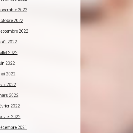
novembre 2022
ctobre 2022
septembre 2022
oût 2022
uillet 2022
uin 2022
mai 2022
vril 2022
mars 2022
évrier 2022
anvier 2022
décembre 2021