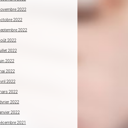
novembre 2022
ctobre 2022
septembre 2022
oût 2022
uillet 2022
uin 2022
mai 2022
vril 2022
mars 2022
évrier 2022
anvier 2022
décembre 2021