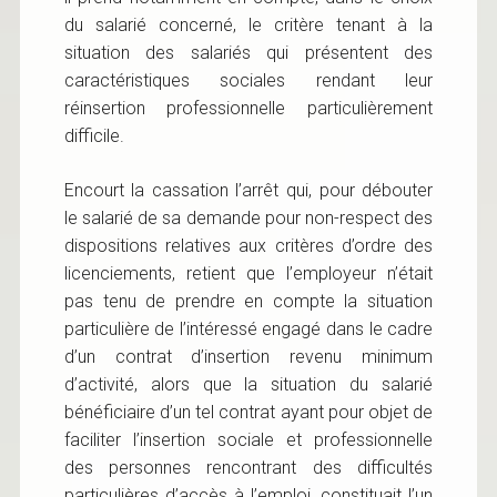
du salarié concerné, le critère tenant à la
situation des salariés qui présentent des
caractéristiques sociales rendant leur
réinsertion professionnelle particulièrement
difficile.
Encourt la cassation l’arrêt qui, pour débouter
le salarié de sa demande pour non-respect des
dispositions relatives aux critères d’ordre des
licenciements, retient que l’employeur n’était
pas tenu de prendre en compte la situation
particulière de l’intéressé engagé dans le cadre
d’un contrat d’insertion revenu minimum
d’activité, alors que la situation du salarié
bénéficiaire d’un tel contrat ayant pour objet de
faciliter l’insertion sociale et professionnelle
des personnes rencontrant des difficultés
particulières d’accès à l’emploi, constituait l’un