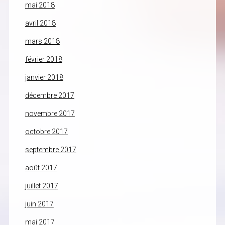
mai 2018
avril 2018
mars 2018
février 2018
janvier 2018
décembre 2017
novembre 2017
octobre 2017
septembre 2017
août 2017
juillet 2017
juin 2017
mai 2017