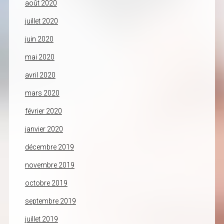
août 2020
juillet 2020
juin 2020
mai 2020
avril 2020
mars 2020
février 2020
janvier 2020
décembre 2019
novembre 2019
octobre 2019
septembre 2019
juillet 2019