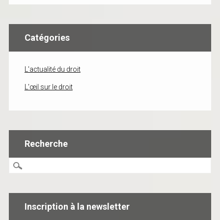
Catégories
L'actualité du droit
L'œil sur le droit
Recherche
Inscription à la newsletter