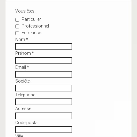
Vous êtes :
Particulier
Professionnel
Entreprise
Nom
*
Prénom
*
Email
*
Société
Téléphone
Adresse
Code postal
Ville