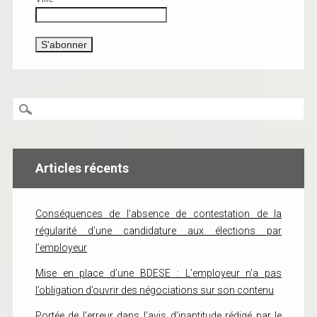
Articles récents
Conséquences de l’absence de contestation de la
régularité d’une candidature aux élections par
l’employeur
Mise en place d’une BDESE : L’employeur n’a pas
l’obligation d’ouvrir des négociations sur son contenu
Portée de l’erreur dans l’avis d’inaptitude rédigé par le