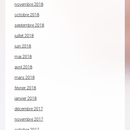
novembre 2018
octobre 2018
septembre 2018
juillet 2018
juin 2018
mai 2018
avril 2018
mars 2018
février 2018
janvier 2018
décembre 2017
novembre 2017
octobre 2017