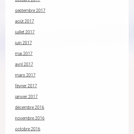
septembre 2017
août 2017
juillet 2017
juin 2017
mai 2017
avril 2017
mars 2017
février 2017
janvier 2017
décembre 2016
novembre 2016
octobre 2016