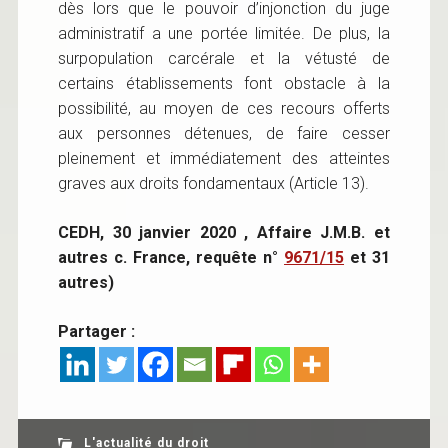
dès lors que le pouvoir d’injonction du juge
administratif a une portée limitée. De plus, la
surpopulation carcérale et la vétusté de
certains établissements font obstacle à la
possibilité, au moyen de ces recours offerts
aux personnes détenues, de faire cesser
pleinement et immédiatement des atteintes
graves aux droits fondamentaux (Article 13).
CEDH, 30 janvier 2020 , Affaire J.M.B. et
autres c. France, requête n°
9671/15
et 31
autres)
Partager :
L'actualité du droit