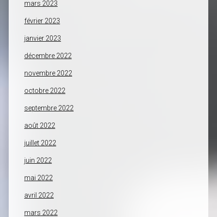
mars 2023
février 2023
janvier 2023
décembre 2022
novembre 2022
octobre 2022
septembre 2022
août 2022
juillet 2022
juin 2022
mai 2022
avril 2022
mars 2022