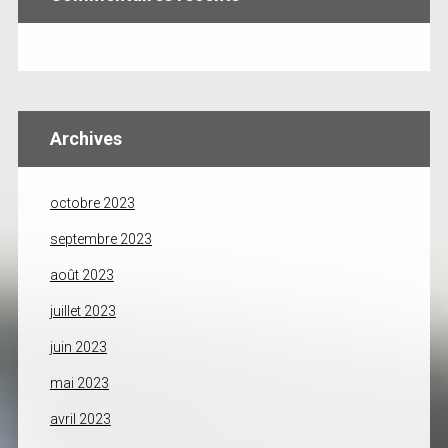
Archives
octobre 2023
septembre 2023
août 2023
juillet 2023
juin 2023
mai 2023
avril 2023