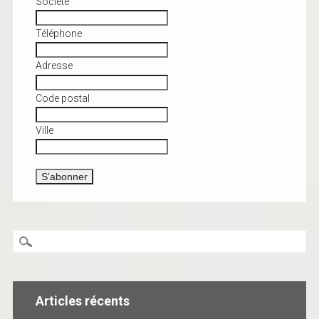
Société
Téléphone
Adresse
Code postal
Ville
Articles récents