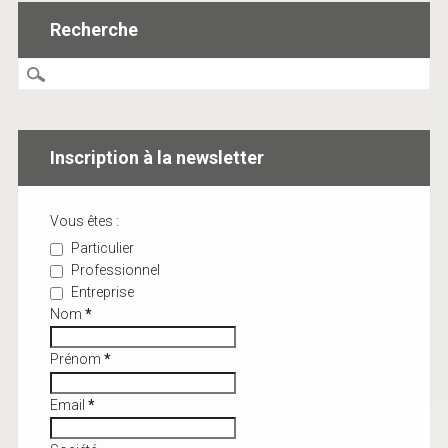
Recherche
Inscription à la newsletter
Vous êtes :
Particulier
Professionnel
Entreprise
Nom
*
Prénom
*
Email
*