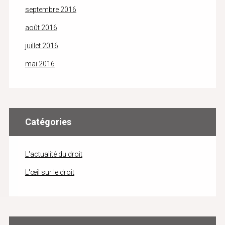
septembre 2016
août 2016
juillet 2016
mai 2016
Catégories
L'actualité du droit
L'œil sur le droit