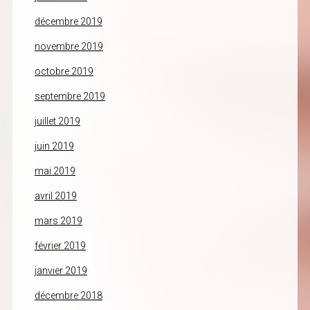
décembre 2019
novembre 2019
octobre 2019
septembre 2019
juillet 2019
juin 2019
mai 2019
avril 2019
mars 2019
février 2019
janvier 2019
décembre 2018