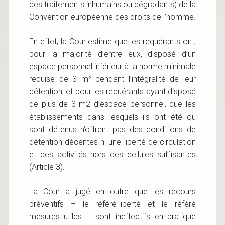
des traitements inhumains ou dégradants) de la
Convention européenne des droits de l’homme.
En effet, la Cour estime que les requérants ont,
pour la majorité d’entre eux, disposé d’un
espace personnel inférieur à la norme minimale
requise de 3 m² pendant l’intégralité de leur
détention, et pour les requérants ayant disposé
de plus de 3 m2 d’espace personnel, que les
établissements dans lesquels ils ont été ou
sont détenus n’offrent pas des conditions de
détention décentes ni une liberté de circulation
et des activités hors des cellules suffisantes
(Article 3).
La Cour a jugé en outre que les recours
préventifs – le référé-liberté et le référé
mesures utiles – sont ineffectifs en pratique