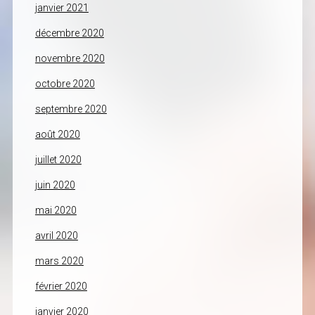
janvier 2021
décembre 2020
novembre 2020
octobre 2020
septembre 2020
août 2020
juillet 2020
juin 2020
mai 2020
avril 2020
mars 2020
février 2020
janvier 2020