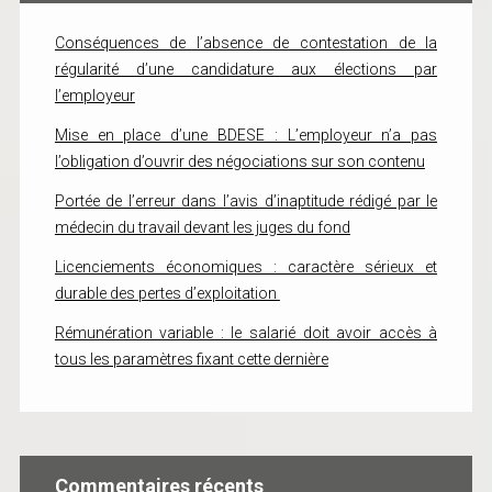
Conséquences de l’absence de contestation de la
régularité d’une candidature aux élections par
l’employeur
Mise en place d’une BDESE : L’employeur n’a pas
l’obligation d’ouvrir des négociations sur son contenu
Portée de l’erreur dans l’avis d’inaptitude rédigé par le
médecin du travail devant les juges du fond
Licenciements économiques : caractère sérieux et
durable des pertes d’exploitation
Rémunération variable : le salarié doit avoir accès à
tous les paramètres fixant cette dernière
Commentaires récents