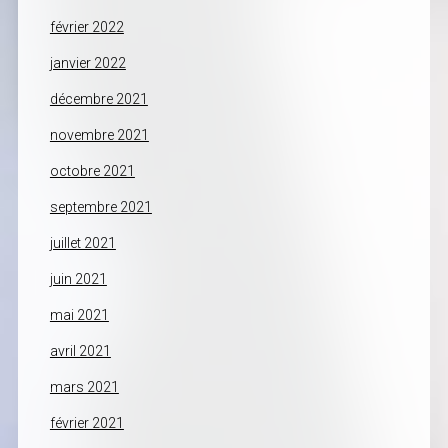
février 2022
janvier 2022
décembre 2021
novembre 2021
octobre 2021
septembre 2021
juillet 2021
juin 2021
mai 2021
avril 2021
mars 2021
février 2021