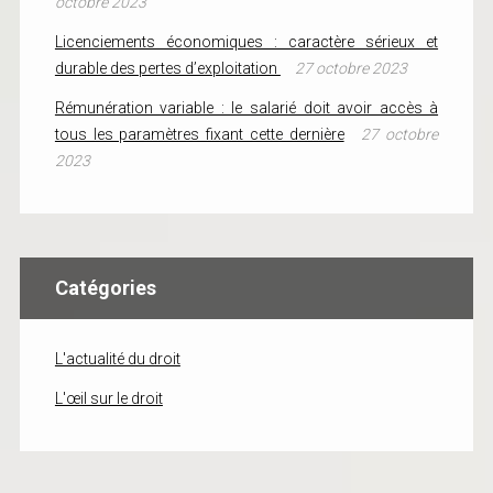
octobre 2023
Licenciements économiques : caractère sérieux et
durable des pertes d’exploitation
27 octobre 2023
Rémunération variable : le salarié doit avoir accès à
tous les paramètres fixant cette dernière
27 octobre
2023
Catégories
L'actualité du droit
L'œil sur le droit