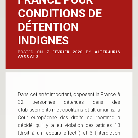
CONDITIONS DE
DÉTENTION
INDIGNES
POSTED ON
7 FÉVRIER 2020
BY
ALTERJURIS
AVOCATS
Dans cet arrêt important, opposant la France à
32 personnes détenues dans des
établissements métropolitains et ultramarins, la
Cour européenne des droits de l’homme a
décidé qu’il y a eu violation des articles 13
(droit à un recours effectif) et 3 (interdiction