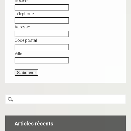
Société
Téléphone
Adresse
Code postal
Ville
Articles récents