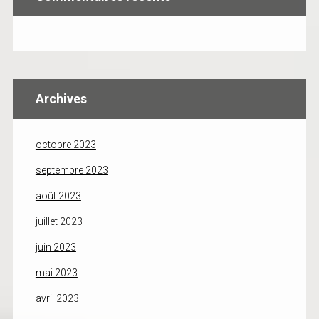
Archives
octobre 2023
septembre 2023
août 2023
juillet 2023
juin 2023
mai 2023
avril 2023