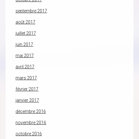
septembre 2017
août 2017
juillet 2017
juin 2017
mai 2017
avril 2017
mars 2017
février 2017
janvier 2017
décembre 2016
novembre 2016
octobre 2016