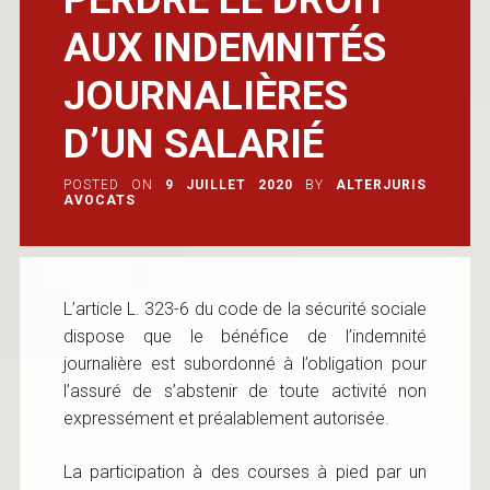
AUX INDEMNITÉS
JOURNALIÈRES
D’UN SALARIÉ
POSTED ON
9 JUILLET 2020
BY
ALTERJURIS
AVOCATS
L’article L. 323-6 du code de la sécurité sociale
dispose que le bénéfice de l’indemnité
journalière est subordonné à l’obligation pour
l’assuré de s’abstenir de toute activité non
expressément et préalablement autorisée.
La participation à des courses à pied par un