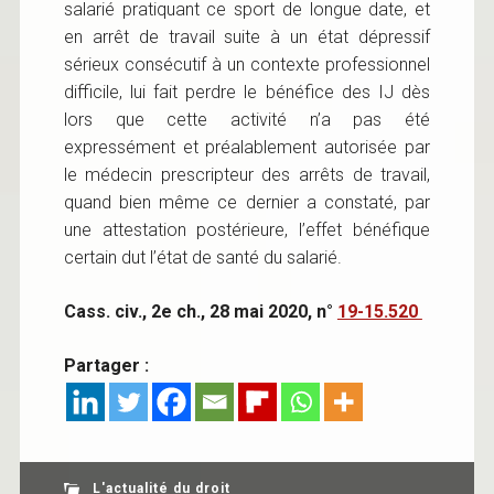
salarié pratiquant ce sport de longue date, et
en arrêt de travail suite à un état dépressif
sérieux consécutif à un contexte professionnel
difficile, lui fait perdre le bénéfice des IJ dès
lors que cette activité n’a pas été
expressément et préalablement autorisée par
le médecin prescripteur des arrêts de travail,
quand bien même ce dernier a constaté, par
une attestation postérieure, l’effet bénéfique
certain dut l’état de santé du salarié.
Cass. civ., 2e ch., 28 mai 2020, n°
19-15.520
Partager :
L'actualité du droit