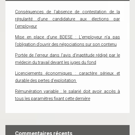
Conséquences de l’absence de contestation de la
régularité d’une candidature aux élections par
l’employeur
Mise en place d’une BDESE : L’employeur n’a pas
l’obligation d’ouvrir des négociations sur son contenu
Portée de l’erreur dans l’avis d’inaptitude rédigé par le
médecin du travail devant les juges du fond
Licenciements économiques : caractère sérieux et
durable des pertes d’exploitation
Rémunération variable : le salarié doit avoir accès à
tous les paramètres fixant cette dernière
Commentaires récents