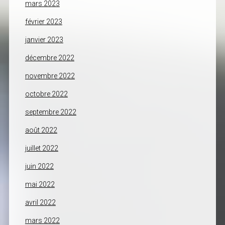
mars 2023
février 2023
janvier 2023
décembre 2022
novembre 2022
octobre 2022
septembre 2022
août 2022
juillet 2022
juin 2022
mai 2022
avril 2022
mars 2022