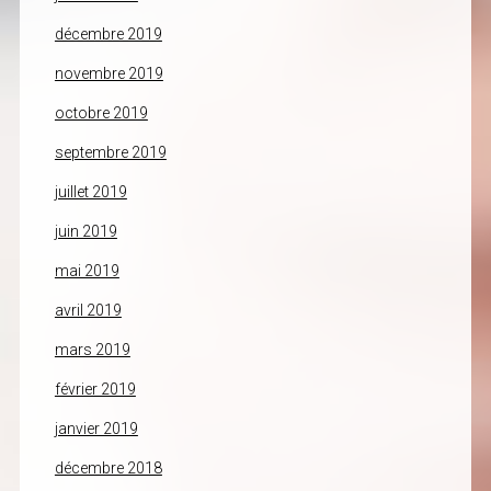
décembre 2019
novembre 2019
octobre 2019
septembre 2019
juillet 2019
juin 2019
mai 2019
avril 2019
mars 2019
février 2019
janvier 2019
décembre 2018