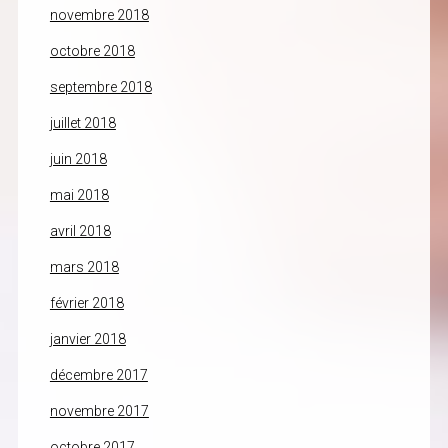
novembre 2018
octobre 2018
septembre 2018
juillet 2018
juin 2018
mai 2018
avril 2018
mars 2018
février 2018
janvier 2018
décembre 2017
novembre 2017
octobre 2017