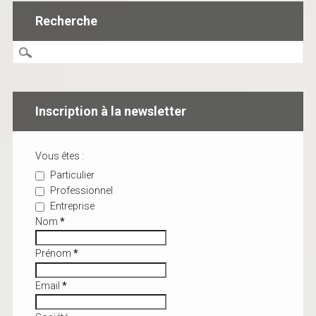
Recherche
Inscription à la newsletter
Vous êtes :
Particulier
Professionnel
Entreprise
Nom
*
Prénom
*
Email
*