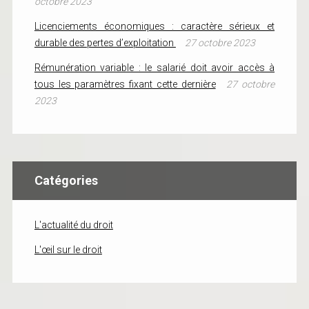
octobre 2023
Licenciements économiques : caractère sérieux et
durable des pertes d’exploitation
27 octobre 2023
Rémunération variable : le salarié doit avoir accès à
tous les paramètres fixant cette dernière
27 octobre
2023
Catégories
L'actualité du droit
L'œil sur le droit