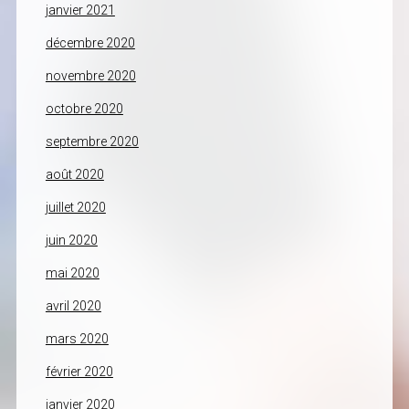
janvier 2021
décembre 2020
novembre 2020
octobre 2020
septembre 2020
août 2020
juillet 2020
juin 2020
mai 2020
avril 2020
mars 2020
février 2020
janvier 2020