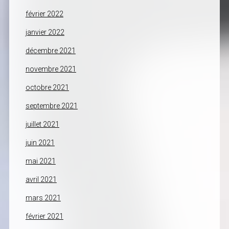
février 2022
janvier 2022
décembre 2021
novembre 2021
octobre 2021
septembre 2021
juillet 2021
juin 2021
mai 2021
avril 2021
mars 2021
février 2021