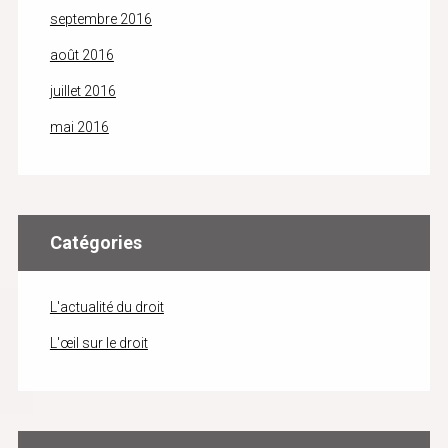
septembre 2016
août 2016
juillet 2016
mai 2016
Catégories
L'actualité du droit
L'œil sur le droit