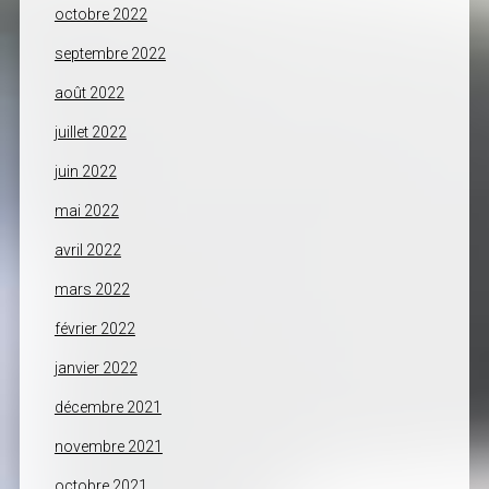
octobre 2022
septembre 2022
août 2022
juillet 2022
juin 2022
mai 2022
avril 2022
mars 2022
février 2022
janvier 2022
décembre 2021
novembre 2021
octobre 2021