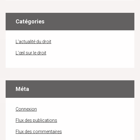
Catégories
L'actualité du droit
L'œil sur le droit
Méta
Connexion
Flux des publications
Flux des commentaires