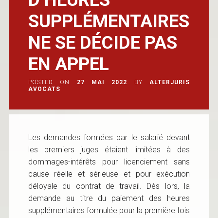
SUPPLÉMENTAIRES
NE SE DÉCIDE PAS
EN APPEL
POSTED ON
27 MAI 2022
BY
ALTERJURIS
AVOCATS
Les demandes formées par le salarié devant
les premiers juges étaient limitées à des
dommages-intérêts pour licenciement sans
cause réelle et sérieuse et pour exécution
déloyale du contrat de travail. Dès lors, la
demande au titre du paiement des heures
supplémentaires formulée pour la première fois