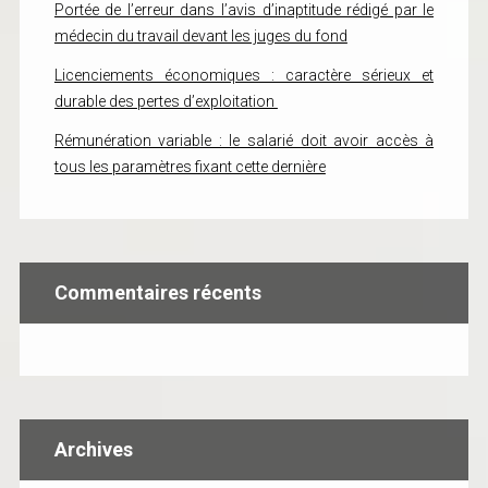
Portée de l’erreur dans l’avis d’inaptitude rédigé par le
médecin du travail devant les juges du fond
Licenciements économiques : caractère sérieux et
durable des pertes d’exploitation
Rémunération variable : le salarié doit avoir accès à
tous les paramètres fixant cette dernière
Commentaires récents
Archives