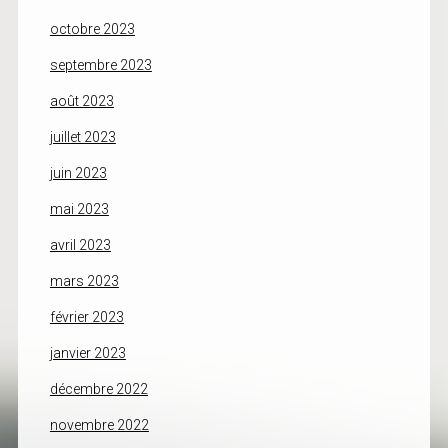
octobre 2023
septembre 2023
août 2023
juillet 2023
juin 2023
mai 2023
avril 2023
mars 2023
février 2023
janvier 2023
décembre 2022
novembre 2022