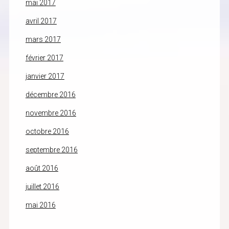
mai 2017
avril 2017
mars 2017
février 2017
janvier 2017
décembre 2016
novembre 2016
octobre 2016
septembre 2016
août 2016
juillet 2016
mai 2016