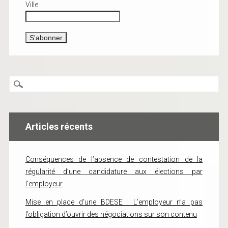
Ville
Articles récents
Conséquences de l’absence de contestation de la
régularité d’une candidature aux élections par
l’employeur
Mise en place d’une BDESE : L’employeur n’a pas
l’obligation d’ouvrir des négociations sur son contenu