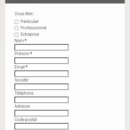
Vous êtes :
Particulier
Professionnel
Entreprise
Nom
*
Prénom
*
Email
*
Société
Téléphone
Adresse
Code postal