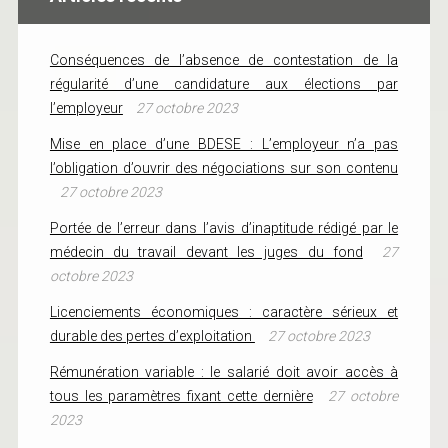
Conséquences de l’absence de contestation de la
régularité d’une candidature aux élections par
l’employeur
27 octobre 2023
Mise en place d’une BDESE : L’employeur n’a pas
l’obligation d’ouvrir des négociations sur son contenu
27 octobre 2023
Portée de l’erreur dans l’avis d’inaptitude rédigé par le
médecin du travail devant les juges du fond
27
octobre 2023
Licenciements économiques : caractère sérieux et
durable des pertes d’exploitation
27 octobre 2023
Rémunération variable : le salarié doit avoir accès à
tous les paramètres fixant cette dernière
27 octobre
2023