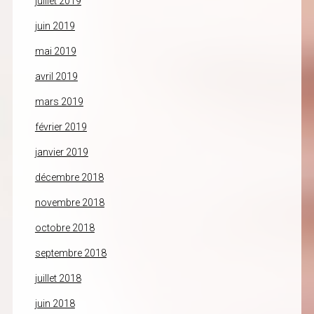
juillet 2019
juin 2019
mai 2019
avril 2019
mars 2019
février 2019
janvier 2019
décembre 2018
novembre 2018
octobre 2018
septembre 2018
juillet 2018
juin 2018