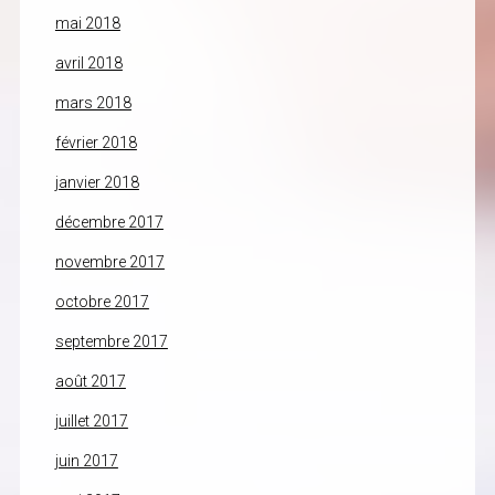
mai 2018
avril 2018
mars 2018
février 2018
janvier 2018
décembre 2017
novembre 2017
octobre 2017
septembre 2017
août 2017
juillet 2017
juin 2017