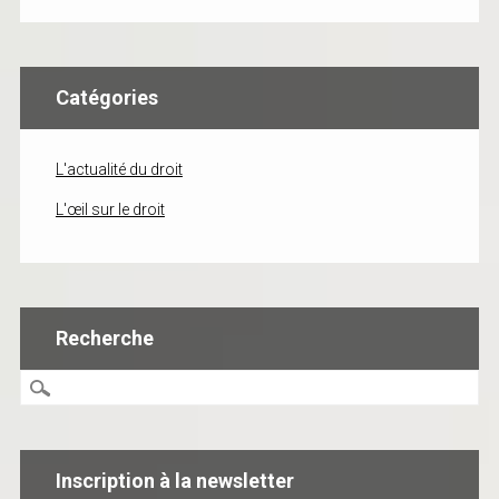
Catégories
L'actualité du droit
L'œil sur le droit
Recherche
Inscription à la newsletter