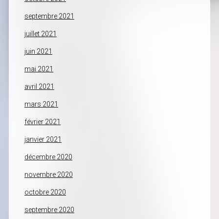
septembre 2021
juillet 2021
juin 2021
mai 2021
avril 2021
mars 2021
février 2021
janvier 2021
décembre 2020
novembre 2020
octobre 2020
septembre 2020