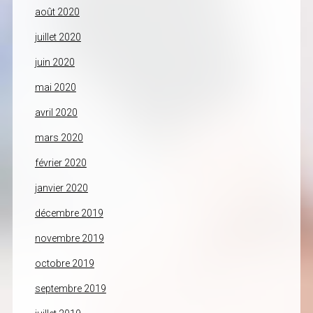
août 2020
juillet 2020
juin 2020
mai 2020
avril 2020
mars 2020
février 2020
janvier 2020
décembre 2019
novembre 2019
octobre 2019
septembre 2019