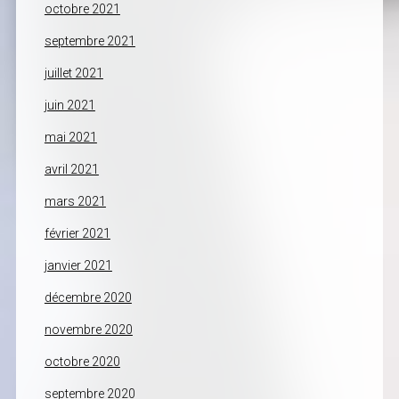
octobre 2021
septembre 2021
juillet 2021
juin 2021
mai 2021
avril 2021
mars 2021
février 2021
janvier 2021
décembre 2020
novembre 2020
octobre 2020
septembre 2020