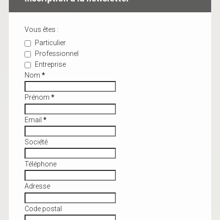
Vous êtes :
Particulier
Professionnel
Entreprise
Nom
*
Prénom
*
Email
*
Société
Téléphone
Adresse
Code postal