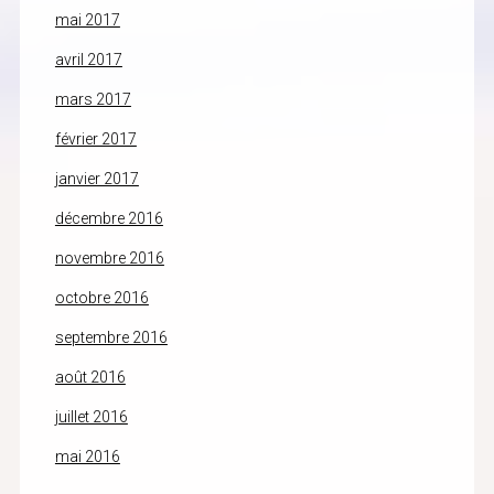
mai 2017
avril 2017
mars 2017
février 2017
janvier 2017
décembre 2016
novembre 2016
octobre 2016
septembre 2016
août 2016
juillet 2016
mai 2016