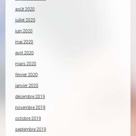
août 2020
juillet 2020
juin 2020
mai 2020
avril 2020
mars 2020
février 2020
janvier 2020
décembre 2019
novembre 2019
octobre 2019
septembre 2019