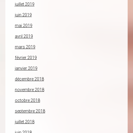
juillet 2019
juin 2019
mai 2019
avril 2019
mars 2019
février 2019
janvier 2019
décembre 2018
novembre 2018
octobre 2018
septembre 2018
juillet 2018
juin 2018