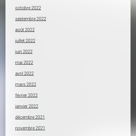
octobre 2022
septembre 2022
août 2022
juillet 2022
juin 2022
mai 2022
avril 2022
mars 2022
février 2022
janvier 2022
décembre 2021
novembre 2021