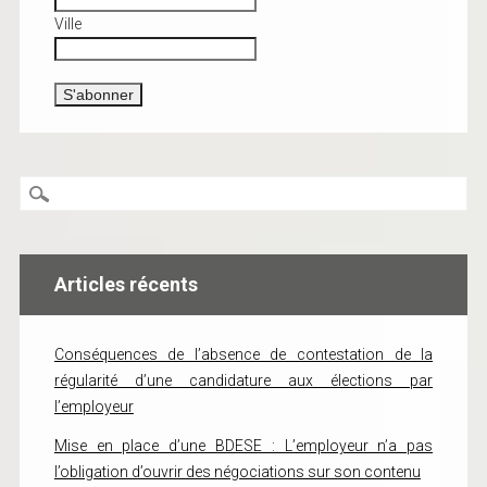
Ville
Articles récents
Conséquences de l’absence de contestation de la
régularité d’une candidature aux élections par
l’employeur
Mise en place d’une BDESE : L’employeur n’a pas
l’obligation d’ouvrir des négociations sur son contenu