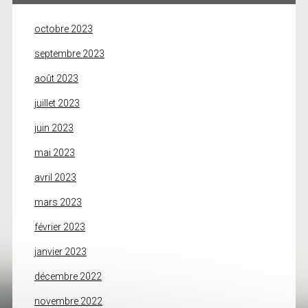
octobre 2023
septembre 2023
août 2023
juillet 2023
juin 2023
mai 2023
avril 2023
mars 2023
février 2023
janvier 2023
décembre 2022
novembre 2022