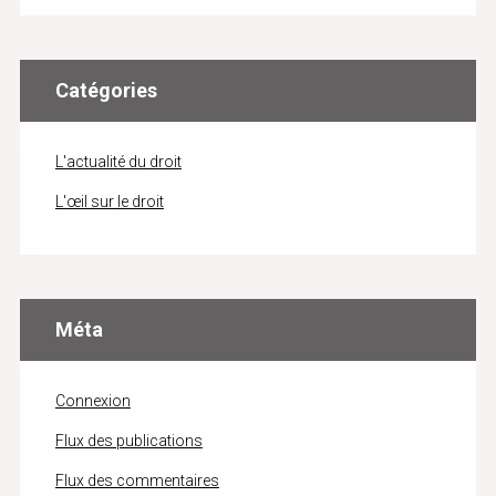
Catégories
L'actualité du droit
L'œil sur le droit
Méta
Connexion
Flux des publications
Flux des commentaires