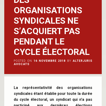
ORGANISATIONS
SYNDICALES NE
S’ACQUIERT PAS
PENDANT LE
CYCLE ÉLECTORAL
POSTED ON
16 NOVEMBRE 2018
BY
ALTERJURIS
AVOCATS
La représentativité des organisations
syndicales étant établie pour toute la durée
du cycle électoral, un syndicat qui n’a pas
participé aux dernières élections