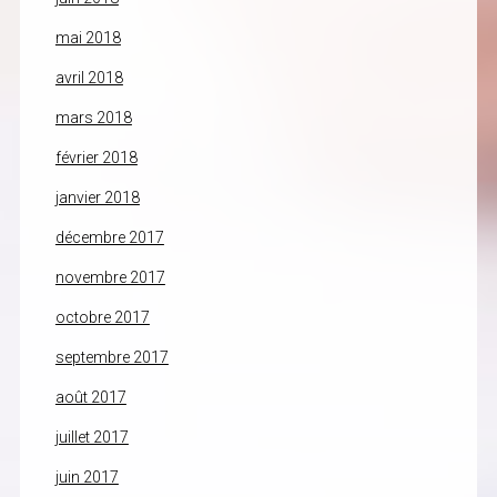
mai 2018
avril 2018
mars 2018
février 2018
janvier 2018
décembre 2017
novembre 2017
octobre 2017
septembre 2017
août 2017
juillet 2017
juin 2017