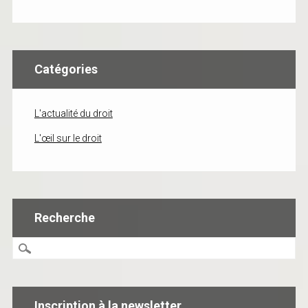
Catégories
L'actualité du droit
L'œil sur le droit
Recherche
Inscription à la newsletter