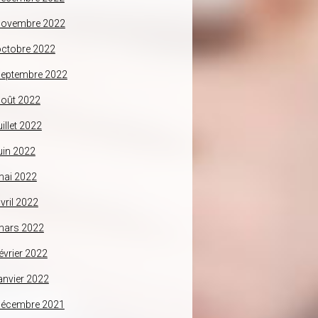
novembre 2022
ctobre 2022
septembre 2022
oût 2022
uillet 2022
uin 2022
mai 2022
vril 2022
mars 2022
évrier 2022
anvier 2022
décembre 2021