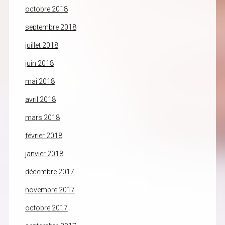
octobre 2018
septembre 2018
juillet 2018
juin 2018
mai 2018
avril 2018
mars 2018
février 2018
janvier 2018
décembre 2017
novembre 2017
octobre 2017