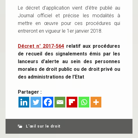
Le décret d’application vient d’être publié au
Journal officiel et précise les modalités à
mettre en œuvre pour ces procédures qui
entreront en vigueur le 1er janvier 2018.
Décret n° 2017-564
relatif aux procédures
de recueil des signalements émis par les
lanceurs d’alerte au sein des personnes
morales de droit public ou de droit privé ou
des administrations de l’Etat
Partager :
L'œil sur le droit