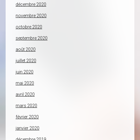
décembre 2020
novembre 2020
octobre 2020
septembre 2020
août 2020
juillet 2020
juin 2020
mai 2020
avril 2020
mars 2020
février 2020
janvier 2020
décembre 2019