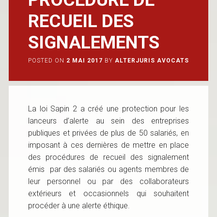
RECUEIL DES
SIGNALEMENTS
POSTED ON
2 MAI 2017
BY
ALTERJURIS AVOCATS
La loi Sapin 2 a créé une protection pour les
lanceurs d’alerte au sein des entreprises
publiques et privées de plus de 50 salariés, en
imposant à ces dernières de mettre en place
des procédures de recueil des signalement
émis par des salariés ou agents membres de
leur personnel ou par des collaborateurs
extérieurs et occasionnels qui souhaitent
procéder à une alerte éthique.