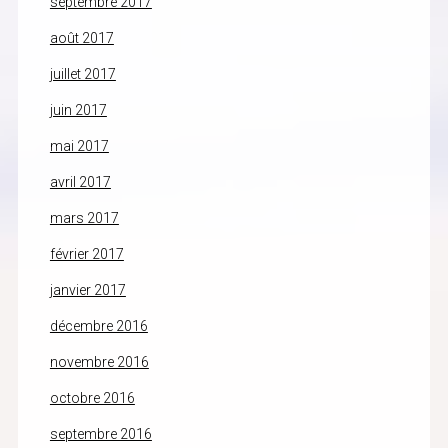
septembre 2017
août 2017
juillet 2017
juin 2017
mai 2017
avril 2017
mars 2017
février 2017
janvier 2017
décembre 2016
novembre 2016
octobre 2016
septembre 2016