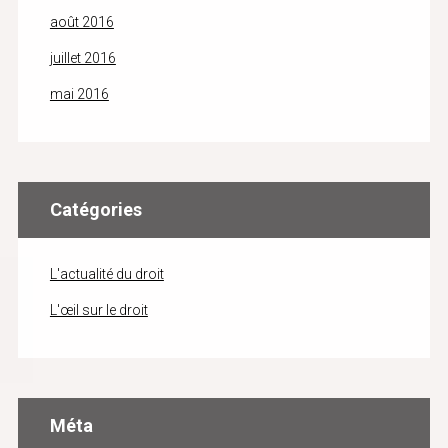
août 2016
juillet 2016
mai 2016
Catégories
L'actualité du droit
L'œil sur le droit
Méta