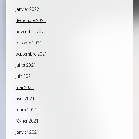
janvier 2022
décembre 2021
novembre 2021
octobre 2021
septembre 2021
juillet 2021
juin 2021
mai 2021
avril 2021
mars 2021
février 2021
janvier 2021