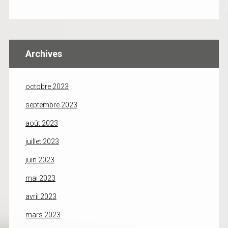
Archives
octobre 2023
septembre 2023
août 2023
juillet 2023
juin 2023
mai 2023
avril 2023
mars 2023