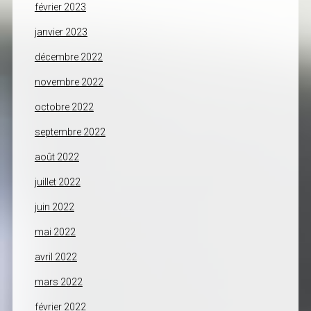
février 2023
janvier 2023
décembre 2022
novembre 2022
octobre 2022
septembre 2022
août 2022
juillet 2022
juin 2022
mai 2022
avril 2022
mars 2022
février 2022