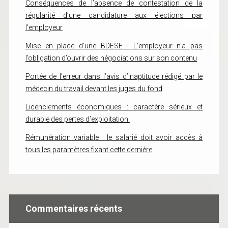
Conséquences de l’absence de contestation de la
régularité d’une candidature aux élections par
l’employeur
Mise en place d’une BDESE : L’employeur n’a pas
l’obligation d’ouvrir des négociations sur son contenu
Portée de l’erreur dans l’avis d’inaptitude rédigé par le
médecin du travail devant les juges du fond
Licenciements économiques : caractère sérieux et
durable des pertes d’exploitation
Rémunération variable : le salarié doit avoir accès à
tous les paramètres fixant cette dernière
Commentaires récents