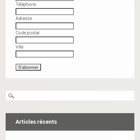
Téléphone
Adresse
Code postal
Ville
Articles récents