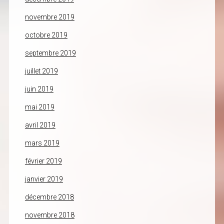
novembre 2019
octobre 2019
septembre 2019
juillet 2019
juin 2019
mai 2019
avril 2019
mars 2019
février 2019
janvier 2019
décembre 2018
novembre 2018