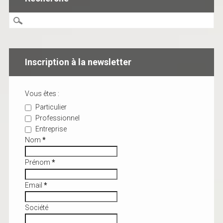
Inscription à la newsletter
Vous êtes :
Particulier
Professionnel
Entreprise
Nom
*
Prénom
*
Email
*
Société