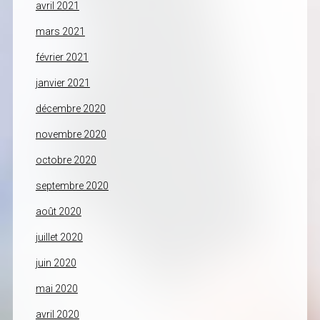
avril 2021
mars 2021
février 2021
janvier 2021
décembre 2020
novembre 2020
octobre 2020
septembre 2020
août 2020
juillet 2020
juin 2020
mai 2020
avril 2020