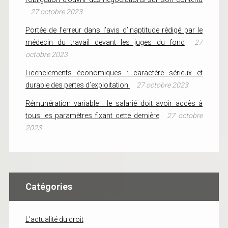
27 octobre 2023
Portée de l’erreur dans l’avis d’inaptitude rédigé par le
médecin du travail devant les juges du fond
27
octobre 2023
Licenciements économiques : caractère sérieux et
durable des pertes d’exploitation
27 octobre 2023
Rémunération variable : le salarié doit avoir accès à
tous les paramètres fixant cette dernière
27 octobre
2023
Catégories
L'actualité du droit