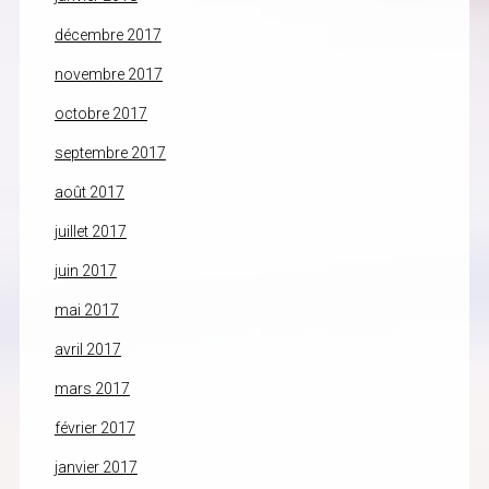
décembre 2017
novembre 2017
octobre 2017
septembre 2017
août 2017
juillet 2017
juin 2017
mai 2017
avril 2017
mars 2017
février 2017
janvier 2017