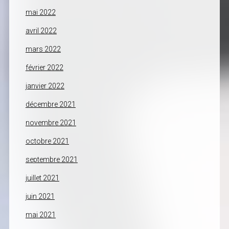
mai 2022
avril 2022
mars 2022
février 2022
janvier 2022
décembre 2021
novembre 2021
octobre 2021
septembre 2021
juillet 2021
juin 2021
mai 2021