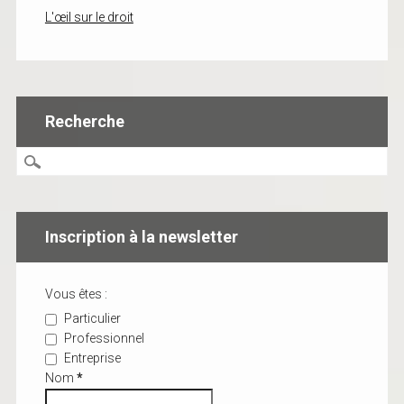
L'œil sur le droit
Recherche
Inscription à la newsletter
Vous êtes :
Particulier
Professionnel
Entreprise
Nom
*