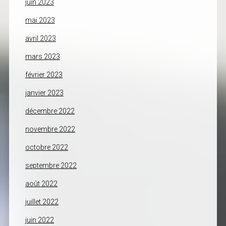
juin 2023
mai 2023
avril 2023
mars 2023
février 2023
janvier 2023
décembre 2022
novembre 2022
octobre 2022
septembre 2022
août 2022
juillet 2022
juin 2022