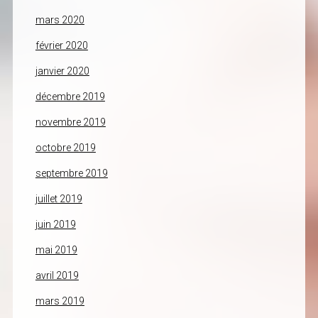
mars 2020
février 2020
janvier 2020
décembre 2019
novembre 2019
octobre 2019
septembre 2019
juillet 2019
juin 2019
mai 2019
avril 2019
mars 2019