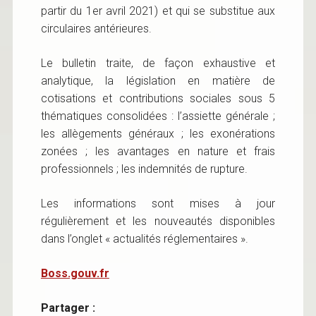
partir du 1er avril 2021) et qui se substitue aux
circulaires antérieures.
Le bulletin traite, de façon exhaustive et
analytique, la législation en matière de
cotisations et contributions sociales sous 5
thématiques consolidées : l’assiette générale ;
les allègements généraux ; les exonérations
zonées ; les avantages en nature et frais
professionnels ; les indemnités de rupture.
Les informations sont mises à jour
régulièrement et les nouveautés disponibles
dans l’onglet « actualités réglementaires ».
Boss.gouv.fr
Partager :