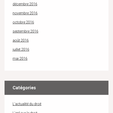
décembre 2016
novembre 2016
octobre 2016
septembre 2016
août 2016
juillet 2016
mai 2016
Catégories
L'actualité du droit