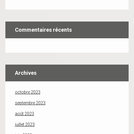
Commentaires récents
Archives
octobre 2023
septembre 2023
août 2023
juillet 2023