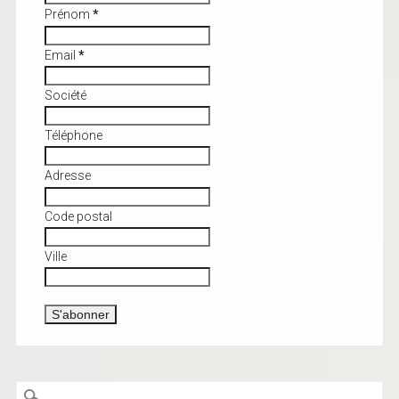
Prénom
*
Email
*
Société
Téléphone
Adresse
Code postal
Ville