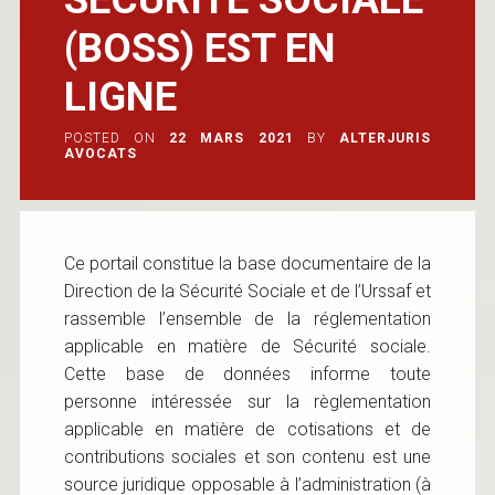
(BOSS) EST EN
LIGNE
POSTED ON
22 MARS 2021
BY
ALTERJURIS
AVOCATS
Ce portail constitue la base documentaire de la
Direction de la Sécurité Sociale et de l’Urssaf et
rassemble l’ensemble de la réglementation
applicable en matière de Sécurité sociale.
Cette base de données informe toute
personne intéressée sur la règlementation
applicable en matière de cotisations et de
contributions sociales et son contenu est une
source juridique opposable à l’administration (à