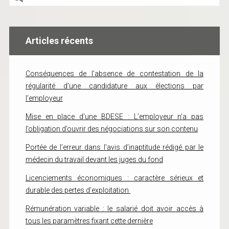
Articles récents
Conséquences de l’absence de contestation de la
régularité d’une candidature aux élections par
l’employeur
Mise en place d’une BDESE : L’employeur n’a pas
l’obligation d’ouvrir des négociations sur son contenu
Portée de l’erreur dans l’avis d’inaptitude rédigé par le
médecin du travail devant les juges du fond
Licenciements économiques : caractère sérieux et
durable des pertes d’exploitation
Rémunération variable : le salarié doit avoir accès à
tous les paramètres fixant cette dernière