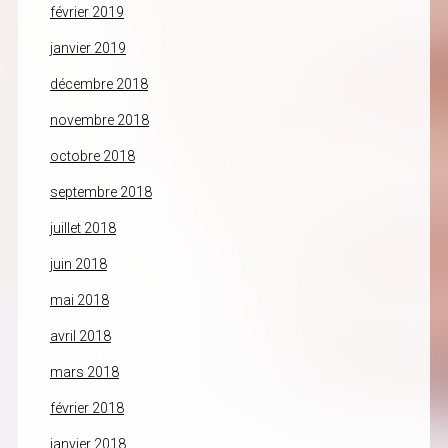
février 2019
janvier 2019
décembre 2018
novembre 2018
octobre 2018
septembre 2018
juillet 2018
juin 2018
mai 2018
avril 2018
mars 2018
février 2018
janvier 2018