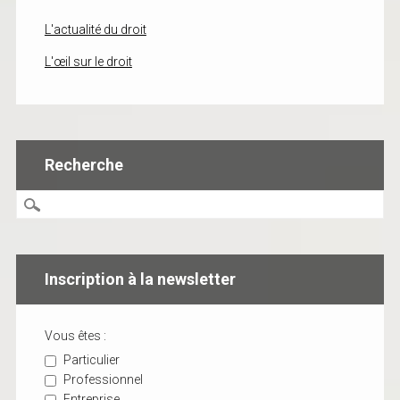
L'actualité du droit
L'œil sur le droit
Recherche
Inscription à la newsletter
Vous êtes :
Particulier
Professionnel
Entreprise