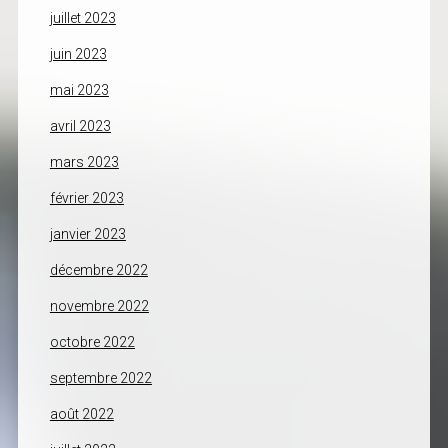
juillet 2023
juin 2023
mai 2023
avril 2023
mars 2023
février 2023
janvier 2023
décembre 2022
novembre 2022
octobre 2022
septembre 2022
août 2022