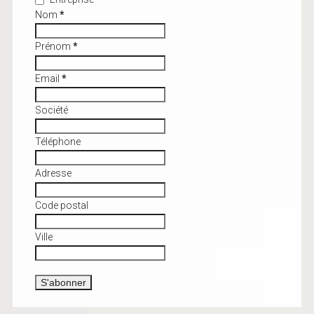
Nom
*
Prénom
*
Email
*
Société
Téléphone
Adresse
Code postal
Ville