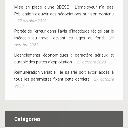
Mise en place d’une BDESE : L’employeur n’a pas
l’obligation d’ouvrir des négociations sur son contenu
27 octobre 2023
Portée de l’erreur dans l’avis d’inaptitude rédigé par le
médecin du travail devant les juges du fond
27
octobre 2023
Licenciements économiques : caractère sérieux et
durable des pertes d’exploitation
27 octobre 2023
Rémunération variable : le salarié doit avoir accès à
tous les paramètres fixant cette dernière
27 octobre
2023
Catégories