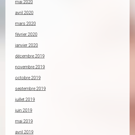
mai 2020
avril 2020
mars 2020
février 2020
janvier 2020
décembre 2019
novembre 2019
octobre 2019
septembre 2019
juillet 2019
juin 2019
mai 2019
avril 2019