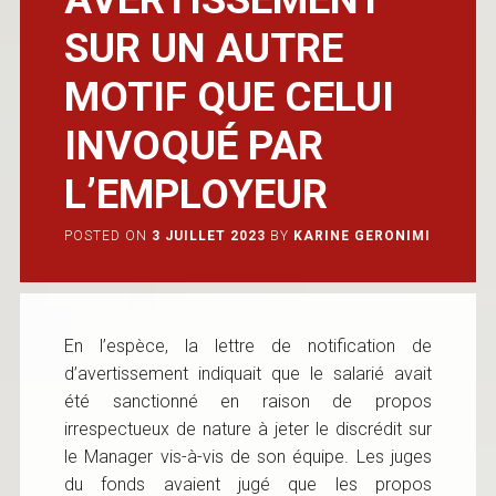
SUR UN AUTRE
MOTIF QUE CELUI
INVOQUÉ PAR
L’EMPLOYEUR
POSTED ON
3 JUILLET 2023
BY
KARINE GERONIMI
En l’espèce, la lettre de notification de
d’avertissement indiquait que le salarié avait
été sanctionné en raison de propos
irrespectueux de nature à jeter le discrédit sur
le Manager vis-à-vis de son équipe. Les juges
du fonds avaient jugé que les propos