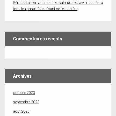
Rémunération variable : le salarié doit avoir accès à
tous les paramètres fixant cette dernière
Commentaires récents
Archives
octobre 2023
septembre 2023
août 2023