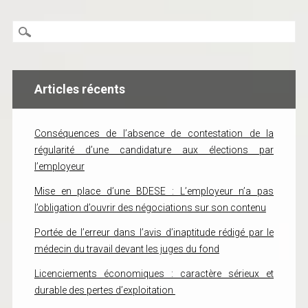
Articles récents
Conséquences de l’absence de contestation de la
régularité d’une candidature aux élections par
l’employeur
Mise en place d’une BDESE : L’employeur n’a pas
l’obligation d’ouvrir des négociations sur son contenu
Portée de l’erreur dans l’avis d’inaptitude rédigé par le
médecin du travail devant les juges du fond
Licenciements économiques : caractère sérieux et
durable des pertes d’exploitation