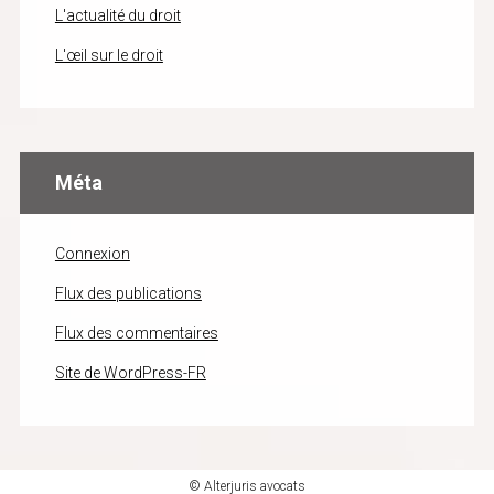
L'actualité du droit
L'œil sur le droit
Méta
Connexion
Flux des publications
Flux des commentaires
Site de WordPress-FR
© Alterjuris avocats