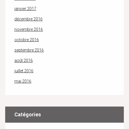
janvier 2017
décembre 2016
novembre 2016
octobre 2016
septembre 2016
août 2016
juillet 2016
mai 2016
Catégories