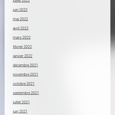
juillet 2022
juin 2022
mai 2022
avril 2022
mars 2022
février 2022
janvier 2022
décembre 2021
novembre 2021
octobre 2021
septembre 2021
juillet 2021
juin 2021