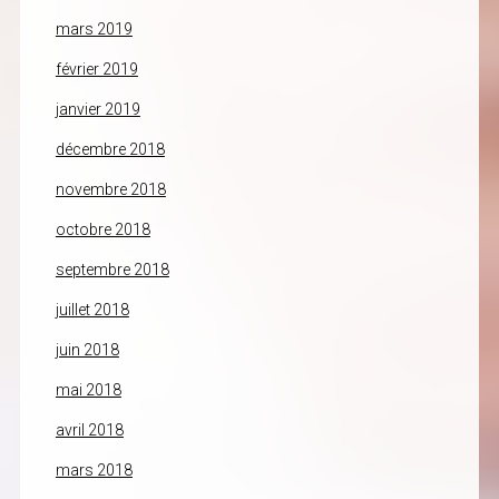
mars 2019
février 2019
janvier 2019
décembre 2018
novembre 2018
octobre 2018
septembre 2018
juillet 2018
juin 2018
mai 2018
avril 2018
mars 2018