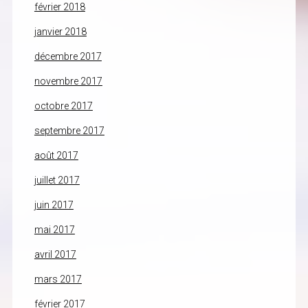
février 2018
janvier 2018
décembre 2017
novembre 2017
octobre 2017
septembre 2017
août 2017
juillet 2017
juin 2017
mai 2017
avril 2017
mars 2017
février 2017