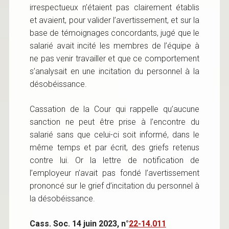
irrespectueux n’étaient pas clairement établis
et avaient, pour valider l’avertissement, et sur la
base de témoignages concordants, jugé que le
salarié avait incité les membres de l’équipe à
ne pas venir travailler et que ce comportement
s’analysait en une incitation du personnel à la
désobéissance.
Cassation de la Cour qui rappelle qu’aucune
sanction ne peut être prise à l’encontre du
salarié sans que celui-ci soit informé, dans le
même temps et par écrit, des griefs retenus
contre lui. Or la lettre de notification de
l’employeur n’avait pas fondé l’avertissement
prononcé sur le grief d’incitation du personnel à
la désobéissance.
Cass. Soc. 14 juin 2023, n°
22-14.011