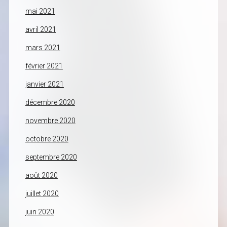
mai 2021
avril 2021
mars 2021
février 2021
janvier 2021
décembre 2020
novembre 2020
octobre 2020
septembre 2020
août 2020
juillet 2020
juin 2020