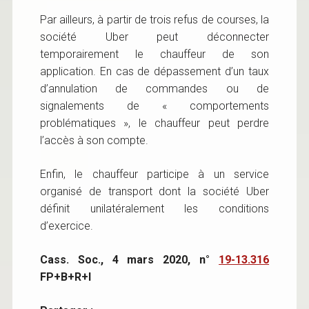
Par ailleurs, à partir de trois refus de courses, la
société Uber peut déconnecter
temporairement le chauffeur de son
application. En cas de dépassement d’un taux
d’annulation de commandes ou de
signalements de « comportements
problématiques », le chauffeur peut perdre
l’accès à son compte.
Enfin, le chauffeur participe à un service
organisé de transport dont la société Uber
définit unilatéralement les conditions
d’exercice.
Cass. Soc., 4 mars 2020, n°
19-13.316
FP+B+R+I