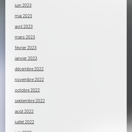
juin 2023
mai 2023
avril 2023
mars 2023
février 2023
janvier 2023
décembre 2022
novembre 2022
octobre 2022
septembre 2022
août 2022
juillet 2022