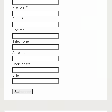
Prénom
*
Email
*
Société
Téléphone
Adresse
Code postal
Ville