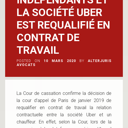
LA SOCIÉTÉ UBER
EST REQUALIFIÉ EN
CONTRAT DE
TRAVAIL
POSTED ON
10 MARS 2020
BY
ALTERJURIS
AVOCATS
La Cour de cassation confirme la décision de
la cour d’appel de Paris de janvier 2019 de
requalifier en contrat de travail la relation
contractuelle entre la société Uber et un
chauffeur. En effet, selon la Cour, lors de la