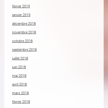
février 2019
janvier 2019
décembre 2018
novembre 2018
octobre 2018
septembre 2018
juillet 2018
juin 2018
mai 2018
avril 2018
mars 2018
février 2018