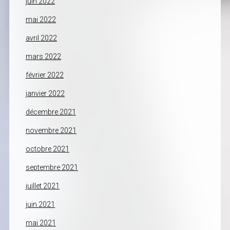
juin 2022
mai 2022
avril 2022
mars 2022
février 2022
janvier 2022
décembre 2021
novembre 2021
octobre 2021
septembre 2021
juillet 2021
juin 2021
mai 2021