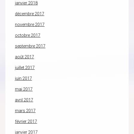
janvier 2018
décembre 2017
novembre 2017
octobre 2017
septembre 2017
août 2017
juillet 2017
juin 2017
mai 2017
avril 2017
mars 2017
février 2017
janvier 2017