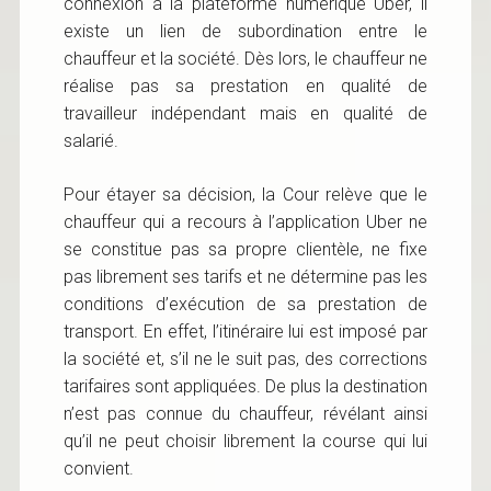
connexion à la plateforme numérique Uber, il
existe un lien de subordination entre le
chauffeur et la société. Dès lors, le chauffeur ne
réalise pas sa prestation en qualité de
travailleur indépendant mais en qualité de
salarié.
Pour étayer sa décision, la Cour relève que le
chauffeur qui a recours à l’application Uber ne
se constitue pas sa propre clientèle, ne fixe
pas librement ses tarifs et ne détermine pas les
conditions d’exécution de sa prestation de
transport. En effet, l’itinéraire lui est imposé par
la société et, s’il ne le suit pas, des corrections
tarifaires sont appliquées. De plus la destination
n’est pas connue du chauffeur, révélant ainsi
qu’il ne peut choisir librement la course qui lui
convient.