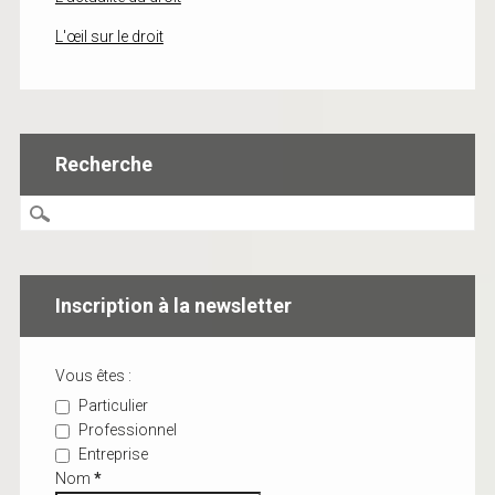
L'œil sur le droit
Recherche
Inscription à la newsletter
Vous êtes :
Particulier
Professionnel
Entreprise
Nom
*