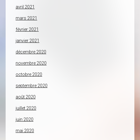
avril 2021
mars 2021
février 2021
janvier 2021
décembre 2020
novembre 2020
octobre 2020
septembre 2020
août 2020
juillet 2020
juin 2020
mai 2020