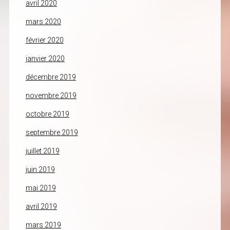
avril 2020
mars 2020
février 2020
janvier 2020
décembre 2019
novembre 2019
octobre 2019
septembre 2019
juillet 2019
juin 2019
mai 2019
avril 2019
mars 2019