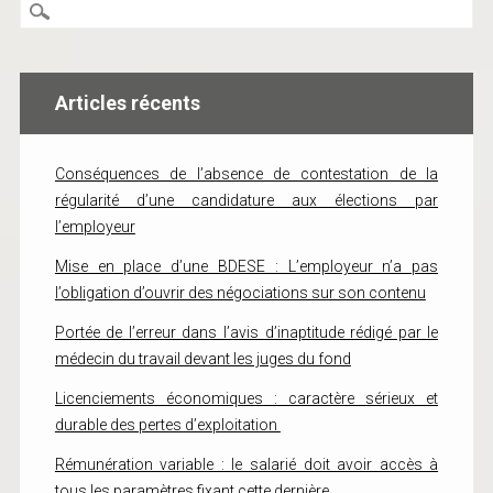
Articles récents
Conséquences de l’absence de contestation de la
régularité d’une candidature aux élections par
l’employeur
Mise en place d’une BDESE : L’employeur n’a pas
l’obligation d’ouvrir des négociations sur son contenu
Portée de l’erreur dans l’avis d’inaptitude rédigé par le
médecin du travail devant les juges du fond
Licenciements économiques : caractère sérieux et
durable des pertes d’exploitation
Rémunération variable : le salarié doit avoir accès à
tous les paramètres fixant cette dernière