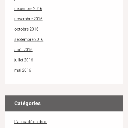
décembre 2016
novembre 2016
octobre 2016
septembre 2016
août 2016
juillet 2016
mai 2016
Catégories
L'actualité du droit