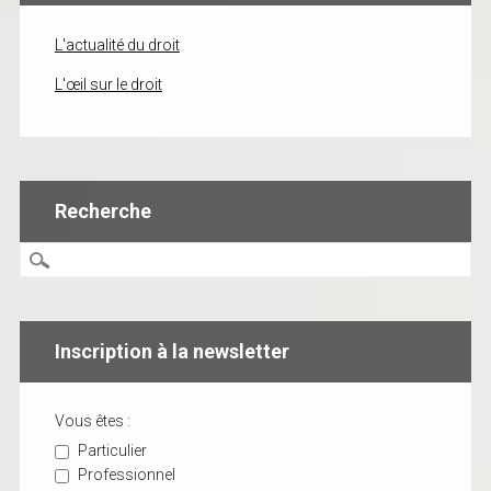
L'actualité du droit
L'œil sur le droit
Recherche
Inscription à la newsletter
Vous êtes :
Particulier
Professionnel