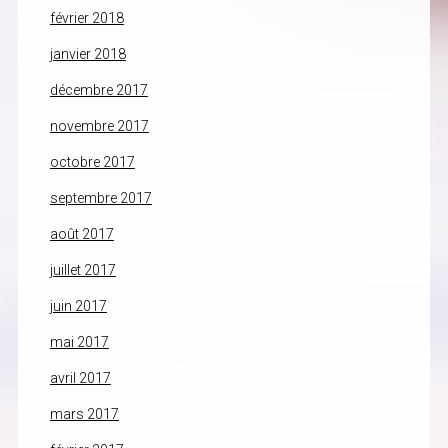
février 2018
janvier 2018
décembre 2017
novembre 2017
octobre 2017
septembre 2017
août 2017
juillet 2017
juin 2017
mai 2017
avril 2017
mars 2017