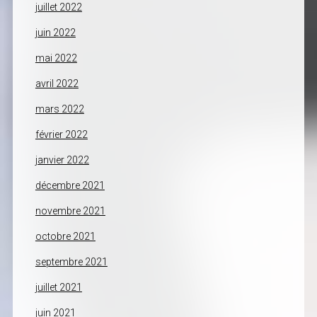
juillet 2022
juin 2022
mai 2022
avril 2022
mars 2022
février 2022
janvier 2022
décembre 2021
novembre 2021
octobre 2021
septembre 2021
juillet 2021
juin 2021