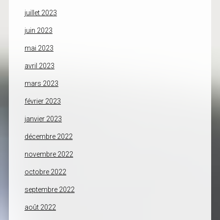
juillet 2023
juin 2023
mai 2023
avril 2023
mars 2023
février 2023
janvier 2023
décembre 2022
novembre 2022
octobre 2022
septembre 2022
août 2022