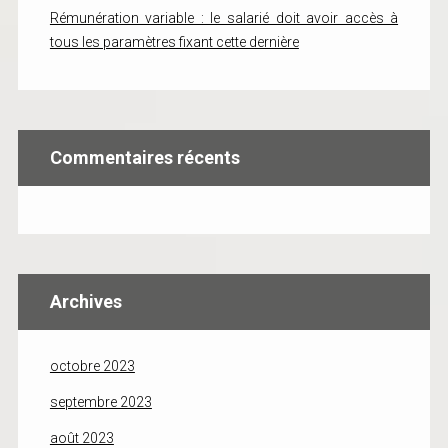
Rémunération variable : le salarié doit avoir accès à
tous les paramètres fixant cette dernière
Commentaires récents
Archives
octobre 2023
septembre 2023
août 2023