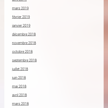
mars 2019
février 2019
janvier 2019
décembre 2018
novembre 2018
octobre 2018
septembre 2018
juillet 2018
juin 2018
mai 2018
avril 2018
mars 2018