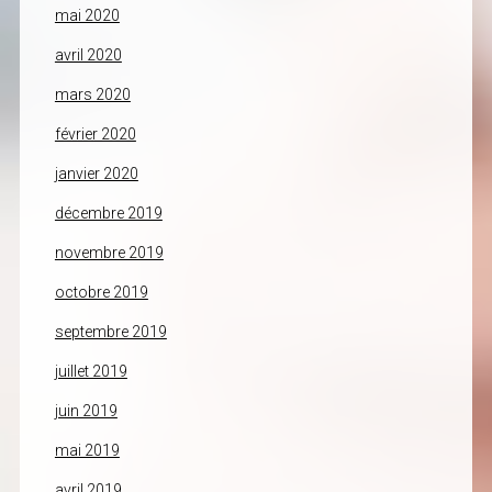
mai 2020
avril 2020
mars 2020
février 2020
janvier 2020
décembre 2019
novembre 2019
octobre 2019
septembre 2019
juillet 2019
juin 2019
mai 2019
avril 2019