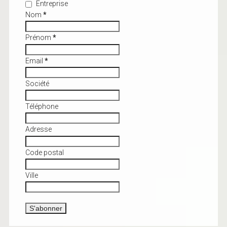
Entreprise
Nom
*
Prénom
*
Email
*
Société
Téléphone
Adresse
Code postal
Ville