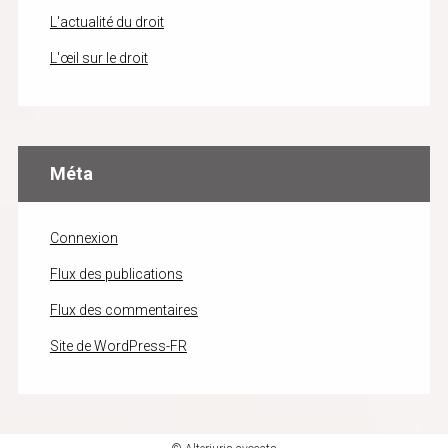
L'actualité du droit
L'œil sur le droit
Méta
Connexion
Flux des publications
Flux des commentaires
Site de WordPress-FR