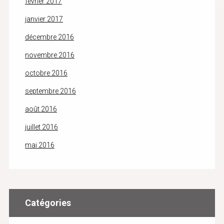
février 2017
janvier 2017
décembre 2016
novembre 2016
octobre 2016
septembre 2016
août 2016
juillet 2016
mai 2016
Catégories