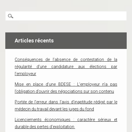
Articles récents
Conséquences de l’absence de contestation de la
régularité d’une candidature aux élections par
l’employeur
Mise en place d’une BDESE : L’employeur n’a pas
l’obligation d’ouvrir des négociations sur son contenu
Portée de l’erreur dans l’avis d’inaptitude rédigé par le
médecin du travail devant les juges du fond
Licenciements économiques : caractère sérieux et
durable des pertes d’exploitation