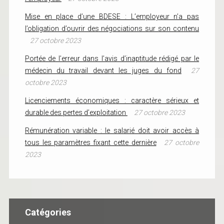
Mise en place d’une BDESE : L’employeur n’a pas
l’obligation d’ouvrir des négociations sur son contenu
27 octobre 2023
Portée de l’erreur dans l’avis d’inaptitude rédigé par le
médecin du travail devant les juges du fond
27
octobre 2023
Licenciements économiques : caractère sérieux et
durable des pertes d’exploitation
27 octobre 2023
Rémunération variable : le salarié doit avoir accès à
tous les paramètres fixant cette dernière
27 octobre
2023
Catégories