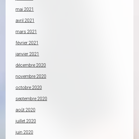
mai 2021
avril 2021
mars 2021
février 2021
janvier 2021
décembre 2020
novembre 2020
octobre 2020
septembre 2020
août 2020
juillet 2020
juin 2020