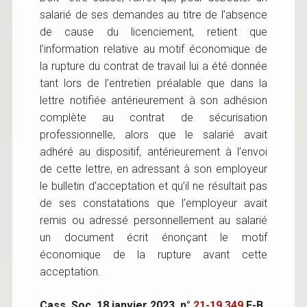
salarié de ses demandes au titre de l’absence
de cause du licenciement, retient que
l’information relative au motif économique de
la rupture du contrat de travail lui a été donnée
tant lors de l’entretien préalable que dans la
lettre notifiée antérieurement à son adhésion
complète au contrat de sécurisation
professionnelle, alors que le salarié avait
adhéré au dispositif, antérieurement à l’envoi
de cette lettre, en adressant à son employeur
le bulletin d’acceptation et qu’il ne résultait pas
de ses constatations que l’employeur avait
remis ou adressé personnellement au salarié
un document écrit énonçant le motif
économique de la rupture avant cette
acceptation.
Cass. Soc. 18 janvier 2023, n°
21-19.349
F-B