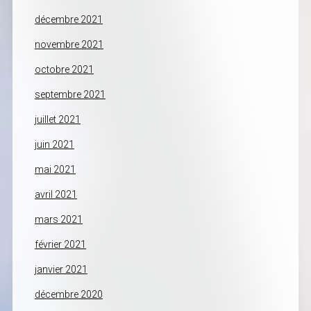
décembre 2021
novembre 2021
octobre 2021
septembre 2021
juillet 2021
juin 2021
mai 2021
avril 2021
mars 2021
février 2021
janvier 2021
décembre 2020