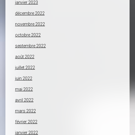
janvier 2023
décembre 2022
novembre 2022
octobre 2022
septembre 2022
août 2022
juillet 2022
juin 2022
mai 2022
avril 2022
mars 2022
février 2022
janvier 2022