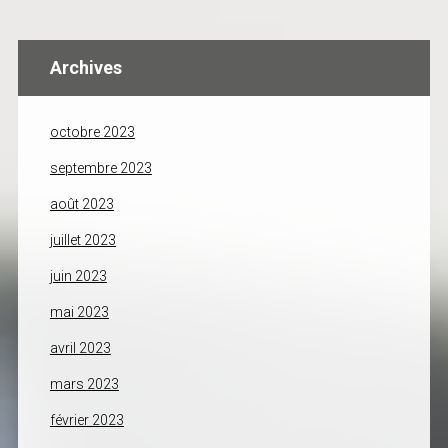
Archives
octobre 2023
septembre 2023
août 2023
juillet 2023
juin 2023
mai 2023
avril 2023
mars 2023
février 2023