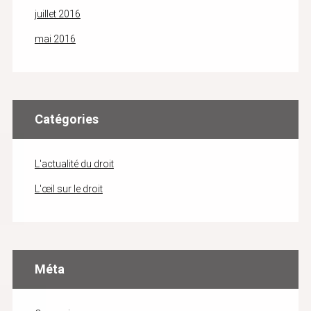
juillet 2016
mai 2016
Catégories
L'actualité du droit
L'œil sur le droit
Méta