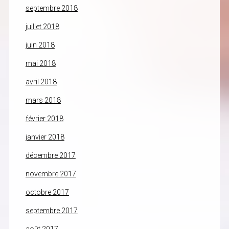
septembre 2018
juillet 2018
juin 2018
mai 2018
avril 2018
mars 2018
février 2018
janvier 2018
décembre 2017
novembre 2017
octobre 2017
septembre 2017