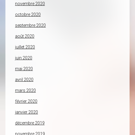
novembre 2020
octobre 2020
septembre 2020
août 2020
juillet 2020
juin 2020
mai 2020
avril 2020
mars 2020
février 2020
janvier 2020
décembre 2019
novembre 2019