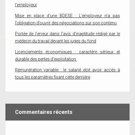
l’employeur
Mise en place d’une BDESE : L’employeur n’a pas
l’obligation d’ouvrir des négociations sur son contenu
Portée de l’erreur dans l’avis d’inaptitude rédigé par le
médecin du travail devant les juges du fond
Licenciements économiques : caractère sérieux et
durable des pertes d’exploitation
Rémunération variable : le salarié doit avoir accès à
tous les paramètres fixant cette dernière
Commentaires récents