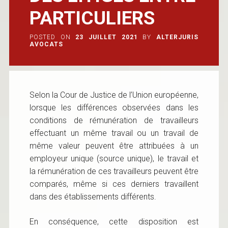
PARTICULIERS
POSTED ON
23 JUILLET 2021
BY
ALTERJURIS
AVOCATS
Selon la Cour de Justice de l’Union européenne,
lorsque les différences observées dans les
conditions de rémunération de travailleurs
effectuant un même travail ou un travail de
même valeur peuvent être attribuées à un
employeur unique (source unique), le travail et
la rémunération de ces travailleurs peuvent être
comparés, même si ces derniers travaillent
dans des établissements différents.
En conséquence, cette disposition est