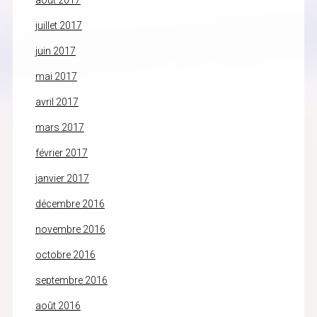
août 2017
juillet 2017
juin 2017
mai 2017
avril 2017
mars 2017
février 2017
janvier 2017
décembre 2016
novembre 2016
octobre 2016
septembre 2016
août 2016