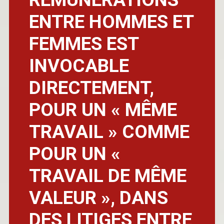
ENTRE HOMMES ET
FEMMES EST
INVOCABLE
DIRECTEMENT,
POUR UN « MÊME
TRAVAIL » COMME
POUR UN «
TRAVAIL DE MÊME
VALEUR », DANS
DES LITIGES ENTRE