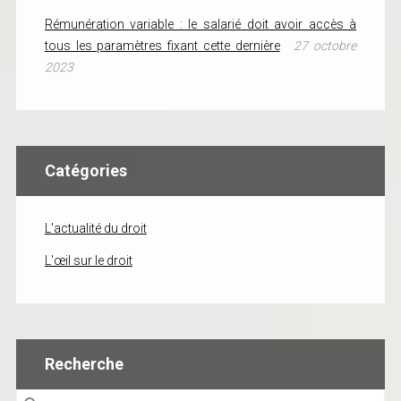
Rémunération variable : le salarié doit avoir accès à
tous les paramètres fixant cette dernière
27 octobre
2023
Catégories
L'actualité du droit
L'œil sur le droit
Recherche