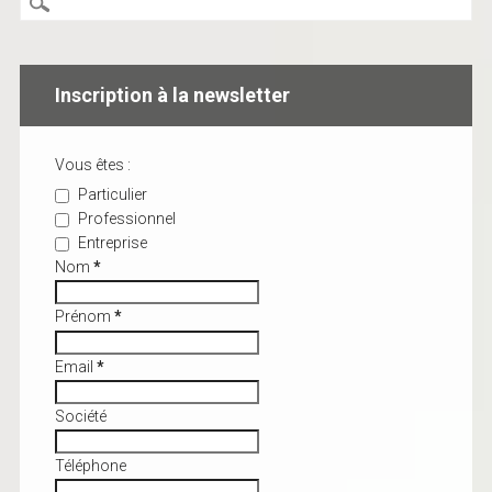
Inscription à la newsletter
Vous êtes :
Particulier
Professionnel
Entreprise
Nom
*
Prénom
*
Email
*
Société
Téléphone