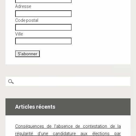
Adresse
Code postal
Ville
Articles récents
Conséquences de l’absence de contestation de la
régularité d’une candidature aux élections par