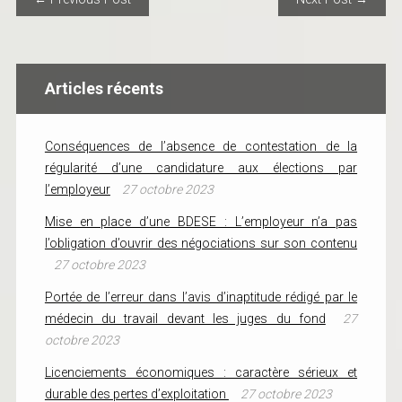
Articles récents
Conséquences de l’absence de contestation de la
régularité d’une candidature aux élections par
l’employeur
27 octobre 2023
Mise en place d’une BDESE : L’employeur n’a pas
l’obligation d’ouvrir des négociations sur son contenu
27 octobre 2023
Portée de l’erreur dans l’avis d’inaptitude rédigé par le
médecin du travail devant les juges du fond
27
octobre 2023
Licenciements économiques : caractère sérieux et
durable des pertes d’exploitation
27 octobre 2023