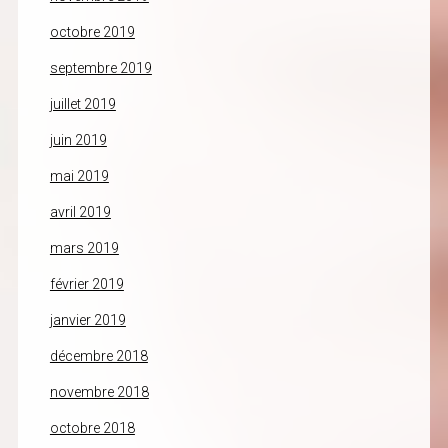
octobre 2019
septembre 2019
juillet 2019
juin 2019
mai 2019
avril 2019
mars 2019
février 2019
janvier 2019
décembre 2018
novembre 2018
octobre 2018