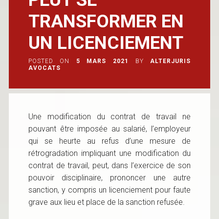
TRANSFORMER EN
UN LICENCIEMENT
POSTED ON
5 MARS 2021
BY
ALTERJURIS
AVOCATS
Une modification du contrat de travail ne
pouvant être imposée au salarié, l’employeur
qui se heurte au refus d’une mesure de
rétrogradation impliquant une modification du
contrat de travail, peut, dans l’exercice de son
pouvoir disciplinaire, prononcer une autre
sanction, y compris un licenciement pour faute
grave aux lieu et place de la sanction refusée.