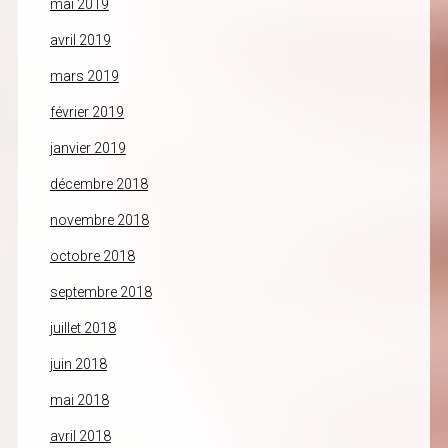
mai 2019
avril 2019
mars 2019
février 2019
janvier 2019
décembre 2018
novembre 2018
octobre 2018
septembre 2018
juillet 2018
juin 2018
mai 2018
avril 2018