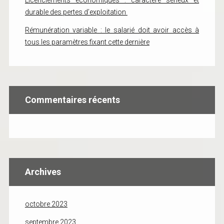
Licenciements économiques : caractère sérieux et
durable des pertes d’exploitation
Rémunération variable : le salarié doit avoir accès à
tous les paramètres fixant cette dernière
Commentaires récents
Archives
octobre 2023
septembre 2023