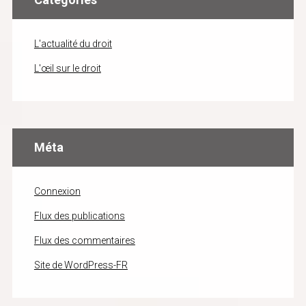
L'actualité du droit
L'œil sur le droit
Méta
Connexion
Flux des publications
Flux des commentaires
Site de WordPress-FR