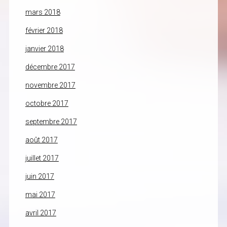
mars 2018
février 2018
janvier 2018
décembre 2017
novembre 2017
octobre 2017
septembre 2017
août 2017
juillet 2017
juin 2017
mai 2017
avril 2017