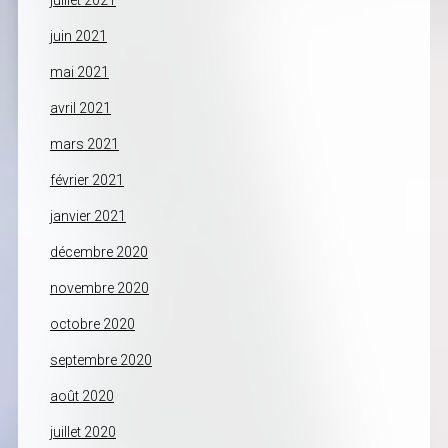
juillet 2021
juin 2021
mai 2021
avril 2021
mars 2021
février 2021
janvier 2021
décembre 2020
novembre 2020
octobre 2020
septembre 2020
août 2020
juillet 2020