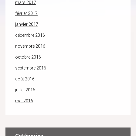
mars 2017
février 2017
janvier 2017
décembre 2016
novembre 2016
octobre 2016
septembre 2016
août 2016
juillet 2016
mai 2016
Catégories