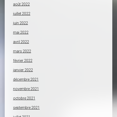
août 2022
juillet 2022
juin 2022
mai 2022
avril 2022
mars 2022
février 2022
janvier 2022
décembre 2021
novembre 2021
octobre 2021
septembre 2021