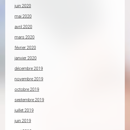
juin 2020
mai 2020
avril 2020
mars 2020
février 2020
janvier 2020
décembre 2019
novembre 2019
octobre 2019
septembre 2019
juillet 2019
juin 2019