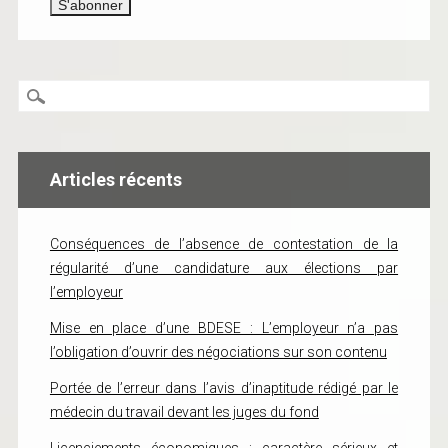
Articles récents
Conséquences de l’absence de contestation de la
régularité d’une candidature aux élections par
l’employeur
Mise en place d’une BDESE : L’employeur n’a pas
l’obligation d’ouvrir des négociations sur son contenu
Portée de l’erreur dans l’avis d’inaptitude rédigé par le
médecin du travail devant les juges du fond