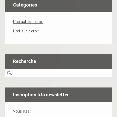
Catégories
L'actualité du droit
L'œil sur le droit
Recherche
Inscription à la newsletter
Vous êtes :