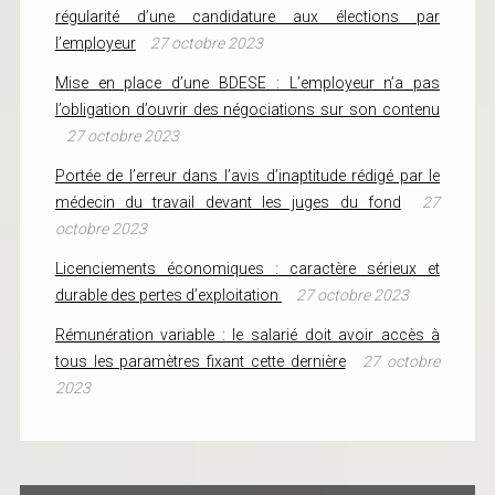
régularité d’une candidature aux élections par
l’employeur
27 octobre 2023
Mise en place d’une BDESE : L’employeur n’a pas
l’obligation d’ouvrir des négociations sur son contenu
27 octobre 2023
Portée de l’erreur dans l’avis d’inaptitude rédigé par le
médecin du travail devant les juges du fond
27
octobre 2023
Licenciements économiques : caractère sérieux et
durable des pertes d’exploitation
27 octobre 2023
Rémunération variable : le salarié doit avoir accès à
tous les paramètres fixant cette dernière
27 octobre
2023