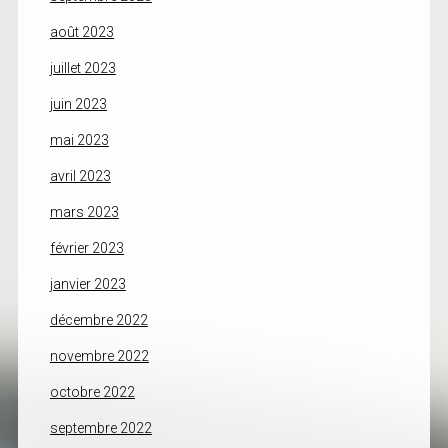
août 2023
juillet 2023
juin 2023
mai 2023
avril 2023
mars 2023
février 2023
janvier 2023
décembre 2022
novembre 2022
octobre 2022
septembre 2022