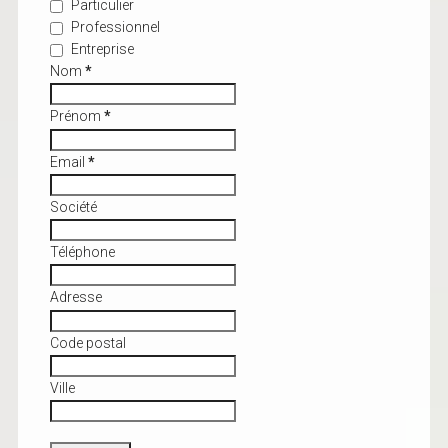
Particulier
Professionnel
Entreprise
Nom
*
Prénom
*
Email
*
Société
Téléphone
Adresse
Code postal
Ville