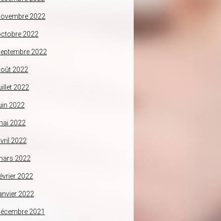
novembre 2022
ctobre 2022
septembre 2022
oût 2022
uillet 2022
uin 2022
mai 2022
vril 2022
mars 2022
évrier 2022
anvier 2022
décembre 2021