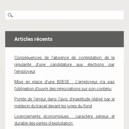
Articles récents
Conséquences de l’absence de contestation de la
régularité d’une candidature aux élections par
l’employeur
Mise en place d’une BDESE : L’employeur n’a pas
l’obligation d’ouvrir des négociations sur son contenu
Portée de l’erreur dans l’avis d’inaptitude rédigé par le
médecin du travail devant les juges du fond
Licenciements économiques : caractère sérieux et
durable des pertes d’exploitation