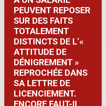
PEUVENT REPOSER
SUR DES FAITS
TOTALEMENT
DISTINCTS DE L’«
ATTITUDE DE
DÉNIGREMENT »
REPROCHÉE DANS
SA LETTRE DE
LICENCIEMENT.
ENCORE FAUT-IL