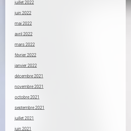
juillet 2022
juin 2022
mai 2022
avril 2022
mars 2022
février 2022
janvier 2022
décembre 2021
novembre 2021
octobre 2021
septembre 2021
juillet 2021
juin 2021