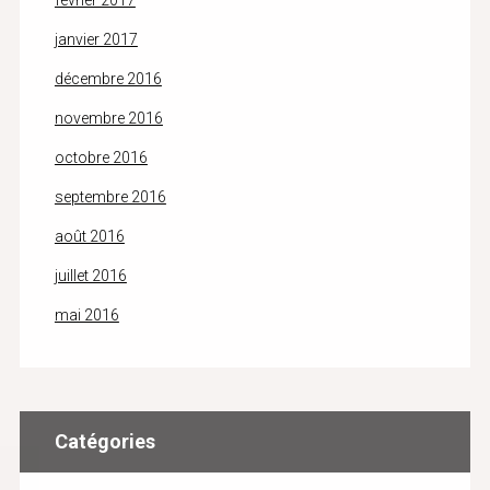
février 2017
janvier 2017
décembre 2016
novembre 2016
octobre 2016
septembre 2016
août 2016
juillet 2016
mai 2016
Catégories