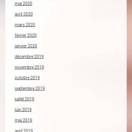
mai 2020
avril 2020
mars 2020
février 2020
janvier 2020
décembre 2019
novembre 2019
octobre 2019
septembre 2019
juillet 2019
juin 2019
mai 2019
avril 2019