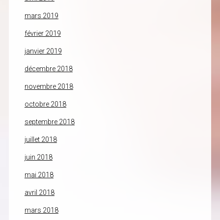
mars 2019
février 2019
janvier 2019
décembre 2018
novembre 2018
octobre 2018
septembre 2018
juillet 2018
juin 2018
mai 2018
avril 2018
mars 2018