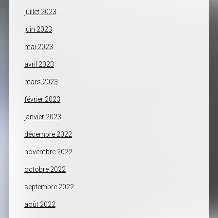
juillet 2023
juin 2023
mai 2023
avril 2023
mars 2023
février 2023
janvier 2023
décembre 2022
novembre 2022
octobre 2022
septembre 2022
août 2022