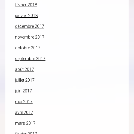
février 2018
janvier 2018
décembre 2017
novembre 2017
octobre 2017
septembre 2017
août 2017
juillet 2017
juin 2017
mai 2017
avril 2017
mars 2017