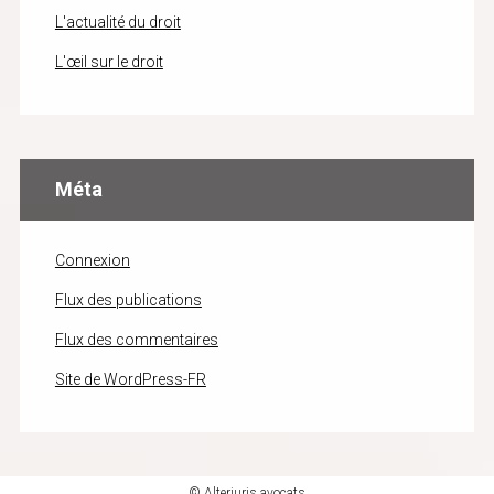
L'actualité du droit
L'œil sur le droit
Méta
Connexion
Flux des publications
Flux des commentaires
Site de WordPress-FR
© Alterjuris avocats