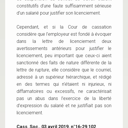
constitutifs d’une faute suffisamment sérieuse
d’un salarié pour justifier son licenciement.
Cependant, et si la Cour de cassation
considère que l’employeur est fondé à évoquer
dans la lettre de licenciement deux
avertissements antérieurs pour justifier le
licenciement, peu important que ceux-ci aient
sanctionné des faits de nature différente de la
lettre de rupture, elle considère que le courriel,
adressé à un supérieur hiérarchique, et rédigé
en des termes qui n’étaient ni injurieux, ni
diffamatoires ou excessifs, ne caractérisait
pas un abus dans l’exercice de la liberté
d’expression du salarié et ne justifiait pas son
licenciement.
Cass. Soc., 03 avril 2019, n°16-29.102