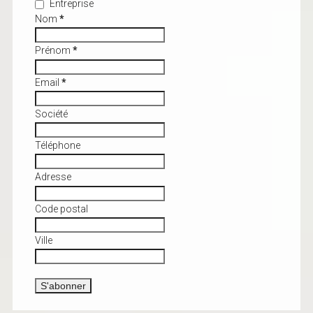
Entreprise
Nom
*
Prénom
*
Email
*
Société
Téléphone
Adresse
Code postal
Ville