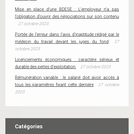
Mise en place d’une BDESE : L’employeur n’a pas
l’obligation d’ouvrir des négociations sur son contenu
27 octobre 2023
Portée de l’erreur dans l’avis d’inaptitude rédigé par le
médecin du travail devant les juges du fond
27
octobre 2023
Licenciements économiques : caractère sérieux et
durable des pertes d’exploitation
27 octobre 2023
Rémunération variable : le salarié doit avoir accès à
tous les paramètres fixant cette dernière
27 octobre
2023
Catégories