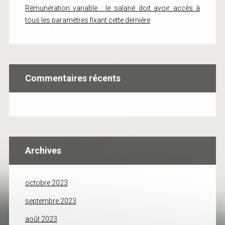
Rémunération variable : le salarié doit avoir accès à
tous les paramètres fixant cette dernière
Commentaires récents
Archives
octobre 2023
septembre 2023
août 2023