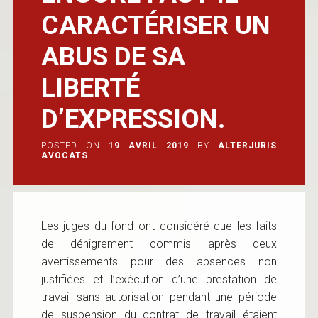
CARACTÉRISER UN
ABUS DE SA
LIBERTÉ
D’EXPRESSION.
POSTED ON
19 AVRIL 2019
BY
ALTERJURIS
AVOCATS
Les juges du fond ont considéré que les faits
de dénigrement commis après deux
avertissements pour des absences non
justifiées et l’exécution d’une prestation de
travail sans autorisation pendant une période
de suspension du contrat de travail étaient