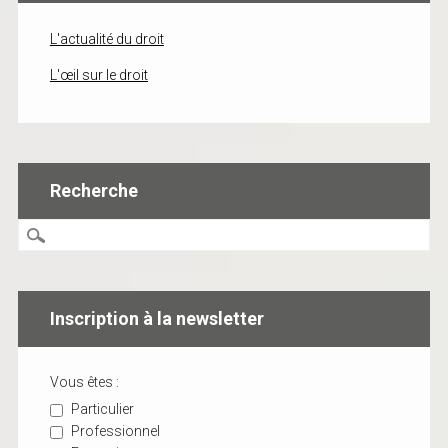
L'actualité du droit
L'œil sur le droit
Recherche
Inscription à la newsletter
Vous êtes :
Particulier
Professionnel