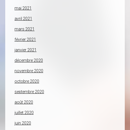
mai 2021
avril 2021
mars 2021
février 2021
janvier 2021
décembre 2020
novembre 2020
octobre 2020
septembre 2020
août 2020
juillet 2020
juin 2020