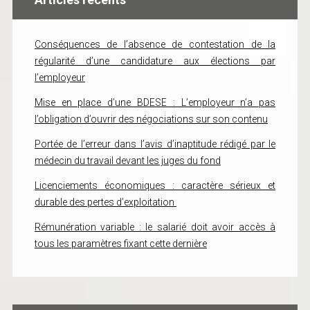
Conséquences de l’absence de contestation de la
régularité d’une candidature aux élections par
l’employeur
Mise en place d’une BDESE : L’employeur n’a pas
l’obligation d’ouvrir des négociations sur son contenu
Portée de l’erreur dans l’avis d’inaptitude rédigé par le
médecin du travail devant les juges du fond
Licenciements économiques : caractère sérieux et
durable des pertes d’exploitation
Rémunération variable : le salarié doit avoir accès à
tous les paramètres fixant cette dernière