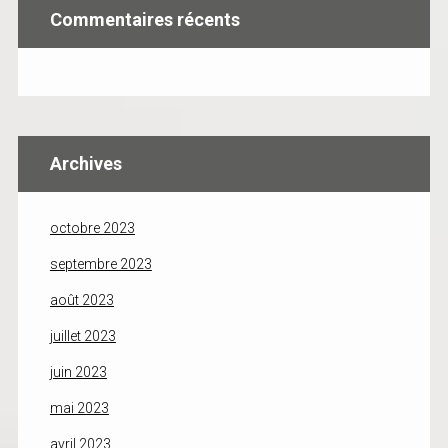
Commentaires récents
Archives
octobre 2023
septembre 2023
août 2023
juillet 2023
juin 2023
mai 2023
avril 2023