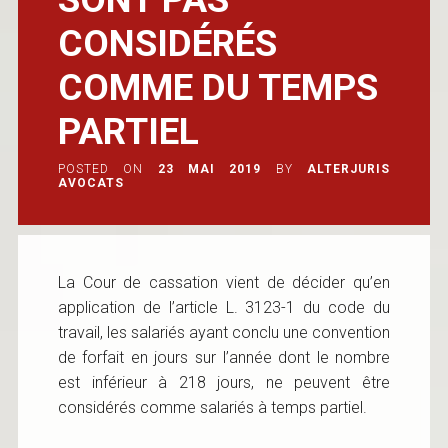
CONSIDÉRÉS
COMME DU TEMPS
PARTIEL
POSTED ON
23 MAI 2019
BY
ALTERJURIS
AVOCATS
La Cour de cassation vient de décider qu’en
application de l’article L. 3123-1 du code du
travail, les salariés ayant conclu une convention
de forfait en jours sur l’année dont le nombre
est inférieur à 218 jours, ne peuvent être
considérés comme salariés à temps partiel.