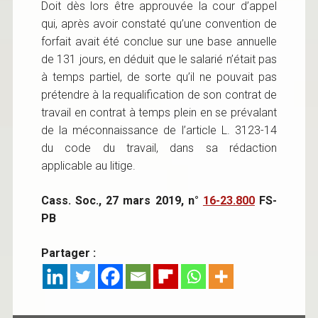
Doit dès lors être approuvée la cour d’appel
qui, après avoir constaté qu’une convention de
forfait avait été conclue sur une base annuelle
de 131 jours, en déduit que le salarié n’était pas
à temps partiel, de sorte qu’il ne pouvait pas
prétendre à la requalification de son contrat de
travail en contrat à temps plein en se prévalant
de la méconnaissance de l’article L. 3123-14
du code du travail, dans sa rédaction
applicable au litige.
Cass. Soc., 27 mars 2019, n°
16-23.800
FS-
PB
Partager :