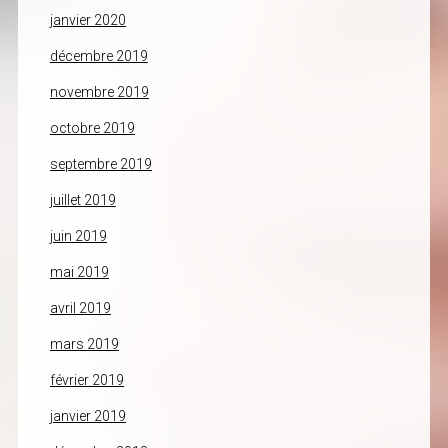
janvier 2020
décembre 2019
novembre 2019
octobre 2019
septembre 2019
juillet 2019
juin 2019
mai 2019
avril 2019
mars 2019
février 2019
janvier 2019