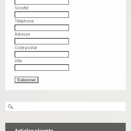
Société
Téléphone
Adresse
Code postal
Ville
Articles récents