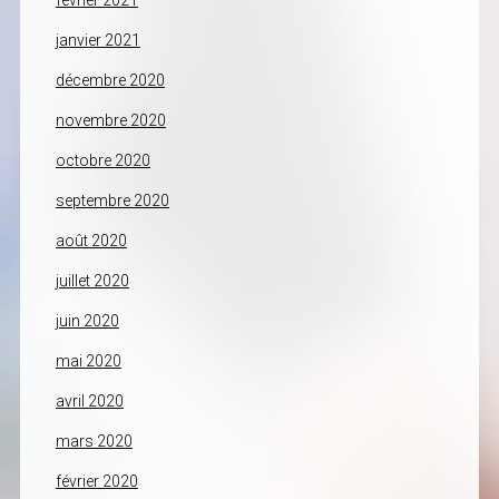
février 2021
janvier 2021
décembre 2020
novembre 2020
octobre 2020
septembre 2020
août 2020
juillet 2020
juin 2020
mai 2020
avril 2020
mars 2020
février 2020