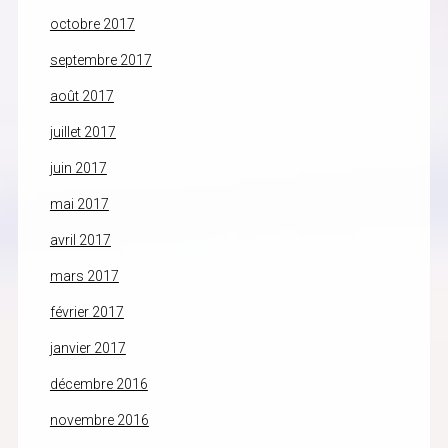
octobre 2017
septembre 2017
août 2017
juillet 2017
juin 2017
mai 2017
avril 2017
mars 2017
février 2017
janvier 2017
décembre 2016
novembre 2016