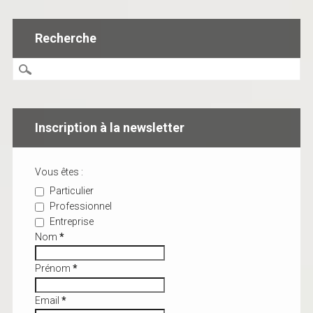
Recherche
Inscription à la newsletter
Vous êtes :
Particulier
Professionnel
Entreprise
Nom
*
Prénom
*
Email
*