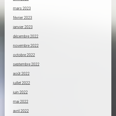
mars 2023
février 2023
janvier 2023
décembre 2022
novembre 2022
octobre 2022
septembre 2022
août 2022
juillet 2022
juin 2022
mai 2022
avril 2022