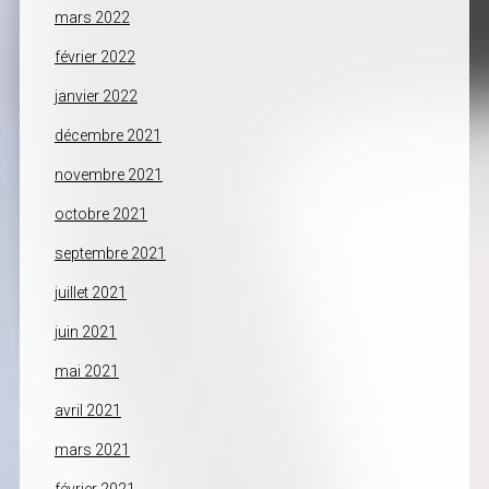
mars 2022
février 2022
janvier 2022
décembre 2021
novembre 2021
octobre 2021
septembre 2021
juillet 2021
juin 2021
mai 2021
avril 2021
mars 2021