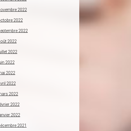
novembre 2022
ctobre 2022
septembre 2022
oût 2022
uillet 2022
uin 2022
mai 2022
vril 2022
mars 2022
évrier 2022
anvier 2022
décembre 2021