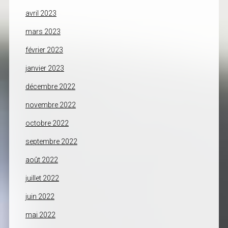
avril 2023
mars 2023
février 2023
janvier 2023
décembre 2022
novembre 2022
octobre 2022
septembre 2022
août 2022
juillet 2022
juin 2022
mai 2022