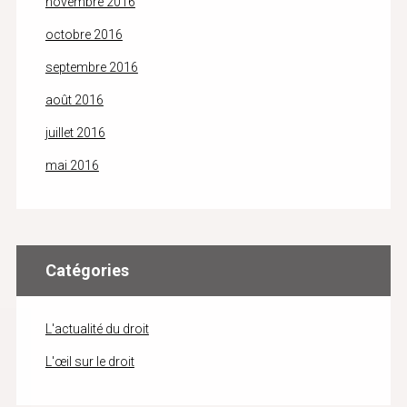
novembre 2016
octobre 2016
septembre 2016
août 2016
juillet 2016
mai 2016
Catégories
L'actualité du droit
L'œil sur le droit