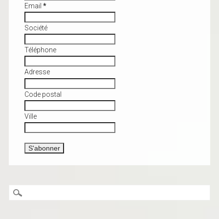
Email
*
Société
Téléphone
Adresse
Code postal
Ville