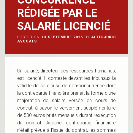
RÉDIGÉE PAR LE
SALARIÉ LICENCIÉ
POSTED ON
13 SEPTEMBRE 2016
BY
ALTERJURIS
AVOCATS
Un salarié, directeur des ressources humaines,
est licencié. Il conteste devant les tribunaux la
validité de sa clause de non-concurrence dont
la contrepartie financière prenait la forme d’une
majoration de salaire versée en cours de
contrat, à savoir le versement supplémentaire
de 500 euros bruts mensuels durant l’exécution
du contrat. Aucune contrepartie financière
n’était prévue à l’issue du contrat, les sommes