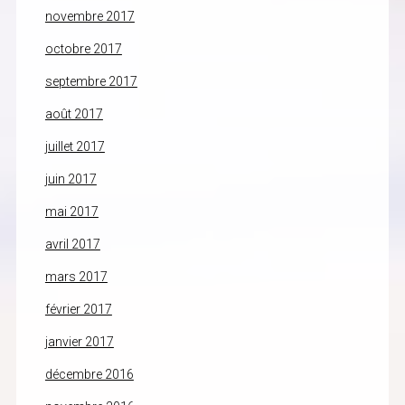
novembre 2017
octobre 2017
septembre 2017
août 2017
juillet 2017
juin 2017
mai 2017
avril 2017
mars 2017
février 2017
janvier 2017
décembre 2016