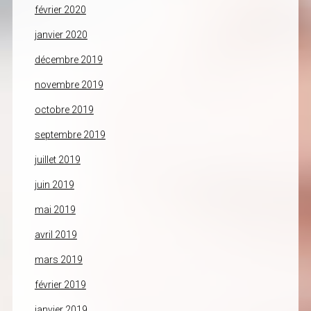
février 2020
janvier 2020
décembre 2019
novembre 2019
octobre 2019
septembre 2019
juillet 2019
juin 2019
mai 2019
avril 2019
mars 2019
février 2019
janvier 2019