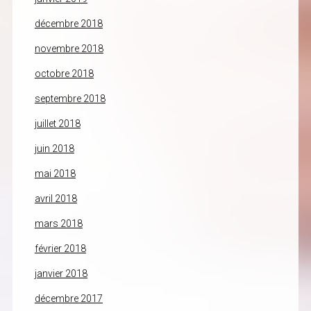
décembre 2018
novembre 2018
octobre 2018
septembre 2018
juillet 2018
juin 2018
mai 2018
avril 2018
mars 2018
février 2018
janvier 2018
décembre 2017