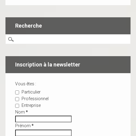
Recherche
Inscription à la newsletter
Vous êtes :
Particulier
Professionnel
Entreprise
Nom
*
Prénom
*