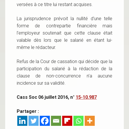
versées à ce titre lui restant acquises.
La jurisprudence prévoit la nullité d’une telle
forme de contrepartie financière mais
l’employeur soutenait que cette clause était
valable dès lors que le salarié en étant lui-
même le rédacteur.
Refus de la Cour de cassation qui décide que la
participation du salarié à la rédaction de la
clause de non-concurrence n’a aucune
incidence sur sa validité.
Cass Soc 06 juillet 2016, n°
15-10.987
Partager :