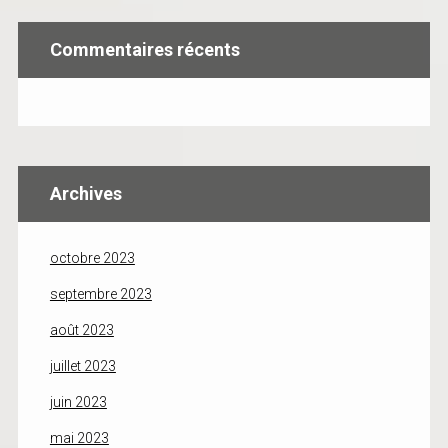
Commentaires récents
Archives
octobre 2023
septembre 2023
août 2023
juillet 2023
juin 2023
mai 2023