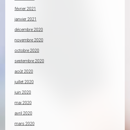
février 2021
janvier 2021
décembre 2020
novembre 2020
octobre 2020
septembre 2020
août 2020
juillet 2020
juin 2020
mai 2020
avril 2020
mars 2020