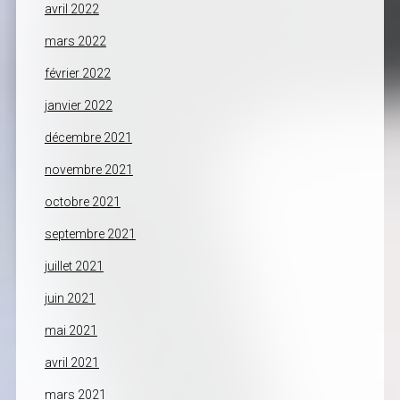
avril 2022
mars 2022
février 2022
janvier 2022
décembre 2021
novembre 2021
octobre 2021
septembre 2021
juillet 2021
juin 2021
mai 2021
avril 2021
mars 2021