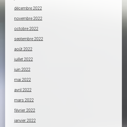
décembre 2022
novembre 2022
octobre 2022
septembre 2022
août 2022
juillet 2022
juin 2022
mai 2022
avril 2022
mars 2022
février 2022
janvier 2022