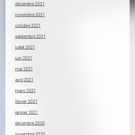
décembre 2021
novembre 2021
octobre 2021
septembre 2021
juillet 2021
juin 2021
mai 2021
avril 2021
mars 2021
février 2021
janvier 2021
décembre 2020
novembre 2020