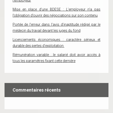
l’employeur
Mise en place d’une BDESE : L’employeur n’a pas
l’obligation d’ouvrir des négociations sur son contenu
Portée de l’erreur dans l’avis d’inaptitude rédigé par le
médecin du travail devant les juges du fond
Licenciements économiques : caractère sérieux et
durable des pertes d’exploitation
Rémunération variable : le salarié doit avoir accès à
tous les paramètres fixant cette dernière
Commentaires récents