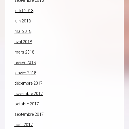
septembre 2018
juillet 2018
juin 2018
mai 2018
avril 2018
mars 2018
février 2018
janvier 2018
décembre 2017
novembre 2017
octobre 2017
septembre 2017
août 2017