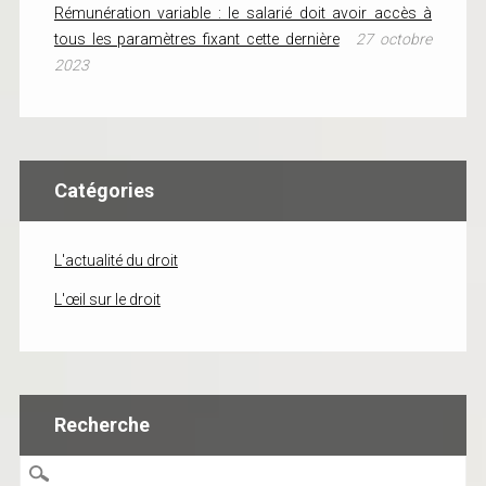
Rémunération variable : le salarié doit avoir accès à
tous les paramètres fixant cette dernière
27 octobre
2023
Catégories
L'actualité du droit
L'œil sur le droit
Recherche