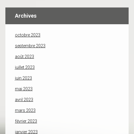
Archives
octobre 2023
septembre 2023
août 2023
juillet 2023
juin 2023
mai 2023
avril 2023
mars 2023
février 2023
janvier 2023