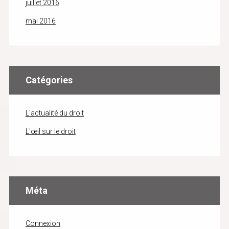
juillet 2016
mai 2016
Catégories
L'actualité du droit
L'œil sur le droit
Méta
Connexion