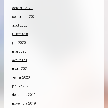
octobre 2020
septembre 2020
août 2020
juillet 2020
juin 2020
mai 2020
avril 2020
mars 2020
février 2020
janvier 2020
décembre 2019
novembre 2019