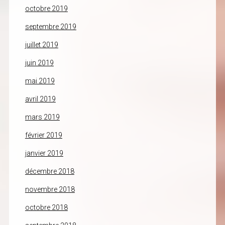
octobre 2019
septembre 2019
juillet 2019
juin 2019
mai 2019
avril 2019
mars 2019
février 2019
janvier 2019
décembre 2018
novembre 2018
octobre 2018