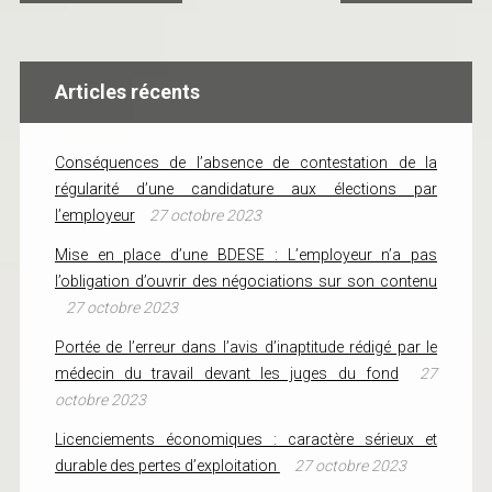
Articles récents
Conséquences de l’absence de contestation de la
régularité d’une candidature aux élections par
l’employeur
27 octobre 2023
Mise en place d’une BDESE : L’employeur n’a pas
l’obligation d’ouvrir des négociations sur son contenu
27 octobre 2023
Portée de l’erreur dans l’avis d’inaptitude rédigé par le
médecin du travail devant les juges du fond
27
octobre 2023
Licenciements économiques : caractère sérieux et
durable des pertes d’exploitation
27 octobre 2023