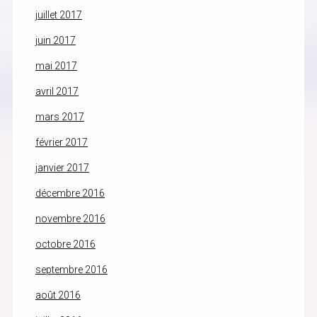
juillet 2017
juin 2017
mai 2017
avril 2017
mars 2017
février 2017
janvier 2017
décembre 2016
novembre 2016
octobre 2016
septembre 2016
août 2016