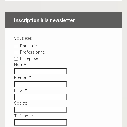
Inscription à la newsletter
Vous êtes :
Particulier
Professionnel
Entreprise
Nom
*
Prénom
*
Email
*
Société
Téléphone