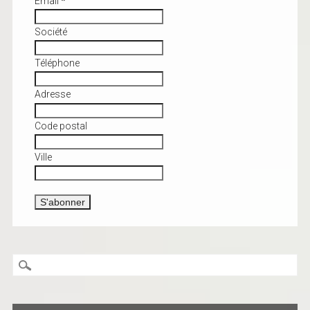
Email
*
Société
Téléphone
Adresse
Code postal
Ville