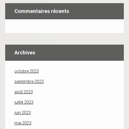
Commentaires récents
Archives
octobre 2023
septembre 2023
août 2023
juillet 2023
juin 2023
mai 2023