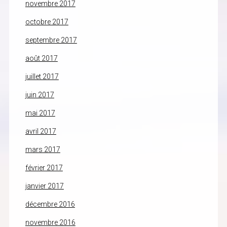
novembre 2017
octobre 2017
septembre 2017
août 2017
juillet 2017
juin 2017
mai 2017
avril 2017
mars 2017
février 2017
janvier 2017
décembre 2016
novembre 2016