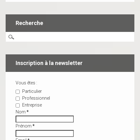
Recherche
Inscription à la newsletter
Vous êtes :
Particulier
Professionnel
Entreprise
Nom
*
Prénom
*