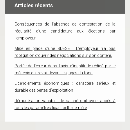
Articles récents
Conséquences de l’absence de contestation de la
régularité d’une candidature aux élections par
l’employeur
Mise en place d’une BDESE : L’employeur n’a pas
l’obligation d’ouvrir des négociations sur son contenu
Portée de l’erreur dans l’avis d’inaptitude rédigé par le
médecin du travail devant les juges du fond
Licenciements économiques : caractère sérieux et
durable des pertes d’exploitation
Rémunération variable : le salarié doit avoir accès à
tous les paramètres fixant cette dernière