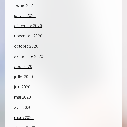
février 2021
janvier 2021
décembre 2020
novembre 2020
octobre 2020
septembre 2020
août 2020
juillet 2020
juin 2020
mai 2020
avril 2020
mars 2020