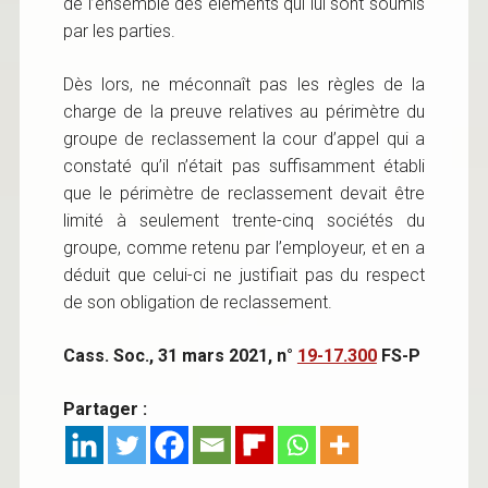
de l’ensemble des éléments qui lui sont soumis
par les parties.
Dès lors, ne méconnaît pas les règles de la
charge de la preuve relatives au périmètre du
groupe de reclassement la cour d’appel qui a
constaté qu’il n’était pas suffisamment établi
que le périmètre de reclassement devait être
limité à seulement trente-cinq sociétés du
groupe, comme retenu par l’employeur, et en a
déduit que celui-ci ne justifiait pas du respect
de son obligation de reclassement.
Cass. Soc., 31 mars 2021, n°
19-17.300
FS-P
Partager :