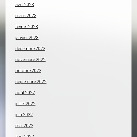
avril 2023
mars 2023
février 2023
janvier 2023
décembre 2022
novembre 2022
octobre 2022
septembre 2022
août 2022
juillet 2022
juin 2022
mai 2022
avril 2022