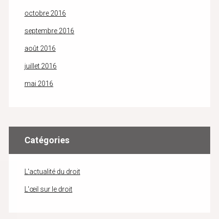
octobre 2016
septembre 2016
août 2016
juillet 2016
mai 2016
Catégories
L'actualité du droit
L'œil sur le droit