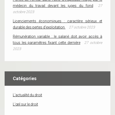
médecin du travail devant les juges du fond
27
octobre 2023
Licenciements économiques : caractère sérieux et
durable des pertes d’exploitation
27 octobre 2023
Rémunération variable : le salarié doit avoir accès à
tous les paramètres fixant cette dernière
27 octobre
2023
Catégories
L'actualité du droit
L'œil sur le droit