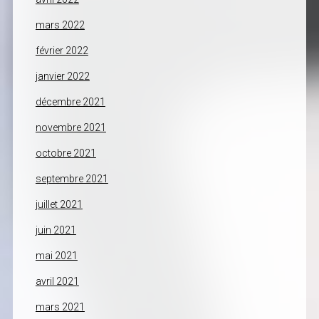
mars 2022
février 2022
janvier 2022
décembre 2021
novembre 2021
octobre 2021
septembre 2021
juillet 2021
juin 2021
mai 2021
avril 2021
mars 2021