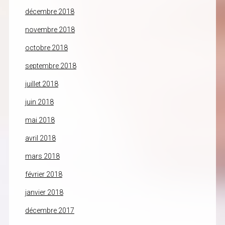
décembre 2018
novembre 2018
octobre 2018
septembre 2018
juillet 2018
juin 2018
mai 2018
avril 2018
mars 2018
février 2018
janvier 2018
décembre 2017