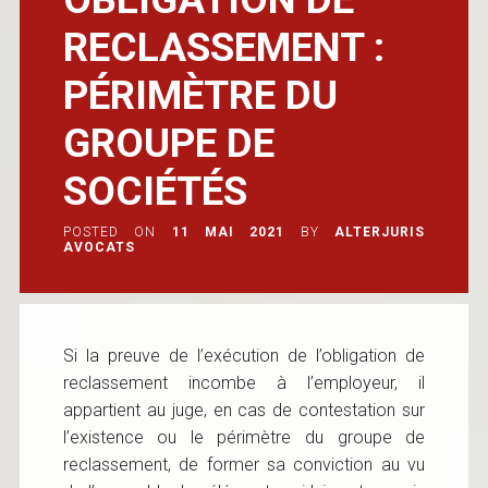
RECLASSEMENT :
PÉRIMÈTRE DU
GROUPE DE
SOCIÉTÉS
POSTED ON
11 MAI 2021
BY
ALTERJURIS
AVOCATS
Si la preuve de l’exécution de l’obligation de
reclassement incombe à l’employeur, il
appartient au juge, en cas de contestation sur
l’existence ou le périmètre du groupe de
reclassement, de former sa conviction au vu