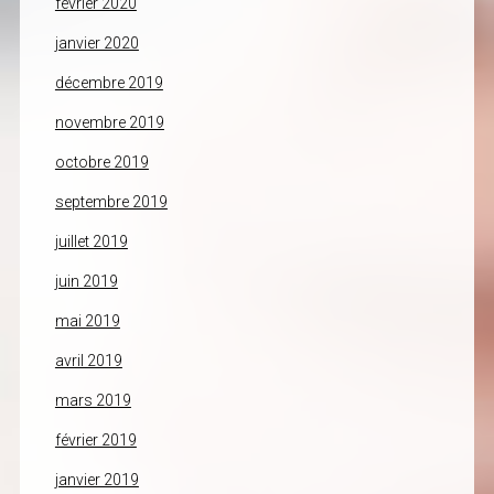
février 2020
janvier 2020
décembre 2019
novembre 2019
octobre 2019
septembre 2019
juillet 2019
juin 2019
mai 2019
avril 2019
mars 2019
février 2019
janvier 2019