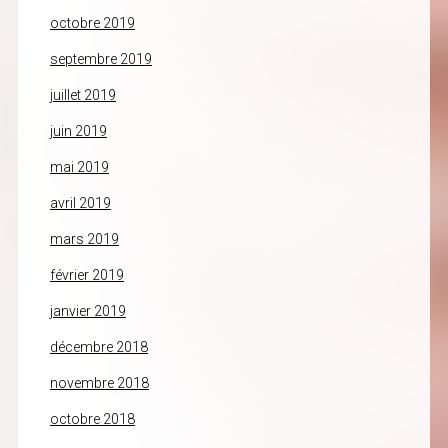
octobre 2019
septembre 2019
juillet 2019
juin 2019
mai 2019
avril 2019
mars 2019
février 2019
janvier 2019
décembre 2018
novembre 2018
octobre 2018