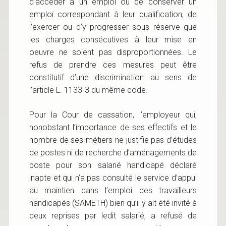
d’accéder à un emploi ou de conserver un
emploi correspondant à leur qualification, de
l’exercer ou d’y progresser sous réserve que
les charges consécutives à leur mise en
oeuvre ne soient pas disproportionnées. Le
refus de prendre ces mesures peut être
constitutif d’une discrimination au sens de
l’article L. 1133-3 du même code.
Pour la Cour de cassation, l’employeur qui,
nonobstant l’importance de ses effectifs et le
nombre de ses métiers ne justifie pas d’études
de postes ni de recherche d’aménagements de
poste pour son salarié handicapé déclaré
inapte et qui n’a pas consulté le service d’appui
au maintien dans l’emploi des travailleurs
handicapés (SAMETH) bien qu’il y ait été invité à
deux reprises par ledit salarié, a refusé de