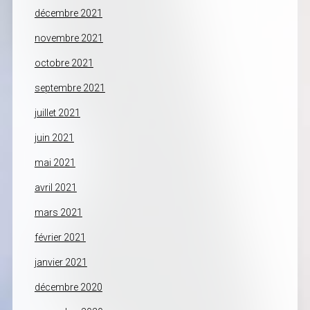
décembre 2021
novembre 2021
octobre 2021
septembre 2021
juillet 2021
juin 2021
mai 2021
avril 2021
mars 2021
février 2021
janvier 2021
décembre 2020