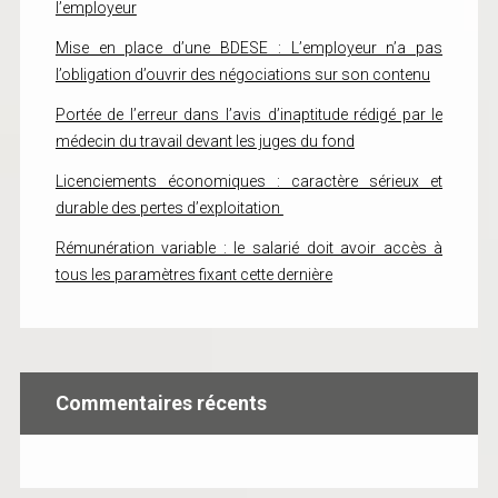
l’employeur
Mise en place d’une BDESE : L’employeur n’a pas
l’obligation d’ouvrir des négociations sur son contenu
Portée de l’erreur dans l’avis d’inaptitude rédigé par le
médecin du travail devant les juges du fond
Licenciements économiques : caractère sérieux et
durable des pertes d’exploitation
Rémunération variable : le salarié doit avoir accès à
tous les paramètres fixant cette dernière
Commentaires récents