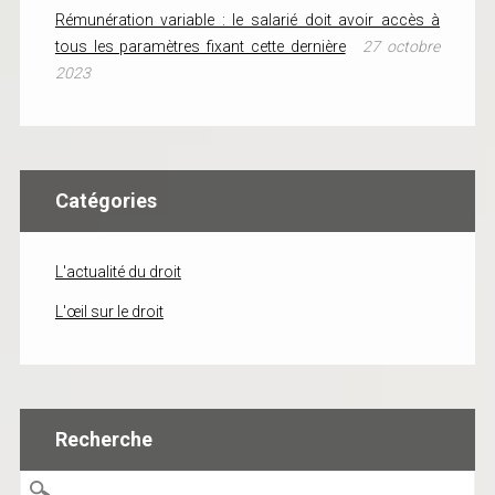
Rémunération variable : le salarié doit avoir accès à
tous les paramètres fixant cette dernière
27 octobre
2023
Catégories
L'actualité du droit
L'œil sur le droit
Recherche