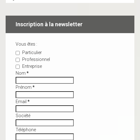
Inscription à la newsletter
Vous êtes :
Particulier
Professionnel
Entreprise
Nom
*
Prénom
*
Email
*
Société
Téléphone