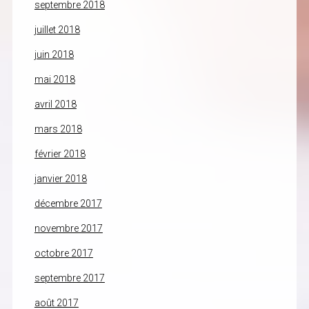
septembre 2018
juillet 2018
juin 2018
mai 2018
avril 2018
mars 2018
février 2018
janvier 2018
décembre 2017
novembre 2017
octobre 2017
septembre 2017
août 2017