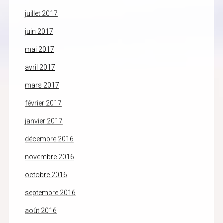
juillet 2017
juin 2017
mai 2017
avril 2017
mars 2017
février 2017
janvier 2017
décembre 2016
novembre 2016
octobre 2016
septembre 2016
août 2016