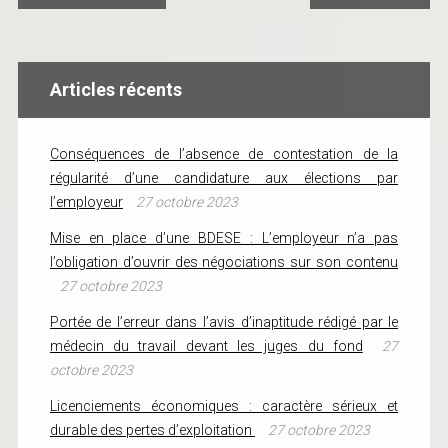
Articles récents
Conséquences de l’absence de contestation de la
régularité d’une candidature aux élections par
l’employeur
27 octobre 2023
Mise en place d’une BDESE : L’employeur n’a pas
l’obligation d’ouvrir des négociations sur son contenu
27 octobre 2023
Portée de l’erreur dans l’avis d’inaptitude rédigé par le
médecin du travail devant les juges du fond
27
octobre 2023
Licenciements économiques : caractère sérieux et
durable des pertes d’exploitation
27 octobre 2023