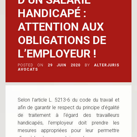
HANDICAPÉ :
ATTENTION AUX
OBLIGATIONS DE
L’EMPLOYEUR !
POSTED ON
29 JUIN 2020
BY
ALTERJURIS
AVOCATS
Selon l’article L. 5213-6 du code du travail et
afin de garantir le respect du principe d’égalité
de traitement à l’égard des travailleurs
handicapés, l’employeur doit prendre les
mesures appropriées pour leur permettre