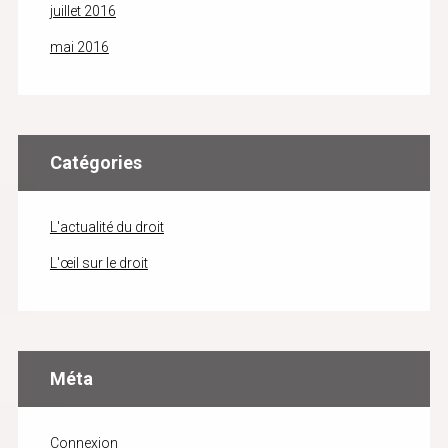
juillet 2016
mai 2016
Catégories
L'actualité du droit
L'œil sur le droit
Méta
Connexion