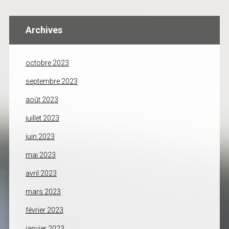
Archives
octobre 2023
septembre 2023
août 2023
juillet 2023
juin 2023
mai 2023
avril 2023
mars 2023
février 2023
janvier 2023