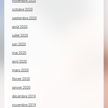
novembre 2020
octobre 2020
septembre 2020
août 2020
juillet 2020
juin 2020
mai 2020
avril 2020
mars 2020
février 2020
janvier 2020
décembre 2019
novembre 2019