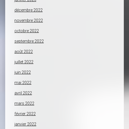
décembre 2022
novembre 2022
octobre 2022
septembre 2022
août 2022
juillet 2022
juin 2022
mai 2022
avril 2022
mars 2022
février 2022
janvier 2022