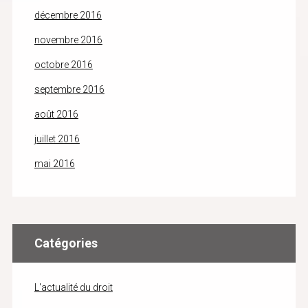
décembre 2016
novembre 2016
octobre 2016
septembre 2016
août 2016
juillet 2016
mai 2016
Catégories
L'actualité du droit