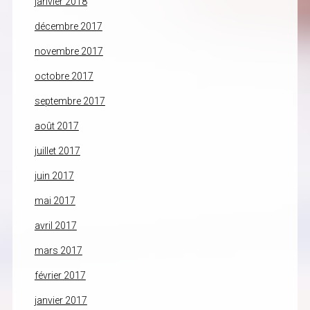
janvier 2018
décembre 2017
novembre 2017
octobre 2017
septembre 2017
août 2017
juillet 2017
juin 2017
mai 2017
avril 2017
mars 2017
février 2017
janvier 2017