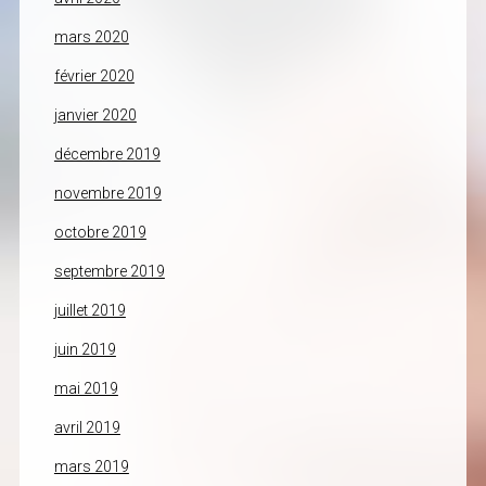
mars 2020
février 2020
janvier 2020
décembre 2019
novembre 2019
octobre 2019
septembre 2019
juillet 2019
juin 2019
mai 2019
avril 2019
mars 2019