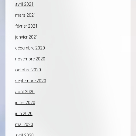
avril 2021
mars 2021
février 2021
janvier 2021
décembre 2020
novembre 2020
octobre 2020
septembre 2020
août 2020
juillet 2020
juin 2020
mai 2020
avril 2020