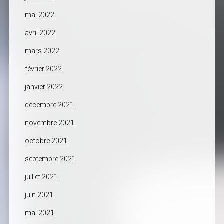
mai 2022
avril 2022
mars 2022
février 2022
janvier 2022
décembre 2021
novembre 2021
octobre 2021
septembre 2021
juillet 2021
juin 2021
mai 2021