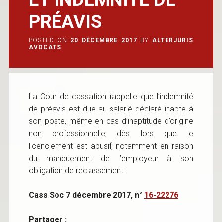
PRÉAVIS
POSTED ON
20 DÉCEMBRE 2017
BY
ALTERJURIS
AVOCATS
La Cour de cassation rappelle que l’indemnité
de préavis est due au salarié déclaré inapte à
son poste, même en cas d’inaptitude d’origine
non professionnelle, dès lors que le
licenciement est abusif, notamment en raison
du manquement de l’employeur à son
obligation de reclassement.
Cass Soc 7 décembre 2017, n°
16-22276
Partager :