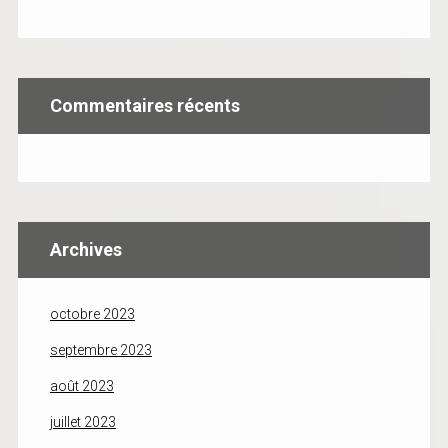
Commentaires récents
Archives
octobre 2023
septembre 2023
août 2023
juillet 2023