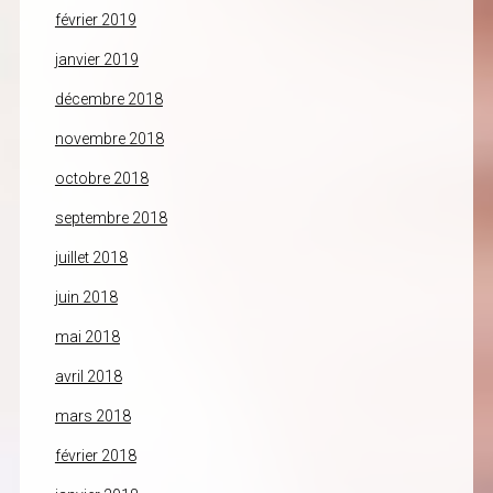
février 2019
janvier 2019
décembre 2018
novembre 2018
octobre 2018
septembre 2018
juillet 2018
juin 2018
mai 2018
avril 2018
mars 2018
février 2018