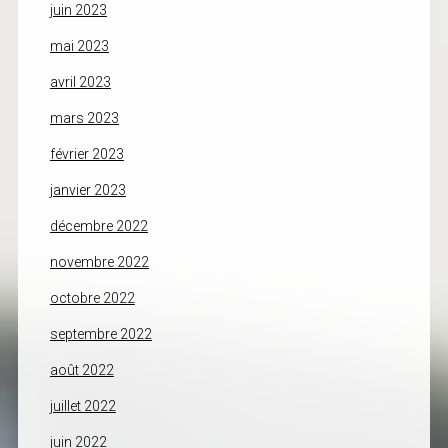
juin 2023
mai 2023
avril 2023
mars 2023
février 2023
janvier 2023
décembre 2022
novembre 2022
octobre 2022
septembre 2022
août 2022
juillet 2022
juin 2022