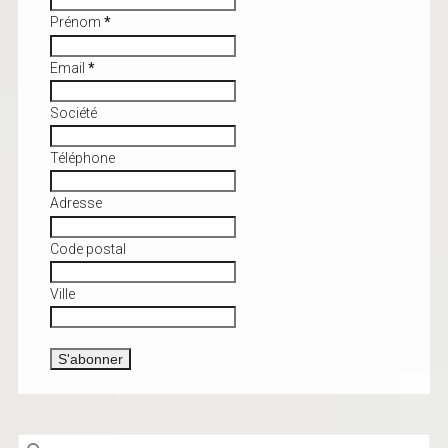
Prénom
*
Email
*
Société
Téléphone
Adresse
Code postal
Ville