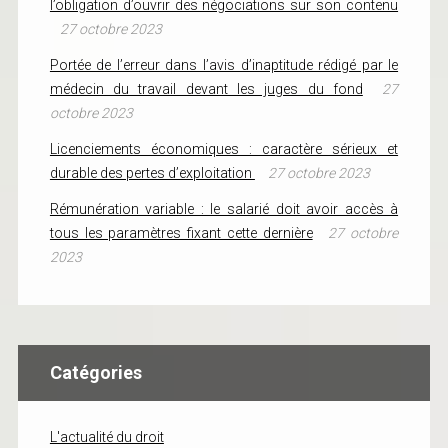
l’obligation d’ouvrir des négociations sur son contenu
27 octobre 2023
Portée de l’erreur dans l’avis d’inaptitude rédigé par le
médecin du travail devant les juges du fond
27
octobre 2023
Licenciements économiques : caractère sérieux et
durable des pertes d’exploitation
27 octobre 2023
Rémunération variable : le salarié doit avoir accès à
tous les paramètres fixant cette dernière
27 octobre
2023
Catégories
L'actualité du droit