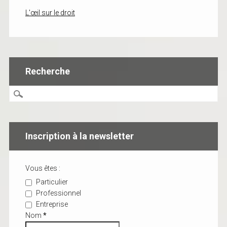
L'œil sur le droit
Recherche
Inscription à la newsletter
Vous êtes :
Particulier
Professionnel
Entreprise
Nom
*