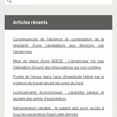
Articles récents
Conséquences de l’absence de contestation de la
régularité d’une candidature aux élections par
l’employeur
Mise en place d’une BDESE : L’employeur n’a pas
l’obligation d’ouvrir des négociations sur son contenu
Portée de l’erreur dans l’avis d’inaptitude rédigé par le
médecin du travail devant les juges du fond
Licenciements économiques : caractère sérieux et
durable des pertes d’exploitation
Rémunération variable : le salarié doit avoir accès à
tous les paramètres fixant cette dernière