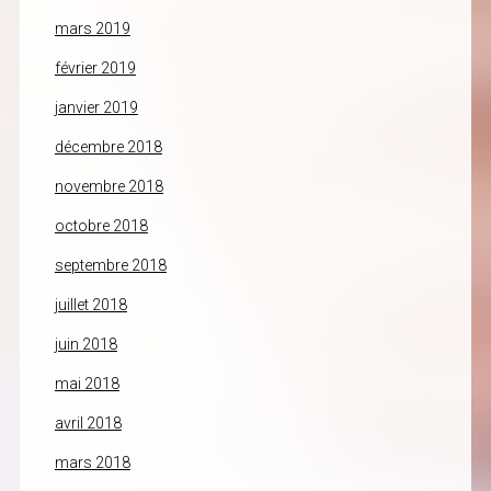
mars 2019
février 2019
janvier 2019
décembre 2018
novembre 2018
octobre 2018
septembre 2018
juillet 2018
juin 2018
mai 2018
avril 2018
mars 2018