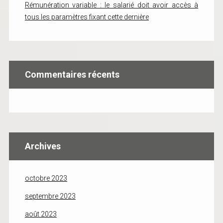
Rémunération variable : le salarié doit avoir accès à
tous les paramètres fixant cette dernière
Commentaires récents
Archives
octobre 2023
septembre 2023
août 2023