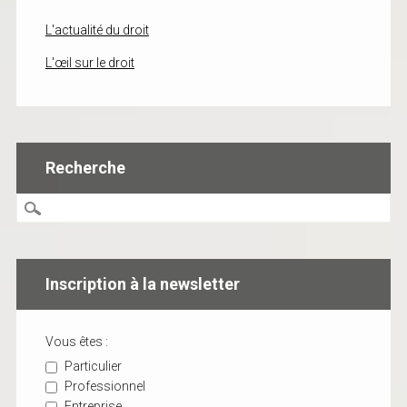
L'actualité du droit
L'œil sur le droit
Recherche
Inscription à la newsletter
Vous êtes :
Particulier
Professionnel
Entreprise