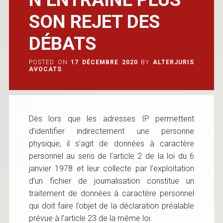
SON REJET DES
DÉBATS
POSTED ON
17 DÉCEMBRE 2020
BY
ALTERJURIS
AVOCATS
Dès lors que les adresses IP permettent
d’identifier indirectement une personne
physique, il s’agit de données à caractère
personnel au sens de l’article 2 de la loi du 6
janvier 1978 et leur collecte par l’exploitation
d’un fichier de journalisation constitue un
traitement de données à caractère personnel
qui doit faire l’objet de la déclaration préalable
prévue à l’article 23 de la même loi.