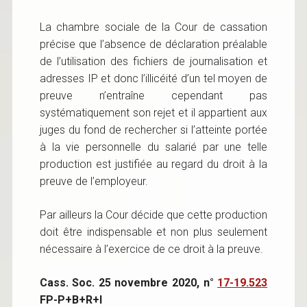
La chambre sociale de la Cour de cassation
précise que l’absence de déclaration préalable
de l’utilisation des fichiers de journalisation et
adresses IP et donc l’illicéité d’un tel moyen de
preuve n’entraîne cependant pas
systématiquement son rejet et il appartient aux
juges du fond de rechercher si l’atteinte portée
à la vie personnelle du salarié par une telle
production est justifiée au regard du droit à la
preuve de l’employeur.
Par ailleurs la Cour décide que cette production
doit être indispensable et non plus seulement
nécessaire à l’exercice de ce droit à la preuve.
Cass. Soc. 25 novembre 2020, n°
17-19.523
FP-P+B+R+I