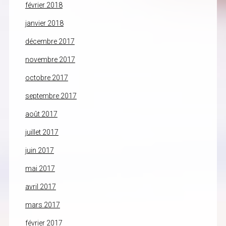
février 2018
janvier 2018
décembre 2017
novembre 2017
octobre 2017
septembre 2017
août 2017
juillet 2017
juin 2017
mai 2017
avril 2017
mars 2017
février 2017