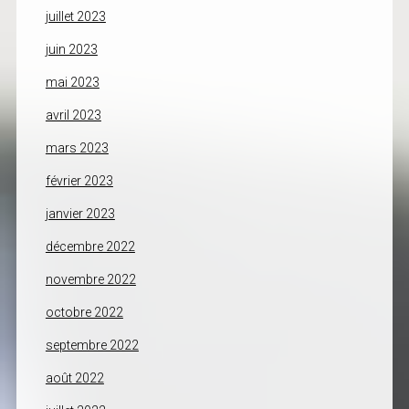
juillet 2023
juin 2023
mai 2023
avril 2023
mars 2023
février 2023
janvier 2023
décembre 2022
novembre 2022
octobre 2022
septembre 2022
août 2022