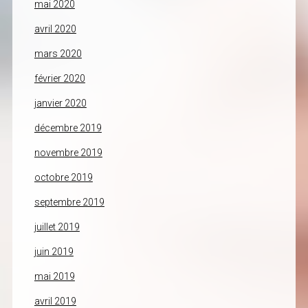
mai 2020
avril 2020
mars 2020
février 2020
janvier 2020
décembre 2019
novembre 2019
octobre 2019
septembre 2019
juillet 2019
juin 2019
mai 2019
avril 2019