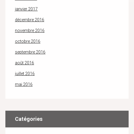
janvier 2017
décembre 2016
novembre 2016
octobre 2016
septembre 2016
août 2016
juillet 2016
mai 2016
Catégories