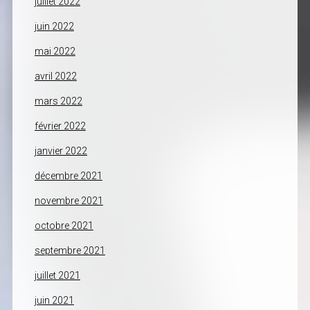
juillet 2022
juin 2022
mai 2022
avril 2022
mars 2022
février 2022
janvier 2022
décembre 2021
novembre 2021
octobre 2021
septembre 2021
juillet 2021
juin 2021