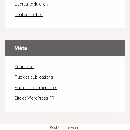
L'actualité du droit
L'œil sur le droit
Méta
Connexion
Flux des publications
Flux des commentaires
Site de WordPress-FR
© Alterjuris avocats