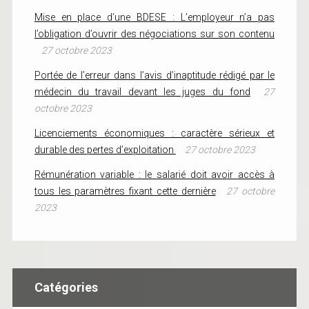
Mise en place d’une BDESE : L’employeur n’a pas
l’obligation d’ouvrir des négociations sur son contenu
27 octobre 2023
Portée de l’erreur dans l’avis d’inaptitude rédigé par le
médecin du travail devant les juges du fond
27
octobre 2023
Licenciements économiques : caractère sérieux et
durable des pertes d’exploitation
27 octobre 2023
Rémunération variable : le salarié doit avoir accès à
tous les paramètres fixant cette dernière
27 octobre
2023
Catégories