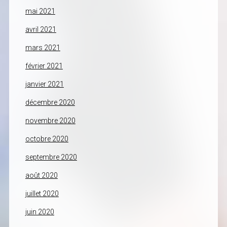
mai 2021
avril 2021
mars 2021
février 2021
janvier 2021
décembre 2020
novembre 2020
octobre 2020
septembre 2020
août 2020
juillet 2020
juin 2020