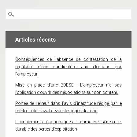
Articles récents
Conséquences de l’absence de contestation de la
régularité d’une candidature aux élections par
l’employeur
Mise en place d’une BDESE : L’employeur n’a pas
l’obligation d’ouvrir des négociations sur son contenu
Portée de l’erreur dans l’avis d’inaptitude rédigé par le
médecin du travail devant les juges du fond
Licenciements économiques : caractère sérieux et
durable des pertes d’exploitation