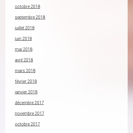
octobre 2018
septembre 2018
juillet 2018
juin 2018
mai 2018
avril 2018
mars 2018
février 2018
janvier 2018
décembre 2017
novembre 2017
octobre 2017