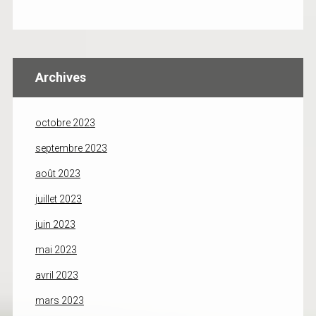
Archives
octobre 2023
septembre 2023
août 2023
juillet 2023
juin 2023
mai 2023
avril 2023
mars 2023