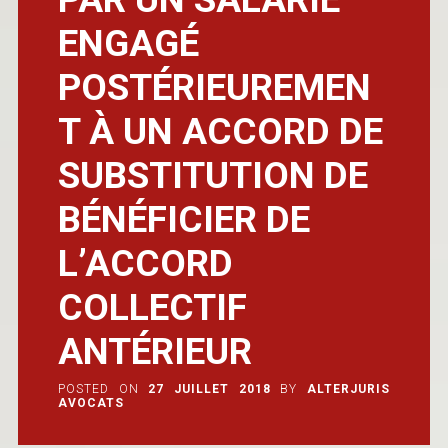
ENGAGÉ
POSTÉRIEUREMEN
T À UN ACCORD DE
SUBSTITUTION DE
BÉNÉFICIER DE
L’ACCORD
COLLECTIF
ANTÉRIEUR
POSTED ON
27 JUILLET 2018
BY
ALTERJURIS
AVOCATS