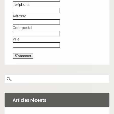
Téléphone
Adresse
Code postal
Ville
Articles récents