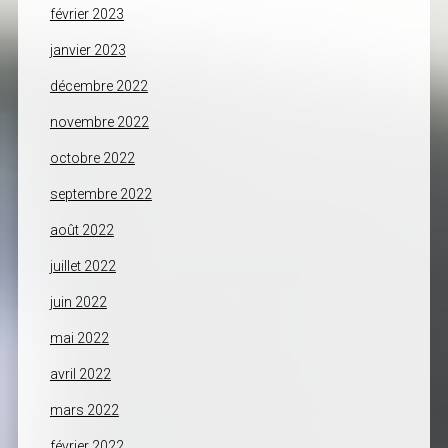
février 2023
janvier 2023
décembre 2022
novembre 2022
octobre 2022
septembre 2022
août 2022
juillet 2022
juin 2022
mai 2022
avril 2022
mars 2022
février 2022