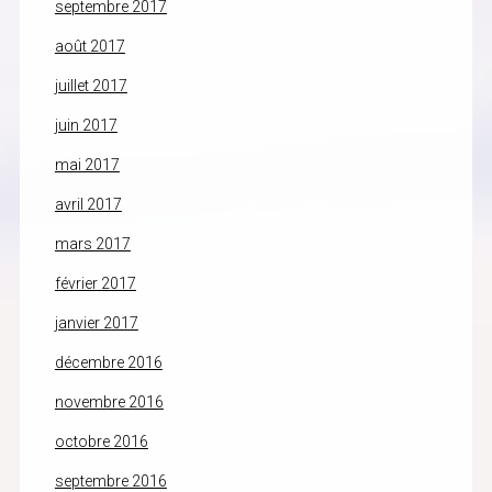
septembre 2017
août 2017
juillet 2017
juin 2017
mai 2017
avril 2017
mars 2017
février 2017
janvier 2017
décembre 2016
novembre 2016
octobre 2016
septembre 2016