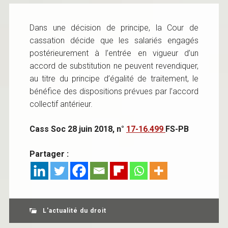
Dans une décision de principe, la Cour de
cassation décide que les salariés engagés
postérieurement à l’entrée en vigueur d’un
accord de substitution ne peuvent revendiquer,
au titre du principe d’égalité de traitement, le
bénéfice des dispositions prévues par l’accord
collectif antérieur.
Cass Soc 28 juin 2018, n°
17-16.499
FS-PB
Partager :
L'actualité du droit