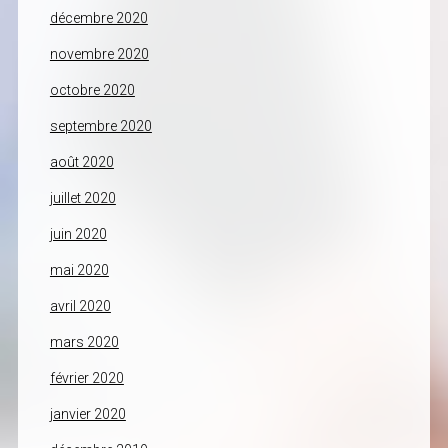
décembre 2020
novembre 2020
octobre 2020
septembre 2020
août 2020
juillet 2020
juin 2020
mai 2020
avril 2020
mars 2020
février 2020
janvier 2020