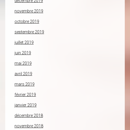
décembre 2019
novembre 2019
octobre 2019
septembre 2019
juillet 2019
juin 2019
mai 2019
avril 2019
mars 2019
février 2019
janvier 2019
décembre 2018
novembre 2018