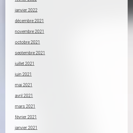
janvier 2022
décembre 2021
novembre 2021
octobre 2021
septembre 2021
juillet 2021
juin 2021
mai 2021
avril 2021
mars 2021
février 2021
janvier 2021