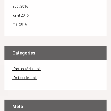
août 2016
juillet 2016
mai 2016
Catégories
L'actualité du droit
L'œil sur le droit
Méta