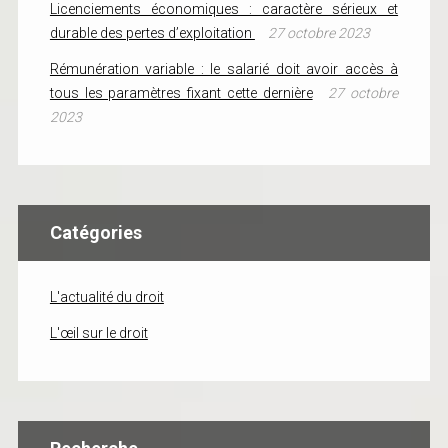
Licenciements économiques : caractère sérieux et
durable des pertes d’exploitation
27 octobre 2023
Rémunération variable : le salarié doit avoir accès à
tous les paramètres fixant cette dernière
27 octobre
2023
Catégories
L'actualité du droit
L'œil sur le droit