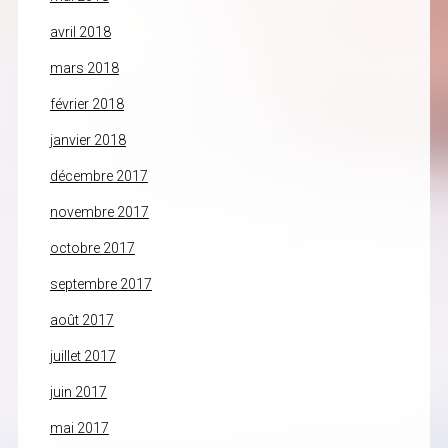
avril 2018
mars 2018
février 2018
janvier 2018
décembre 2017
novembre 2017
octobre 2017
septembre 2017
août 2017
juillet 2017
juin 2017
mai 2017