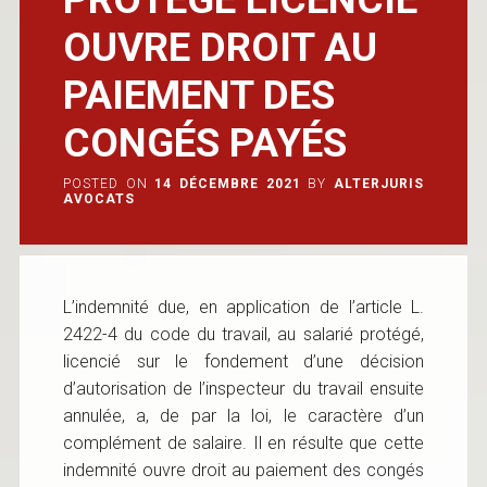
OUVRE DROIT AU
PAIEMENT DES
CONGÉS PAYÉS
POSTED ON
14 DÉCEMBRE 2021
BY
ALTERJURIS
AVOCATS
L’indemnité due, en application de l’article L.
2422-4 du code du travail, au salarié protégé,
licencié sur le fondement d’une décision
d’autorisation de l’inspecteur du travail ensuite
annulée, a, de par la loi, le caractère d’un
complément de salaire. Il en résulte que cette
indemnité ouvre droit au paiement des congés