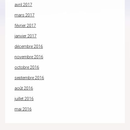
avril 2017
mars 2017
février 2017
janvier 2017
décembre 2016
novembre 2016
octobre 2016
septembre 2016
août 2016
juillet 2016
mai 2016