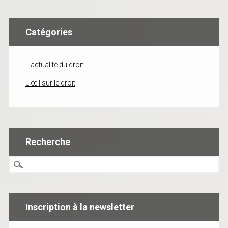
Catégories
L'actualité du droit
L'œil sur le droit
Recherche
Inscription à la newsletter