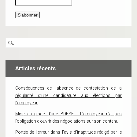
Articles récents
Conséquences de l’absence de contestation de la
régularité d’une candidature aux élections par
l’employeur
Mise en place d’une BDESE : L’employeur n’a pas
l’obligation d’ouvrir des négociations sur son contenu
Portée de l’erreur dans l’avis d’inaptitude rédigé par le