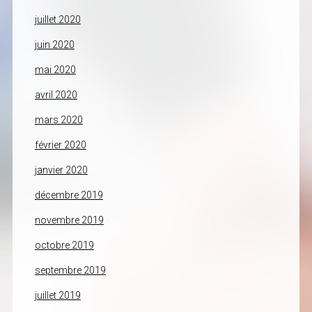
juillet 2020
juin 2020
mai 2020
avril 2020
mars 2020
février 2020
janvier 2020
décembre 2019
novembre 2019
octobre 2019
septembre 2019
juillet 2019