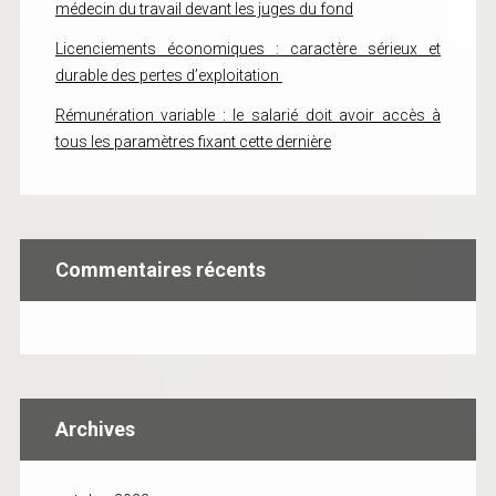
médecin du travail devant les juges du fond
Licenciements économiques : caractère sérieux et
durable des pertes d’exploitation
Rémunération variable : le salarié doit avoir accès à
tous les paramètres fixant cette dernière
Commentaires récents
Archives