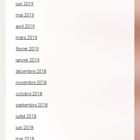
juin 2019
mai 2019
avril 2019
mars 2019
février 2019
janvier 2019
décembre 2018
novembre 2018
octobre 2018
septembre 2018
juillet 2018
juin 2018
mai 2018