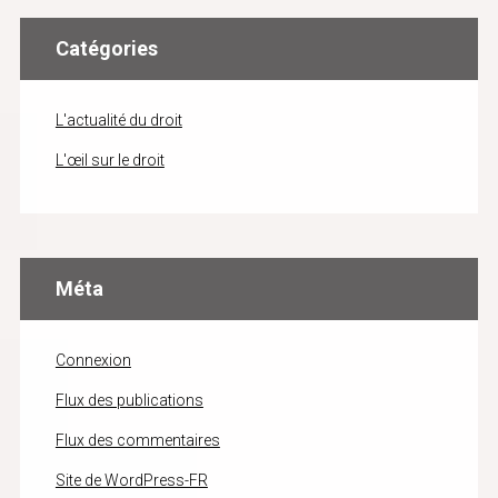
Catégories
L'actualité du droit
L'œil sur le droit
Méta
Connexion
Flux des publications
Flux des commentaires
Site de WordPress-FR