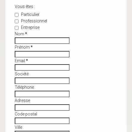
Vous êtes :
Particulier
Professionnel
Entreprise
Nom
*
Prénom
*
Email
*
Société
Téléphone
Adresse
Code postal
Ville