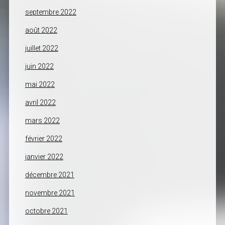
septembre 2022
août 2022
juillet 2022
juin 2022
mai 2022
avril 2022
mars 2022
février 2022
janvier 2022
décembre 2021
novembre 2021
octobre 2021