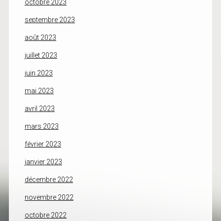
octobre 2023
septembre 2023
août 2023
juillet 2023
juin 2023
mai 2023
avril 2023
mars 2023
février 2023
janvier 2023
décembre 2022
novembre 2022
octobre 2022