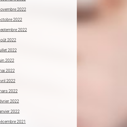
novembre 2022
ctobre 2022
septembre 2022
oût 2022
uillet 2022
uin 2022
mai 2022
vril 2022
mars 2022
évrier 2022
anvier 2022
décembre 2021