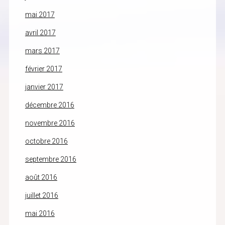
mai 2017
avril 2017
mars 2017
février 2017
janvier 2017
décembre 2016
novembre 2016
octobre 2016
septembre 2016
août 2016
juillet 2016
mai 2016