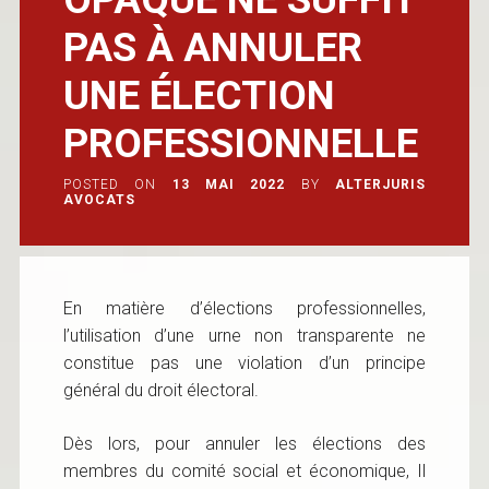
PAS À ANNULER
UNE ÉLECTION
PROFESSIONNELLE
POSTED ON
13 MAI 2022
BY
ALTERJURIS
AVOCATS
En matière d’élections professionnelles,
l’utilisation d’une urne non transparente ne
constitue pas une violation d’un principe
général du droit électoral.
Dès lors, pour annuler les élections des
membres du comité social et économique, Il