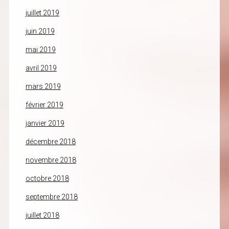
juillet 2019
juin 2019
mai 2019
avril 2019
mars 2019
février 2019
janvier 2019
décembre 2018
novembre 2018
octobre 2018
septembre 2018
juillet 2018