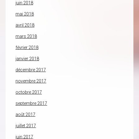
juin 2018
mai 2018
avril 2018
mars 2018
février 2018
janvier 2018
décembre 2017
novembre 2017
octobre 2017
septembre 2017
août 2017
juillet 2017
juin 2017