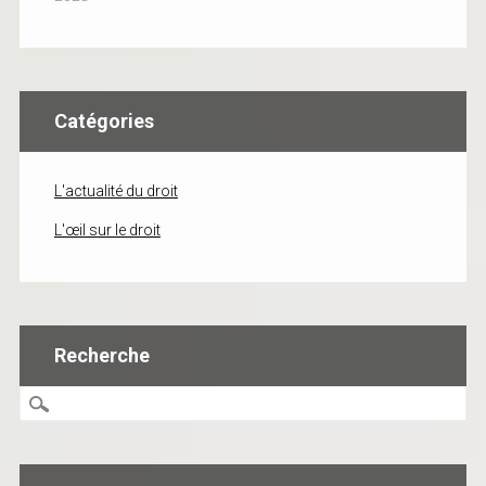
Catégories
L'actualité du droit
L'œil sur le droit
Recherche