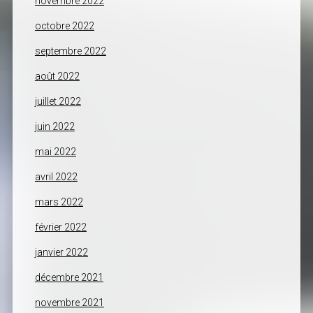
novembre 2022
octobre 2022
septembre 2022
août 2022
juillet 2022
juin 2022
mai 2022
avril 2022
mars 2022
février 2022
janvier 2022
décembre 2021
novembre 2021