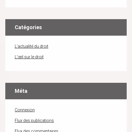
Catégories
L'actualité du droit
L'œil sur le droit
Méta
Connexion
Flux des publications
Flux des commentaires