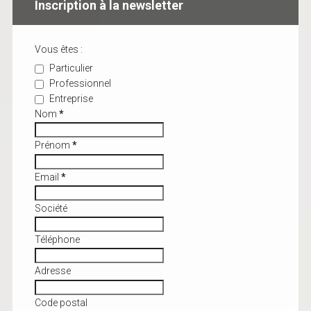
Inscription à la newsletter
Vous êtes :
Particulier
Professionnel
Entreprise
Nom
*
Prénom
*
Email
*
Société
Téléphone
Adresse
Code postal