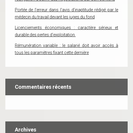
Portée de l’erreur dans l’avis d’inaptitude rédigé par le
médecin du travail devant les juges du fond
Licenciements économiques : caractère sérieux et
durable des pertes d’exploitation
Rémunération variable : le salarié doit avoir accès à
tous les paramètres fixant cette dernière
Commentaires récents
Archives