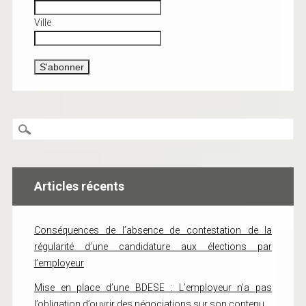
Ville
Articles récents
Conséquences de l’absence de contestation de la
régularité d’une candidature aux élections par
l’employeur
Mise en place d’une BDESE : L’employeur n’a pas
l’obligation d’ouvrir des négociations sur son contenu