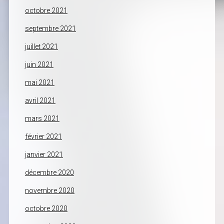
octobre 2021
septembre 2021
juillet 2021
juin 2021
mai 2021
avril 2021
mars 2021
février 2021
janvier 2021
décembre 2020
novembre 2020
octobre 2020