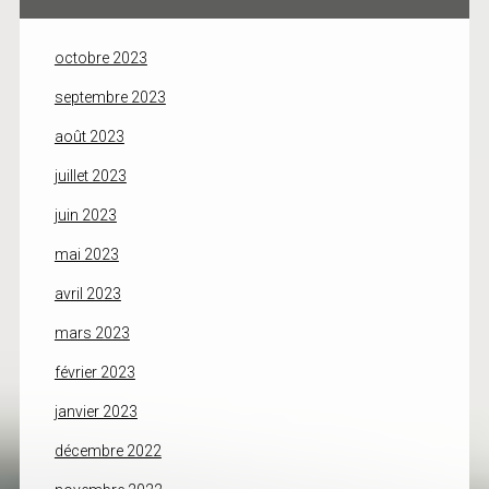
octobre 2023
septembre 2023
août 2023
juillet 2023
juin 2023
mai 2023
avril 2023
mars 2023
février 2023
janvier 2023
décembre 2022