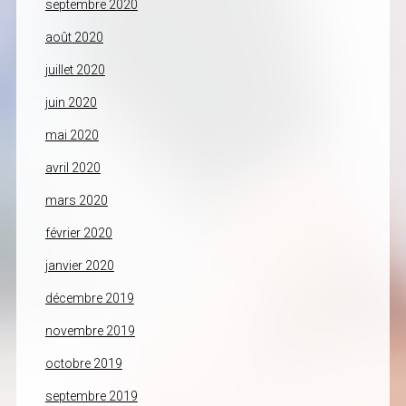
septembre 2020
août 2020
juillet 2020
juin 2020
mai 2020
avril 2020
mars 2020
février 2020
janvier 2020
décembre 2019
novembre 2019
octobre 2019
septembre 2019