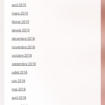
avril 2019
mars 2019
février 2019
janvier 2019
décembre 2018
novembre 2018
octobre 2018
septembre 2018
juillet 2018
juin 2018
mai 2018
avril 2018