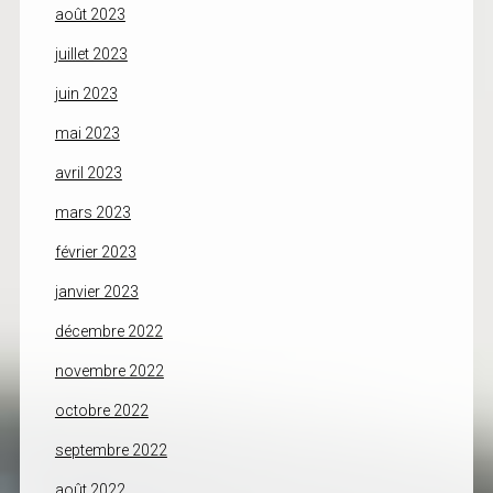
août 2023
juillet 2023
juin 2023
mai 2023
avril 2023
mars 2023
février 2023
janvier 2023
décembre 2022
novembre 2022
octobre 2022
septembre 2022
août 2022