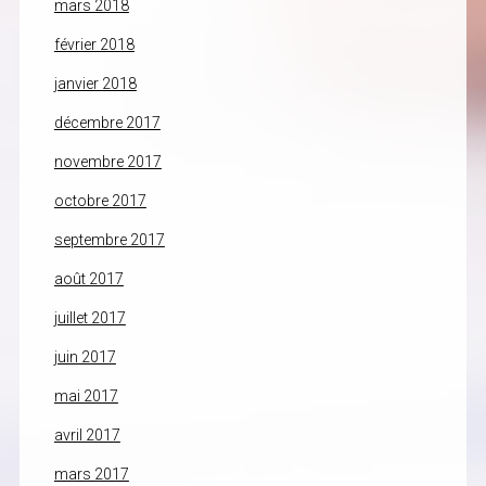
mars 2018
février 2018
janvier 2018
décembre 2017
novembre 2017
octobre 2017
septembre 2017
août 2017
juillet 2017
juin 2017
mai 2017
avril 2017
mars 2017