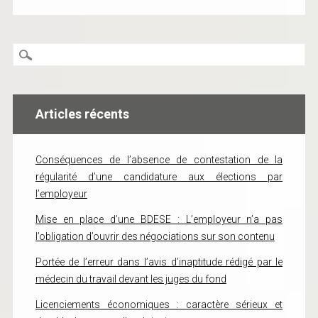
Articles récents
Conséquences de l’absence de contestation de la
régularité d’une candidature aux élections par
l’employeur
Mise en place d’une BDESE : L’employeur n’a pas
l’obligation d’ouvrir des négociations sur son contenu
Portée de l’erreur dans l’avis d’inaptitude rédigé par le
médecin du travail devant les juges du fond
Licenciements économiques : caractère sérieux et