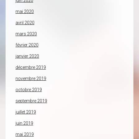
juin 2020
mai 2020
avril 2020
mars 2020
février 2020
janvier 2020
décembre 2019
novembre 2019
octobre 2019
septembre 2019
juillet 2019
juin 2019
mai 2019