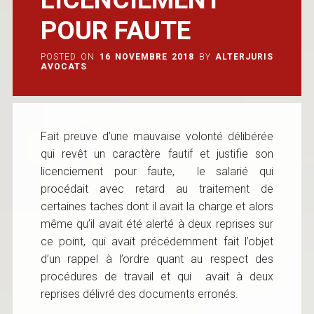
POUR FAUTE
POSTED ON
16 NOVEMBRE 2018
BY
ALTERJURIS
AVOCATS
Fait preuve d’une mauvaise volonté délibérée
qui revêt un caractère fautif et justifie son
licenciement pour faute, le salarié qui
procédait avec retard au traitement de
certaines taches dont il avait la charge et alors
même qu’il avait été alerté à deux reprises sur
ce point, qui avait précédemment fait l’objet
d’un rappel à l’ordre quant au respect des
procédures de travail et qui avait à deux
reprises délivré des documents erronés.