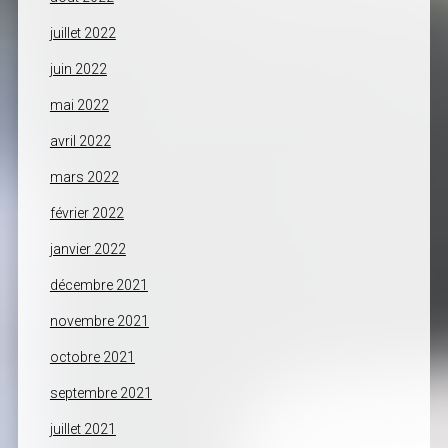
juillet 2022
juin 2022
mai 2022
avril 2022
mars 2022
février 2022
janvier 2022
décembre 2021
novembre 2021
octobre 2021
septembre 2021
juillet 2021