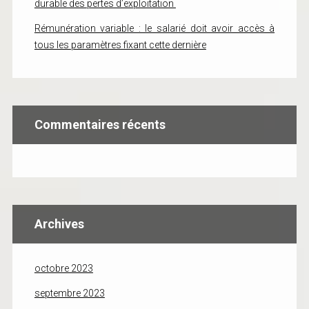
durable des pertes d’exploitation
Rémunération variable : le salarié doit avoir accès à
tous les paramètres fixant cette dernière
Commentaires récents
Archives
octobre 2023
septembre 2023