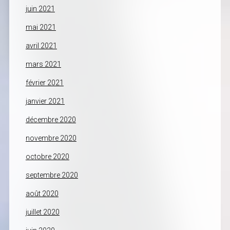
juin 2021
mai 2021
avril 2021
mars 2021
février 2021
janvier 2021
décembre 2020
novembre 2020
octobre 2020
septembre 2020
août 2020
juillet 2020