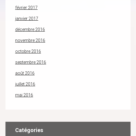
février 2017
janvier 2017
décembre 2016
novembre 2016
octobre 2016
septembre 2016
août 2016
juillet 2016
mai 2016
Catégories