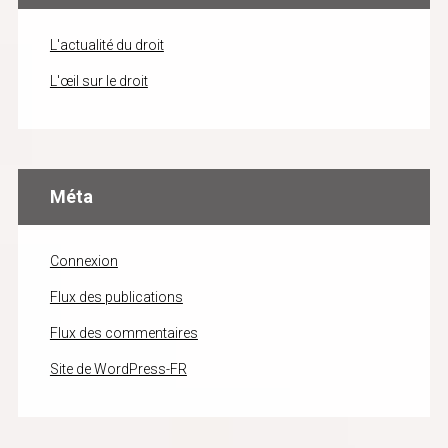
L'actualité du droit
L'œil sur le droit
Méta
Connexion
Flux des publications
Flux des commentaires
Site de WordPress-FR