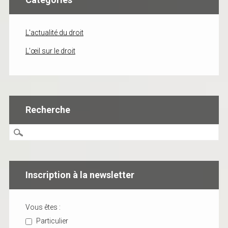
L'actualité du droit
L'œil sur le droit
Recherche
Inscription à la newsletter
Vous êtes :
Particulier