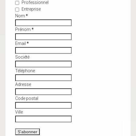
Professionnel
Entreprise
Nom
*
Prénom
*
Email
*
Société
Téléphone
Adresse
Code postal
Ville