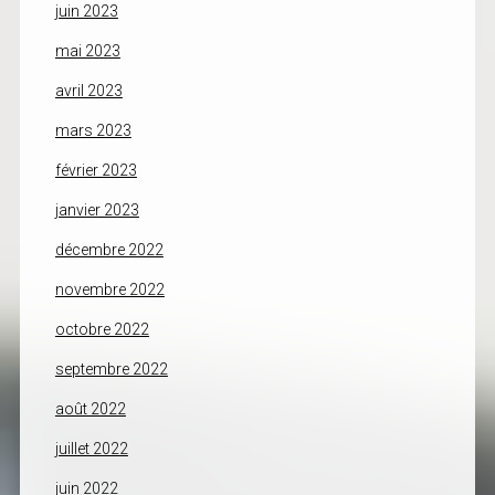
juin 2023
mai 2023
avril 2023
mars 2023
février 2023
janvier 2023
décembre 2022
novembre 2022
octobre 2022
septembre 2022
août 2022
juillet 2022
juin 2022