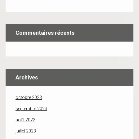
Commentaires récents
Archives
octobre 2023
septembre 2023
août 2023
juillet 2023