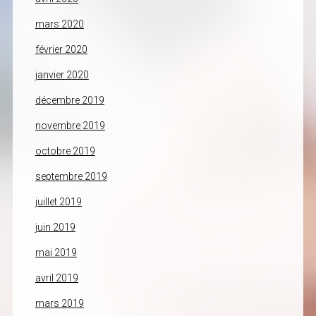
mars 2020
février 2020
janvier 2020
décembre 2019
novembre 2019
octobre 2019
septembre 2019
juillet 2019
juin 2019
mai 2019
avril 2019
mars 2019