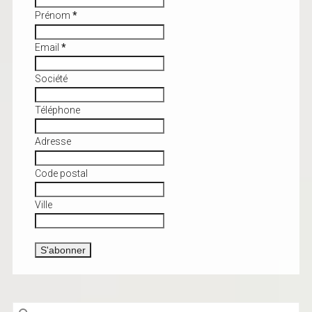
Prénom
*
Email
*
Société
Téléphone
Adresse
Code postal
Ville