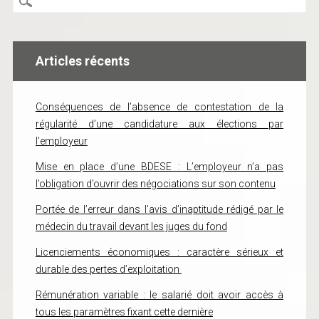
Articles récents
Conséquences de l’absence de contestation de la
régularité d’une candidature aux élections par
l’employeur
Mise en place d’une BDESE : L’employeur n’a pas
l’obligation d’ouvrir des négociations sur son contenu
Portée de l’erreur dans l’avis d’inaptitude rédigé par le
médecin du travail devant les juges du fond
Licenciements économiques : caractère sérieux et
durable des pertes d’exploitation
Rémunération variable : le salarié doit avoir accès à
tous les paramètres fixant cette dernière