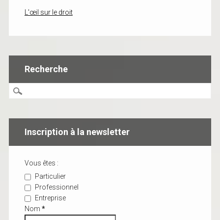
L'œil sur le droit
Recherche
Inscription à la newsletter
Vous êtes :
Particulier
Professionnel
Entreprise
Nom
*