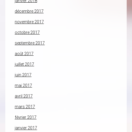
janvier 2018
décembre 2017
novembre 2017
octobre 2017
septembre 2017
août 2017
juillet 2017
juin 2017
mai 2017
avril 2017
mars 2017
février 2017
janvier 2017