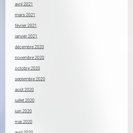
avril 2021
mars 2021
février 2021
janvier 2021
décembre 2020
novembre 2020
octobre 2020
septembre 2020
août 2020
juillet 2020
juin 2020
mai 2020
avril 2020