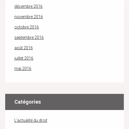
décembre 2016
novembre 2016
octobre 2016
septembre 2016
août 2016
juillet 2016
mai 2016
Catégories
L'actualité du droit