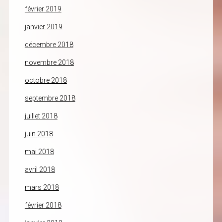
février 2019
janvier 2019
décembre 2018
novembre 2018
octobre 2018
septembre 2018
juillet 2018
juin 2018
mai 2018
avril 2018
mars 2018
février 2018