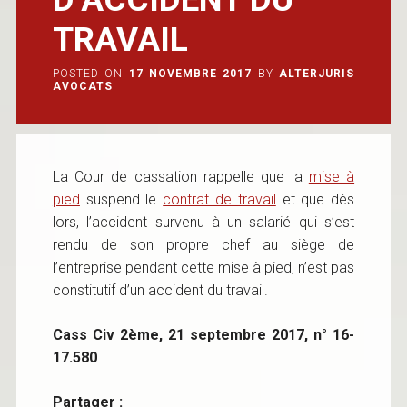
TRAVAIL
POSTED ON
17 NOVEMBRE 2017
BY
ALTERJURIS
AVOCATS
La Cour de cassation rappelle que la
mise à
pied
suspend le
contrat de travail
et que dès
lors, l’accident survenu à un salarié qui s’est
rendu de son propre chef au siège de
l’entreprise pendant cette mise à pied, n’est pas
constitutif d’un accident du travail.
Cass Civ 2ème, 21 septembre 2017, n° 16-
17.580
Partager :