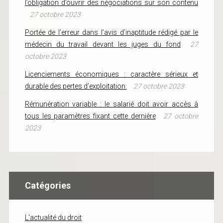
l’obligation d’ouvrir des négociations sur son contenu
27 octobre 2023
Portée de l’erreur dans l’avis d’inaptitude rédigé par le
médecin du travail devant les juges du fond
27
octobre 2023
Licenciements économiques : caractère sérieux et
durable des pertes d’exploitation
27 octobre 2023
Rémunération variable : le salarié doit avoir accès à
tous les paramètres fixant cette dernière
27 octobre
2023
Catégories
L'actualité du droit