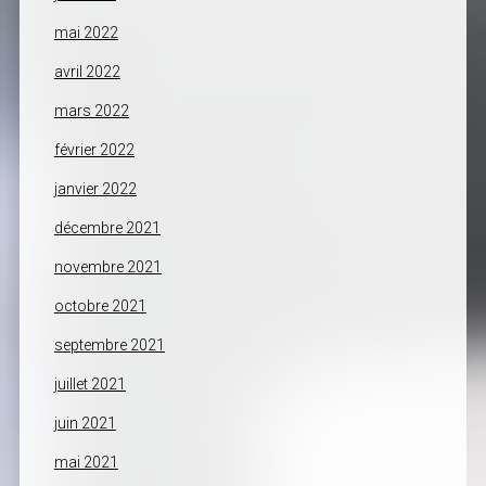
mai 2022
avril 2022
mars 2022
février 2022
janvier 2022
décembre 2021
novembre 2021
octobre 2021
septembre 2021
juillet 2021
juin 2021
mai 2021