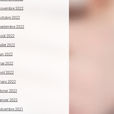
novembre 2022
ctobre 2022
septembre 2022
oût 2022
uillet 2022
uin 2022
mai 2022
vril 2022
mars 2022
évrier 2022
anvier 2022
décembre 2021